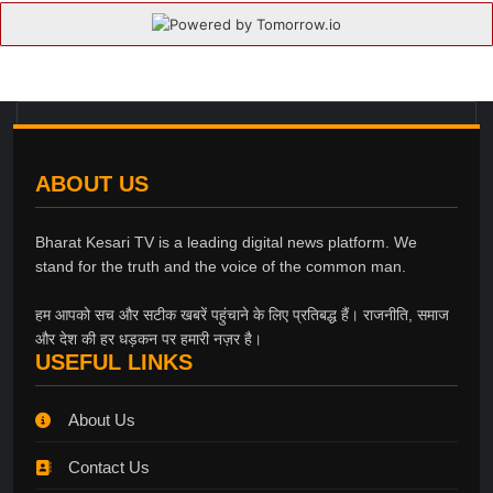
ABOUT US
Bharat Kesari TV is a leading digital news platform. We
stand for the truth and the voice of the common man.
हम आपको सच और सटीक खबरें पहुंचाने के लिए प्रतिबद्ध हैं। राजनीति, समाज
और देश की हर धड़कन पर हमारी नज़र है।
USEFUL LINKS
About Us
Contact Us