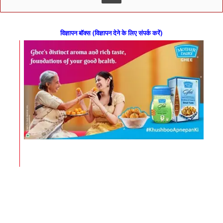
विज्ञापन बॉक्स (विज्ञापन देने के लिए संपर्क करें)