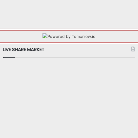
LIVE SHARE MARKET