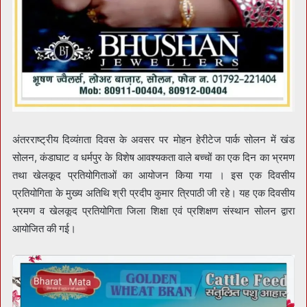
अंतरराष्ट्रीय दिव्यंग़ता दिवस के अवसर पर मोहन हेरीटेज पार्क सोलन में खंड
सोलन, कंडाघाट व धर्मपुर के विशेष आवश्यकता वाले बच्चों का एक दिन का भ्रमण
तथा खेलकूद प्रतियोगिताओं का आयोजन किया गया । इस एक दिवसीय
प्रतियोगिता के मुख्य अतिथि श्री प्रदीप कुमार त्रिपाठी जी रहे। यह एक दिवसीय
भ्रमण व खेलकूद प्रतियोगिता जिला शिक्षा एवं प्रशिक्षण संस्थान सोलन द्वारा
आयोजित की गई।