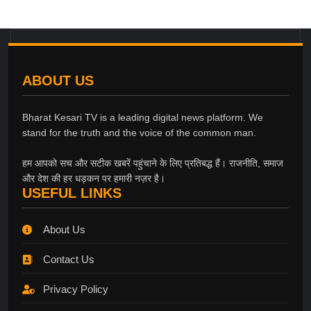
ABOUT US
Bharat Kesari TV is a leading digital news platform. We
stand for the truth and the voice of the common man.
हम आपको सच और सटीक खबरें पहुंचाने के लिए प्रतिबद्ध हैं। राजनीति, समाज
और देश की हर धड़कन पर हमारी नज़र है।
USEFUL LINKS
About Us
Contact Us
Privacy Policy