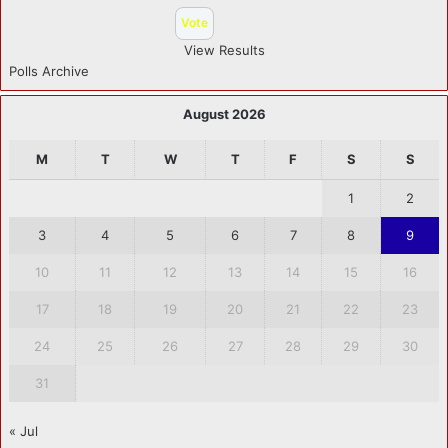
View Results
Polls Archive
August 2026
M
T
W
T
F
S
S
1
2
3
4
5
6
7
8
9
10
11
12
13
14
15
16
17
18
19
20
21
22
23
24
25
26
27
28
29
30
31
« Jul