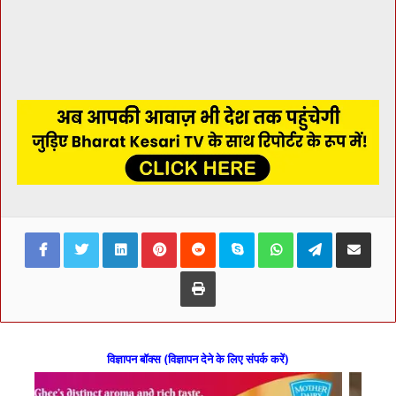
Facebook
Twitter
LinkedIn
Pinterest
Reddit
Skype
WhatsApp
Telegram
Share via Ema
Print
विज्ञापन बॉक्स (विज्ञापन देने के लिए संपर्क करें)