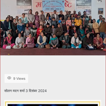
9 Views
सोलन मदन शर्मा 3 दिसंबर 2024