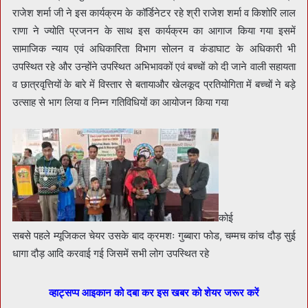
राजेश शर्मा जी ने इस कार्यक्रम के कॉर्डिनेटर रहे श्री राजेश शर्मा व किशोरि लाल
राणा ने ज्योति प्रजनन के साथ इस कार्यक्रम का आगाज किया गया इसमें
सामाजिक न्याय एवं अधिकारिता विभाग सोलन व कंडाघाट के अधिकारी भी
उपस्थित रहे और उन्होंने उपस्थित अभिभावकों एवं बच्चों को दी जाने वाली सहायता
व छात्रवृत्तियों के बारे में विस्तार से बतायाऔर खेलकूद प्रतियोगिता में बच्चों ने बड़े
उत्साह से भाग लिया व निम्न गतिविधियों का आयोजन किया गया
कोई
सबसे पहले म्यूजिकल चेयर उसके बाद क्रमशः गुब्बारा फोड, चम्मच कांच दौड़ सुई
धागा दौड़ आदि करवाई गई जिसमें सभी लोग उपस्थित रहे
व्हाट्सप्प आइकान को दबा कर इस खबर को शेयर जरूर करें