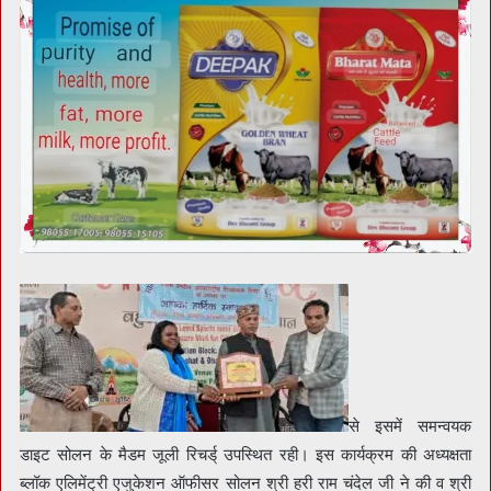
से इसमें समन्वयक
डाइट सोलन के मैडम जूली रिचर्ड् उपस्थित रही। इस कार्यक्रम की अध्यक्षता
ब्लॉक एलिमेंट्री एजुकेशन ऑफीसर सोलन श्री हरी राम चंदेल जी ने की व श्री