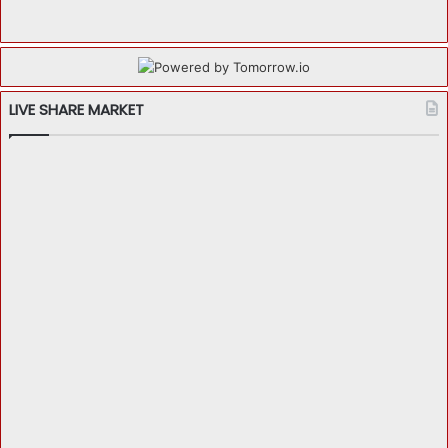
LIVE SHARE MARKET