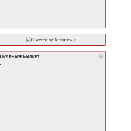
LIVE SHARE MARKET