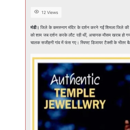
12 Views
मंडी।
जिले के कमरुनाग मंदिर के दर्शन करने गईं शिमला जिले की 
को शाम जब दर्शन करके लौट रही थीं, अचानक मौसम खराब हो गया औ
चालक सजीहनी गांव में फंस गए। स्विफ्ट डिजायर टैक्सी के भीतर बैठ