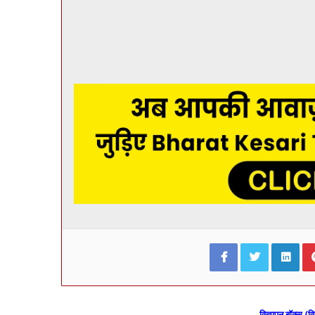
Facebook
Twitter
Lin
विज्ञापन बॉक्स (वि