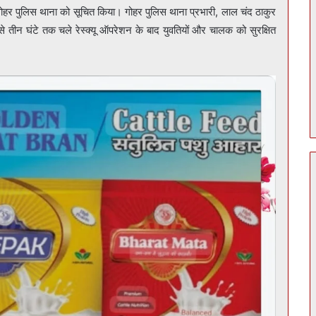
ंने गोहर पुलिस थाना को सूचित किया। गोहर पुलिस थाना प्रभारी, लाल चंद ठाकुर
से तीन घंटे तक चले रेस्क्यू ऑपरेशन के बाद युवतियों और चालक को सुरक्षित