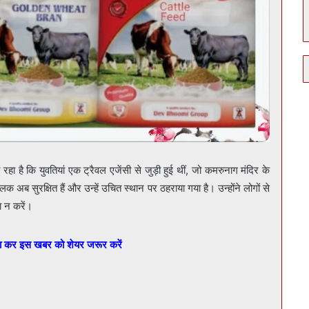
ा है कि युवतियां एक ट्रैवल एजेंसी से जुड़ी हुई थीं, जो कमरुनाग मंदिर के
ालक अब सुरक्षित हैं और उन्हें उचित स्थान पर ठहराया गया है। उन्होंने लोगों से
ा न करें।
बा कर इस खबर को शेयर जरूर करें