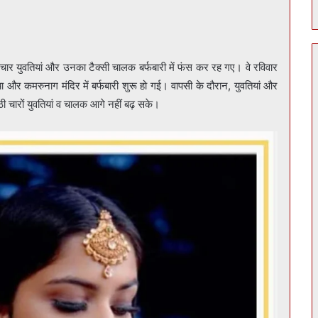
चार युवतियां और उनका टैक्सी चालक बर्फबारी में फंस कर रह गए। वे रविवार
र कमरुनाग मंदिर में बर्फबारी शुरू हो गई। वापसी के दौरान, युवतियां और
ी चारों युवतियां व चालक आगे नहीं बढ़ सके।