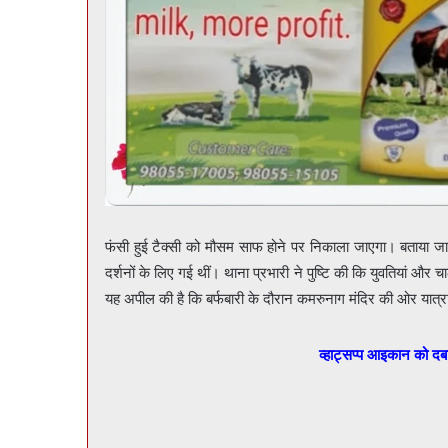
फंसी हुई टैक्सी को मौसम साफ होने पर निकाला जाएगा। बताया जा रह
दर्शनों के लिए गई थीं। थाना प्रभारी ने पुष्टि की कि युवतियां और च
यह अपील की है कि बर्फबारी के दौरान कमरुनाग मंदिर की ओर यात्र
व्हाट्सप्प आइकान को द