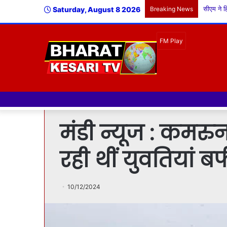
Saturday, August 8 2026
Breaking News
मंडी न्यूज : कमरु
रही थीं युवतियां बर्
10/12/2024