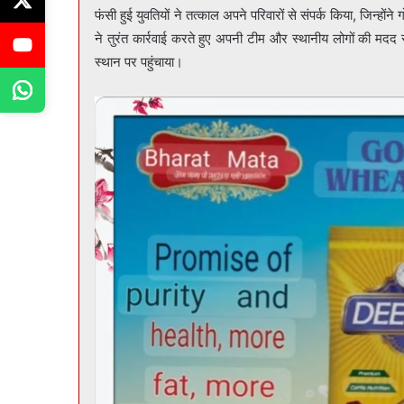
फंसी हुई युवतियों ने तत्काल अपने परिवारों से संपर्क किया, जिन्हो
ने तुरंत कार्रवाई करते हुए अपनी टीम और स्थानीय लोगों की मदद 
स्थान पर पहुंचाया।