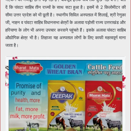
दें कि पांवटा साहिब तीन राज्यों के साथ सटा हुआ है। इसमें से 2 किलोमीटर की
सीमा उत्तर प्रदेश को भी छूती है। स्थानीय सिविल अस्पताल में शिलाई, श्री रेणुका
जी, नाहन व पांवटा साहिब विधानसभा क्षेत्रों के अलावा पड़ोसी राज्य उत्तराखंड और
हरियाणा के लोग भी अपना उपचार करवाने पहुंचते हैं। इसके अलावा पांवटा साहिब
औद्योगिक क्षेत्र भी है। लिहाजा यह अस्पताल लोगों के लिए काफी महत्वपूर्ण माना
जाता है।