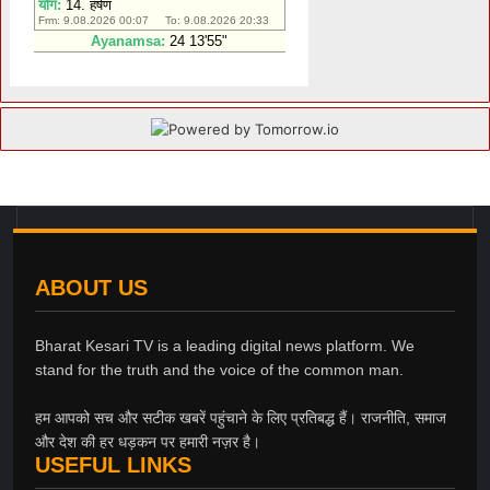
ABOUT US
Bharat Kesari TV is a leading digital news platform. We
stand for the truth and the voice of the common man.
हम आपको सच और सटीक खबरें पहुंचाने के लिए प्रतिबद्ध हैं। राजनीति, समाज
और देश की हर धड़कन पर हमारी नज़र है।
USEFUL LINKS