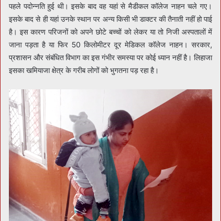
पहले पदोन्नति हुई थी। इसके बाद वह यहां से मैडीकल कॉलेज नाहन चले गए।
इसके बाद से ही यहां उनके स्थान पर अन्य किसी भी डाक्टर की तैनाती नहीं हो पाई
है। इस कारण परिजनों को अपने छोटे बच्चों को लेकर या तो निजी अस्पतालों में
जाना पड़ता है या फिर 50 किलोमीटर दूर मेडिकल कॉलेज नाहन। सरकार,
प्रशासन और संबंधित विभाग का इस गंभीर समस्या पर कोई ध्यान नहीं है। लिहाजा
इसका खमियाजा क्षेत्र के गरीब लोगों को भुगतना पड़ रहा है।