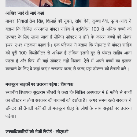
आखिर जाएं तो जाएं कहां
माजरा निवासी तेज सिंह, शिलाई की सुमन, सीमा देवी, कृष्णा देवी, पूनम आदि ने
बताया कि सिविल अस्पताल पांवटा साहिब में प्रतिदिन 100 से अधिक बच्चों को
उपचार के लिए लाया जाता है लेकिन डॉक्टर न होने के कारण बच्चों को लेकर
इधर-उधर भटकना पड़ता है। एक परिजन ने बताया कि रोहनाट से पांवटा साहिब
की दूरी 100 किलोमीटर से अधिक है लेकिन इतनी दूर से पांवटा साहिब आना
पड़ता है और फिर भी यहां डॉक्टर नहीं मिलता, ऐसे में अपने बच्चों का इलाज
करवाने के लिए वे कहां जाएं? सरकार जल्द से जल्द यहां डाॅक्टर की तैनाती करे।
मजबूरन सड़कों पर उतरना पड़ेगा : विधायक
स्थानीय विधायक सुखराम चौधरी ने कहा कि सिविल अस्पताल में 8 महीने से बच्चों
का डॉक्टर न होना सरकार की नाकामी को दर्शाता है। अगर समय रहते सरकार ने
डॉक्टर की तैनाती नहीं की तो मजबूरन क्षेत्र के लोगों के साथ सड़कों पर उतरना
पड़ेगा।
उच्चाधिकारियों को भेजी रिपोर्ट : सीएमओ