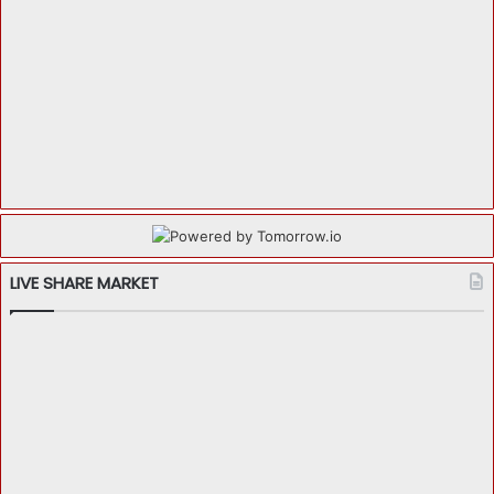
LIVE SHARE MARKET