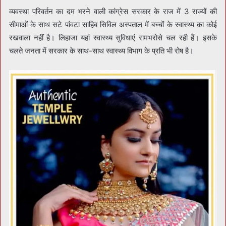
व्यवस्था परिवर्तन का दम भरने वाली कांग्रेस सरकार के राज में 3 राज्यों की
सीमाओं के साथ सटे पांवटा साहिब सिविल अस्पताल में बच्चों के स्वास्थ्य का कोई
रखवाला नहीं है। लिहाजा यहां स्वास्थ्य सुविधाएं रामभरोसे चल रही हैं। इसके
चलते जनता में सरकार के साथ-साथ स्वास्थ्य विभाग के प्रति भी रोष है।