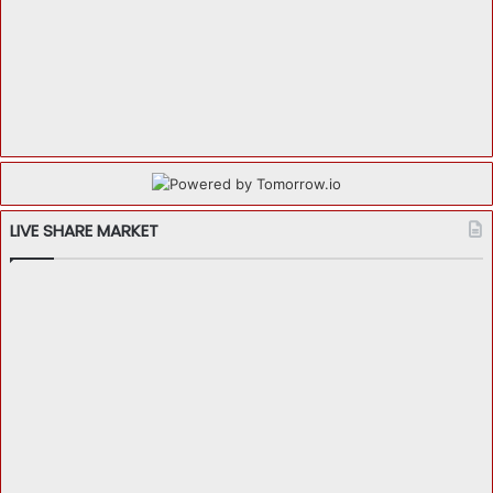
LIVE SHARE MARKET