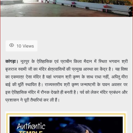
10 Views
कांगड़ा।
नूरपुर के ऐतिहासिक एवं प्राचीन किला मैदान में स्थित भगवान श्री
बृजराज स्वामी जी का मंदिर क्षेत्रवासियों की प्रमुख आस्था का केंद्र है। यह विश्व
का एकमात्र ऐसा मंदिर है यहां भगवान श्री कृष्ण के साथ राधा नहीं, अपितु मीरा
बाई की मूर्ति स्थापित है। राज्यस्तरीय श्री कृष्ण जन्माष्टमी के पावन अवसर पर
इस ऐतिहासिक मंदिर में रौनक देखते ही बनती है। पर्व को लेकर मंदिर प्रबंधन और
प्रशासन ने पूरी तैयारियां कर ली हैं।