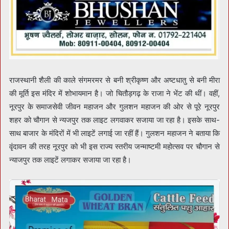
राजस्थानी शैली की काले संगमरमर से बनी श्रीकृष्ण और अष्टधातु से बनी मीरा
की मूर्ति इस मंदिर में शोभायमान है। जो चितौड़गढ़ के राजा ने भेंट की थीं। वहीं,
नूरपुर के समाजसेवी जीवन महाजन और गुलशन महाजन की ओर से पूरे नूरपुर
शहर को चौगान से न्यजपुर तक लाइट लगवाकर सजाया जा रहा है। इसके साथ-
साथ बाजार के मंदिरों में भी लाइटें लगाई जा रहीं हैं। गुलशन महाजन ने बताया कि
वृंदावन की तरह नूरपुर को भी इस राज्य स्तरीय जन्माष्टमी महोत्सव पर चौगान से
न्याजपुर तक लाइटें लगाकर सजाया जा रहा है।