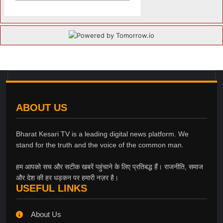
ABOUT US
Bharat Kesari TV is a leading digital news platform. We
stand for the truth and the voice of the common man.
हम आपको सच और सटीक खबरें पहुंचाने के लिए प्रतिबद्ध हैं। राजनीति, समाज
और देश की हर धड़कन पर हमारी नज़र है।
USEFUL LINKS
About Us