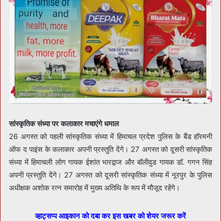
सांस्कृतिक संध्या पर कलाकार मचाएंगे धमाल
26 अगस्त को पहली सांस्कृतिक संध्या में हिमाचल प्रदेश पुलिस के बैंड हॉरमनी
ऑफ द पाइंस के कलाकार अपनी प्रस्तुति देंगे। 27 अगस्त को दूसरी सांस्कृतिक
संध्या में हिमाचली लोग गायक ईशांत भारद्वाज और बॉलीवुड गायक डॉ. गगन सिंह
अपनी प्रस्तुति देंगे। 27 अगस्त को दूसरी सांस्कृतिक संध्या में नूरपुर के पुलिस
अधीक्षक अशोक रत्न समारोह में मुख्य अतिथि के रूप में मौजूद रहेंगे।
व्हाट्सप्प आइकान को दबा कर इस खबर को शेयर जरूर करें