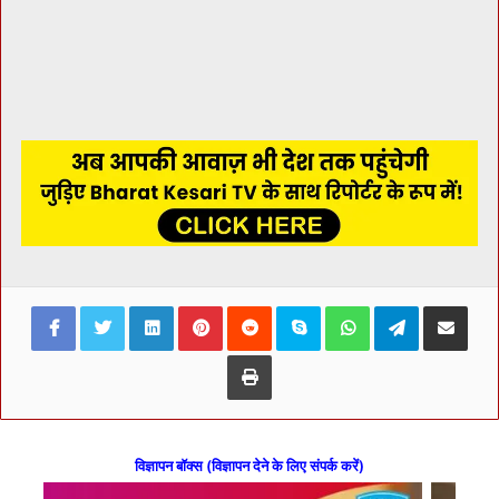
Facebook
Twitter
LinkedIn
Pinterest
Reddit
Skype
WhatsApp
Telegram
Share via Ema
Print
विज्ञापन बॉक्स (विज्ञापन देने के लिए संपर्क करें)