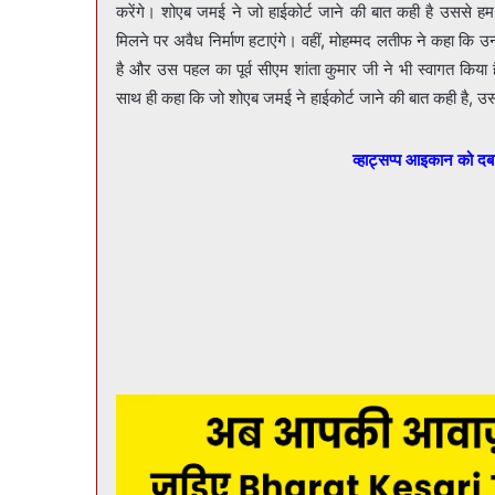
करेंगे। शोएब जमई ने जो हाईकोर्ट जाने की बात कही है उससे ह
मिलने पर अवैध निर्माण हटाएंगे। वहीं, मोहम्मद लतीफ ने कहा कि उ
है और उस पहल का पूर्व सीएम शांता कुमार जी ने भी स्वागत किया है
साथ ही कहा कि जो शोएब जमई ने हाईकोर्ट जाने की बात कही है, उस
व्हाट्सप्प आइकान को द