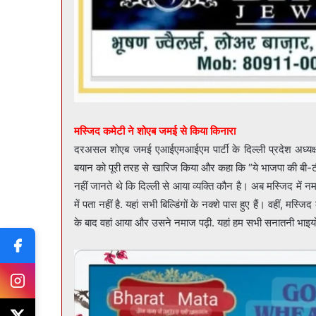
मस्जिद कमेटी ने शोएब जमई से किया किनारा
दरअसल शोएब जमई एआईएमआईएम पार्टी के दिल्ली प्रदेश अध्यक्ष
बयान को पूरी तरह से खारिज किया और कहा कि “ये भाजपा की बी-टीम ह
नहीं जानते थे कि दिल्ली से आया व्यक्ति कौन है। अब मस्जिद में
में पता नहीं है. यहां सभी बिल्डिंगों के नक्शे पास हुए हैं। वहीं,
के बाद वहां आया और उसने नमाज पढ़ी. यहां हम सभी सनातनी भाइय