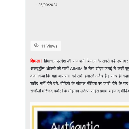
25/09/2024
11 Views
शिमला।
हिमाचल प्रदेश की राजधानी शिमला के सबसे बड़े उपनगर संजौ
असदुद्धीन ओवैसी की पार्टी AIMIM के नेता शोएब जमई ने कड़ी सुरक
दावा किया कि यहां आसपास की सभी इमारतें अवैध हैं। साथ ही कहा
शहीद नहीं होने देंगे. वीडियो के सोशल मीडिया पर जारी होने के बा
संजौली मस्जिद कमेटी के मोहम्मद लतीफ सहित इमाम शहजाद मीडि