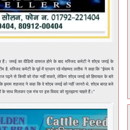
 हैं। जमई का वीडियो वायरल होने के बाद मस्जिद कमेटी ने शोएब जमई के
ै. मस्जिद कमेटी के पूर्व में प्रधान रहे मोहम्मद लतीफ ने कहा कि “ईमाम ये
 नमाज पढ़ने से किसी को रोक नहीं सकते, लेकिन शोएब जमई को हिमाचल के बारे
 मस्जिद के इमाम शहजाद ने कहा कि वे शोएब जमई को नहीं जानते थे. शोएब बारह बजे
ों के साथ मिलकर एक मंच पर इस विवाद को सुलझाना चाहते हैं।”