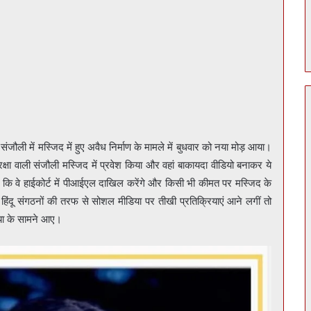
ली में मस्जिद में हुए अवैध निर्माण के मामले में बुधवार को नया मोड़ आया।
्षा वाली संजौली मस्जिद में प्रवेश किया और वहां बाकायदा वीडियो बनाकर ये
 कि वे हाईकोर्ट में पीआईएल दाखिल करेंगे और किसी भी कीमत पर मस्जिद के
द हिंदू संगठनों की तरफ से सोशल मीडिया पर तीखी प्रतिक्रियाएं आने लगीं तो
या के सामने आए।