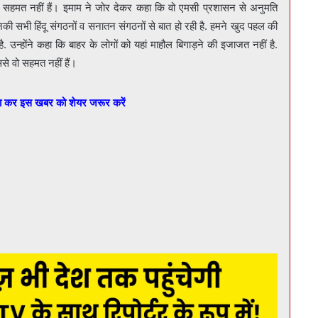
म सहमत नहीं हैं। इमाम ने जोर देकर कहा कि वो एमसी प्रशासन से अनुमति
नकी सभी हिंदू संगठनों व सनातन संगठनों से बात हो रही है. हमने खुद पहल की
. उन्होंने कहा कि बाहर के लोगों को यहां माहौल बिगाड़ने की इजाजत नहीं है.
से वो सहमत नहीं हैं।
बा कर इस खबर को शेयर जरूर करें