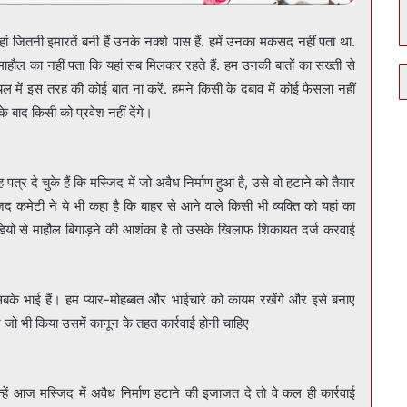
ां जितनी इमारतें बनी हैं उनके नक्शे पास हैं. हमें उनका मकसद नहीं पता था.
ाहौल का नहीं पता कि यहां सब मिलकर रहते हैं. हम उनकी बातों का सख्ती से
चल में इस तरह की कोई बात ना करें. हमने किसी के दबाव में कोई फैसला नहीं
के बाद किसी को प्रवेश नहीं देंगे।
र दे चुके हैं कि मस्जिद में जो अवैध निर्माण हुआ है, उसे वो हटाने को तैयार
 कमेटी ने ये भी कहा है कि बाहर से आने वाले किसी भी व्यक्ति को यहां का
ीडियो से माहौल बिगाड़ने की आशंका है तो उसके खिलाफ शिकायत दर्ज करवाई
सबके भाई हैं। हम प्यार-मोहब्बत और भाईचारे को कायम रखेंगे और इसे बनाए
ए जो भी किया उसमें कानून के तहत कार्रवाई होनी चाहिए
ें आज मस्जिद में अवैध निर्माण हटाने की इजाजत दे तो वे कल ही कार्रवाई