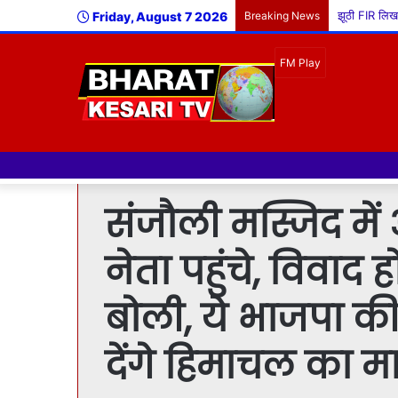
Friday, August 7 2026
Breaking News
संजौली मस्जिद में 
नेता पहुंचे, विवाद
बोली, ये भाजपा की
देंगे हिमाचल का म