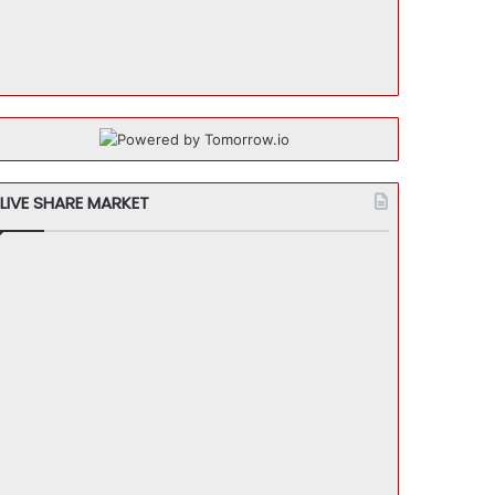
LIVE SHARE MARKET