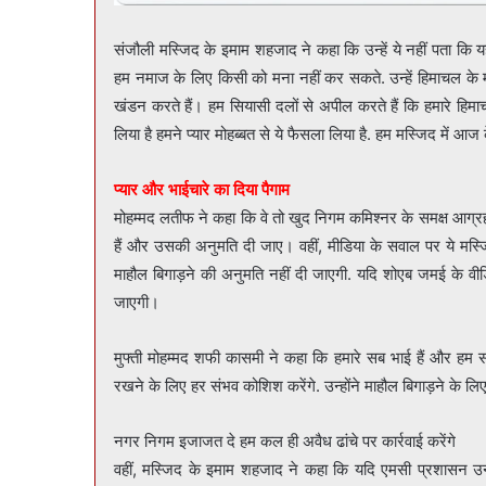
संजौली मस्जिद के इमाम शहजाद ने कहा कि उन्हें ये नहीं पता कि यह
हम नमाज के लिए किसी को मना नहीं कर सकते. उन्हें हिमाचल के म
खंडन करते हैं। हम सियासी दलों से अपील करते हैं कि हमारे हिमा
लिया है हमने प्यार मोहब्बत से ये फैसला लिया है. हम मस्जिद में आज 
प्यार और भाईचारे का दिया पैगाम
मोहम्मद लतीफ ने कहा कि वे तो खुद निगम कमिश्नर के समक्ष आग्रह पत्
हैं और उसकी अनुमति दी जाए। वहीं, मीडिया के सवाल पर ये मस्जिद
माहौल बिगाड़ने की अनुमति नहीं दी जाएगी. यदि शोएब जमई के व
जाएगी।
मुफ्ती मोहम्मद शफी कासमी ने कहा कि हमारे सब भाई हैं और हम 
रखने के लिए हर संभव कोशिश करेंगे. उन्होंने माहौल बिगाड़ने के लि
नगर निगम इजाजत दे हम कल ही अवैध ढांचे पर कार्रवाई करेंगे
वहीं, मस्जिद के इमाम शहजाद ने कहा कि यदि एमसी प्रशासन उन्ह