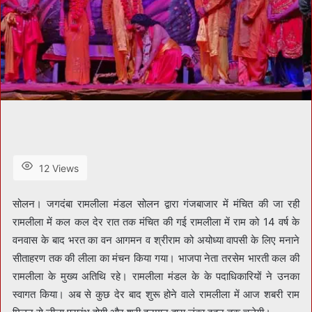
12 Views
सोलन। जगदंबा रामलीला मंडल सोलन द्वारा गंजबाजार में मंचित की जा रही
रामलीला में कल कल देर रात तक मंचित की गई रामलीला में राम को 14 वर्ष के
वनवास के बाद भरत का वन आगमन व श्रीराम को अयोध्या वापसी के लिए मनाने
सीताहरण तक की लीला का मंचन किया गया। भाजपा नेता तरसेम भारती कल की
रामलीला के मुख्य अतिथि रहे। रामलीला मंडल के के पदाधिकारियों ने उनका
स्वागत किया। अब से कुछ देर बाद शुरू होने वाले रामलीला में आज शबरी राम