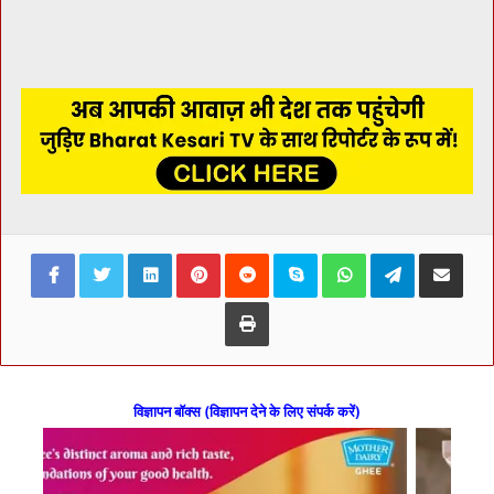
Facebook
Twitter
LinkedIn
Pinterest
Reddit
Skype
WhatsApp
Telegram
Share via Ema
Print
विज्ञापन बॉक्स (विज्ञापन देने के लिए संपर्क करें)