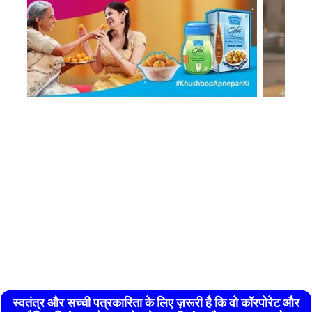
स्वतंत्र और सच्ची पत्रकारिता के लिए ज़रूरी है कि वो कॉरपोरेट और