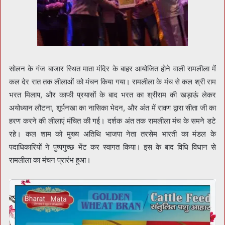
सोलन के गंज बाजार स्थित माता मंदिर के बाहर आयोजित होने वाली रामलीला में
कल देर रात तक लीलाओं को मंचन किया गया। रामलीला के मंच से कल श्री राम
भरत मिलाप, और काफी प्रयासों के बाद भरत का श्रीराम की खड़ाऊं लेकर
अयोध्यान लौटना, शूर्पनखा का नासिका भेदन, और अंत में रावण द्वारा सीता जी का
हरण करने की लीलाएं मंचित की गई। दर्शक अंत तक रामलीला मंच के समने डटे
रहे। कल शाम को मुख्य अतिथि भाजपा नेता तरसेम भारती का मंडल के
पदाधिकारियों ने पुष्पगुच्छ भेंट कर स्वागत किया। इस के बाद विधि विधान से
रामलीला का मंचन प्रारंभ हुआ।