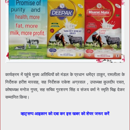
कार्यक्रम में पहुंचे मुख्य अतिथियों को मंडल के प्रधान धमेंद्र ठाकुर, रामलीला के
निर्देशक हरीश मारवाह, सह निर्देशक राकेश अग्रवाल , उपाध्यक्ष कुलदीप रावत,
कोषाध्यक्ष मनोज गुप्ता, सह सचिव गुरशरण सिंह व संजय वर्मा ने स्मृति चिहृ देकर
सम्मानित किया।
व्हाट्सप्प आइकान को दबा कर इस खबर को शेयर जरूर करें