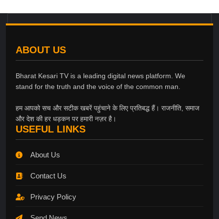
ABOUT US
Bharat Kesari TV is a leading digital news platform. We
stand for the truth and the voice of the common man.
हम आपको सच और सटीक खबरें पहुंचाने के लिए प्रतिबद्ध हैं। राजनीति, समाज
और देश की हर धड़कन पर हमारी नज़र है।
USEFUL LINKS
About Us
Contact Us
Privacy Policy
Send News