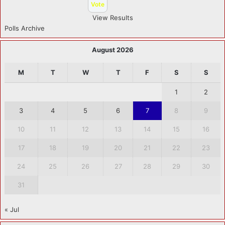
View Results
Polls Archive
August 2026
M
T
W
T
F
S
S
1
2
3
4
5
6
7
8
9
10
11
12
13
14
15
16
17
18
19
20
21
22
23
24
25
26
27
28
29
30
31
« Jul