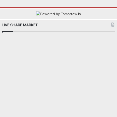
LIVE SHARE MARKET