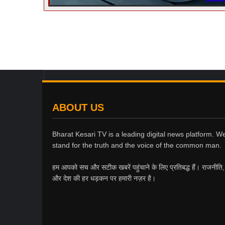
ABOUT US
Bharat Kesari TV is a leading digital news platform. W
stand for the truth and the voice of the common man.
हम आपको सच और सटीक खबरें पहुंचाने के लिए प्रतिबद्ध हैं। राजनीति
और देश की हर धड़कन पर हमारी नज़र है।