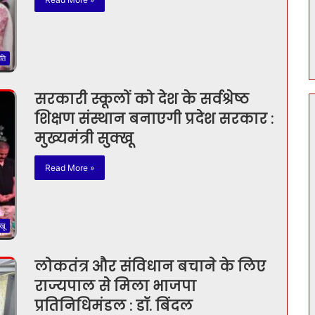
ति
सरकारी स्कूलों को देश के सर्वश्रेष्ठ
शिक्षण संस्थान बनाएगी प्रदेश सरकार :
मुख्यमंत्री सुक्खू
Read More »
खू
लोकतंत्र और संविधान बचाने के लिए
राज्यपाल से मिला भाजपा
प्रतिनिधिमंडल : डॉ. बिंदल