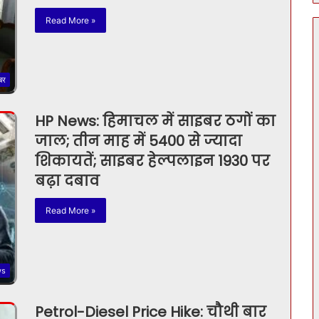
Read More »
बर
HP News: हिमाचल में साइबर ठगों का
जाल; तीन माह में 5400 से ज्यादा
शिकायतें; साइबर हेल्पलाइन 1930 पर
बढ़ा दबाव
Read More »
ws
Petrol-Diesel Price Hike: चौथी बार