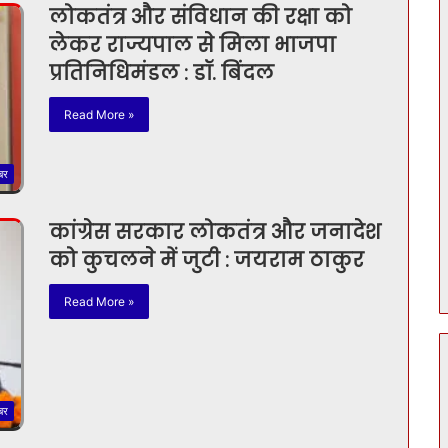
लोकतंत्र और संविधान की रक्षा को
लेकर राज्यपाल से मिला भाजपा
प्रतिनिधिमंडल : डॉ. बिंदल
Read More »
बर
कांग्रेस सरकार लोकतंत्र और जनादेश
को कुचलने में जुटी : जयराम ठाकुर
Read More »
बर