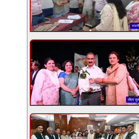
राजनी
सीएम सुक्