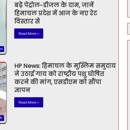
बढ़े पेट्रोल-डीजल के दाम, जानें
हिमाचल प्रदेश में आज के नए रेट
विस्तार से
Read More »
चल
HP News: हिमाचल के मुस्लिम समुदाय
ने उठाई गाय को राष्ट्रीय पशु घोषित
करने की मांग, एसडीएम को सौंपा
ज्ञापन
Read More »
ौर