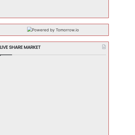
LIVE SHARE MARKET