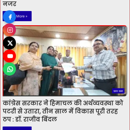
नजर
Read More »
खास खबर
कांग्रेस सरकार ने हिमाचल की अर्थव्यवस्था को
पटरी से उतारा, तीन साल में विकास पूरी तरह
ठप : डॉ. राजीव बिंदल