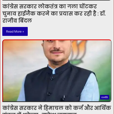
कांग्रेस सरकार लोकतंत्र का गला घोंटकर
चुनाव हाईजैक करने का प्रयास कर रही है : डॉ.
राजीव बिंदल
Read More »
राजनीति
कांग्रेस सरकार ने हिमाचल को कर्ज और आर्थिक