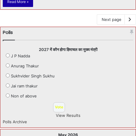
Read More »
Next page
Polls
2027 में कौन होगा हिमाचल का मुख्य मंत्री
J P Nadda
Anurag Thakur
Sukhvider Singh Sukhu
Jai ram thakur
Non of above
View Results
Polls Archive
May 2026