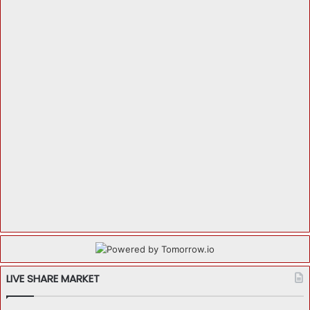
LIVE SHARE MARKET