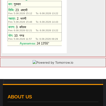
ABOUT US