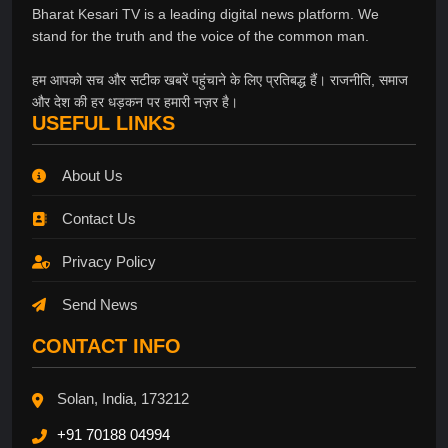
Bharat Kesari TV is a leading digital news platform. We
stand for the truth and the voice of the common man.
हम आपको सच और सटीक खबरें पहुंचाने के लिए प्रतिबद्ध हैं। राजनीति, समाज
और देश की हर धड़कन पर हमारी नज़र है।
USEFUL LINKS
About Us
Contact Us
Privacy Policy
Send News
CONTACT INFO
Solan, India, 173212
+91 70188 04994