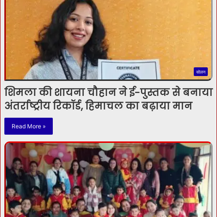
सोलन
शिमला की शायना चौहान ने ई-पुस्तक से बनाया
अंतर्राष्ट्रीय रिकॉर्ड, हिमाचल का बढ़ाया मान
Read More »