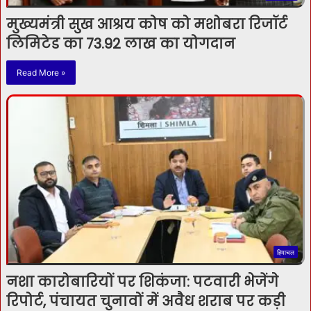
मुख्यमंत्री सुख आश्रय कोष को मशोबरा रिजॉर्ट
लिमिटेड का 73.92 लाख का योगदान
Read More »
हिमाचल
नशा कारोबारियों पर शिकंजा: पटवारी भेजेंगे
रिपोर्ट, पंचायत चुनावों में अवैध शराब पर कड़ी