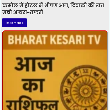
कसोल में होटल में भीषण आग, दिवाली की रात
मची अफरा-तफरी
Read More »