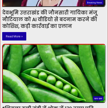
Breaking News
देवभूमि उत्तराखंड की जौनसारी गायिका मंजू
नौटियाल को AI वीडियो से बदनाम करने की
कोशिश, कड़ी कार्रवाई का एलान
Read More »
खास खबर