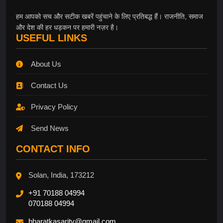
हम आपको सच और सटीक खबरें पहुंचाने के लिए प्रतिबद्ध हैं। राजनीति, समाज
और देश की हर धड़कन पर हमारी नज़र है।
USEFUL LINKS
About Us
Contact Us
Privacy Policy
Send News
CONTACT INFO
Solan, India, 173212
+91 70188 04994
070188 04994
bharatkasaritv@gmail.com