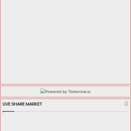
LIVE SHARE MARKET