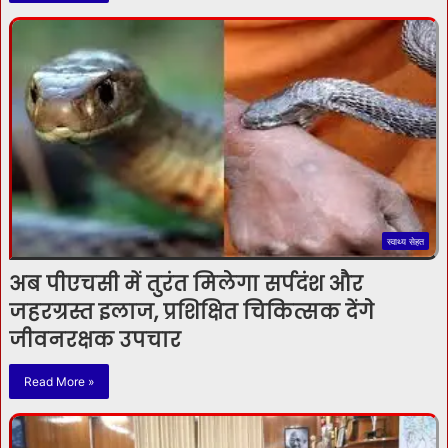
स्वाथ्य सेहत
अब पीएचसी में तुरंत मिलेगा सर्पदंश और
जहरग्रस्त इलाज, प्रशिक्षित चिकित्सक देंगे
जीवनरक्षक उपचार
Read More »