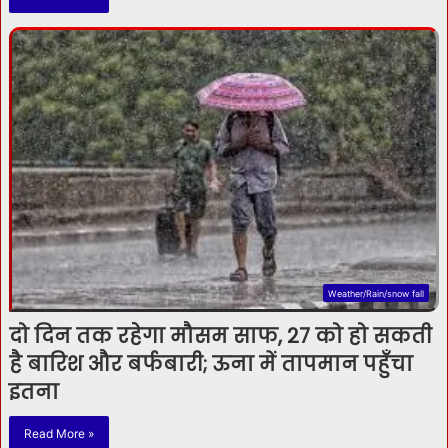
Weather/Rain/snow fall
दो दिन तक रहेगा मौसम साफ, 27 को हो सकती
है बारिश और बर्फबारी; ऊना में तापमान पहुँचा
इतना
Read More »