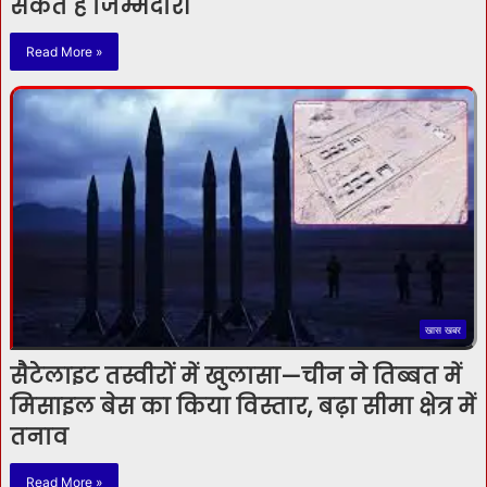
सकते हैं जिम्मेदारी
Read More »
खास खबर
सैटेलाइट तस्वीरों में खुलासा—चीन ने तिब्बत में
मिसाइल बेस का किया विस्तार, बढ़ा सीमा क्षेत्र में
तनाव
Read More »