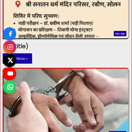
खास खबर
(no title)
Read More »