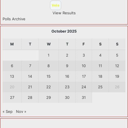
View Results
Polls Archive
October 2025
M
T
W
T
F
S
S
1
2
3
4
5
6
7
8
9
10
11
12
13
14
15
16
17
18
19
20
21
22
23
24
25
26
27
28
29
30
31
« Sep
Nov »