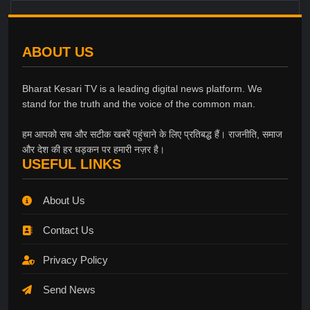
ABOUT US
Bharat Kesari TV is a leading digital news platform. We
stand for the truth and the voice of the common man.
हम आपको सच और सटीक खबरें पहुंचाने के लिए प्रतिबद्ध हैं। राजनीति, समाज
और देश की हर धड़कन पर हमारी नज़र है।
USEFUL LINKS
About Us
Contact Us
Privacy Policy
Send News