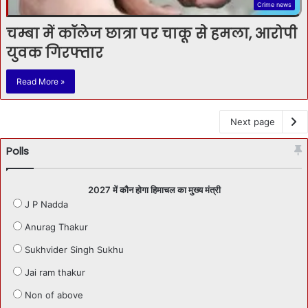
Crime news
चम्बा में कॉलेज छात्रा पर चाकू से हमला, आरोपी
युवक गिरफ्तार
Read More »
Next page
Polls
2027 में कौन होगा हिमाचल का मुख्य मंत्री
J P Nadda
Anurag Thakur
Sukhvider Singh Sukhu
Jai ram thakur
Non of above