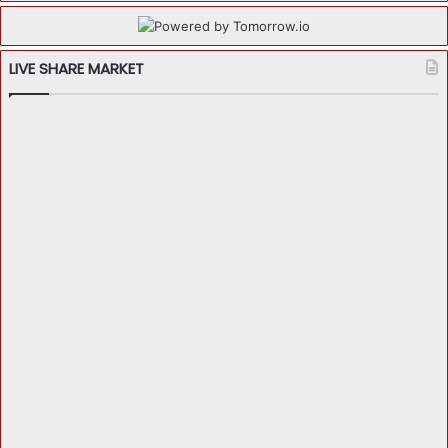
LIVE SHARE MARKET