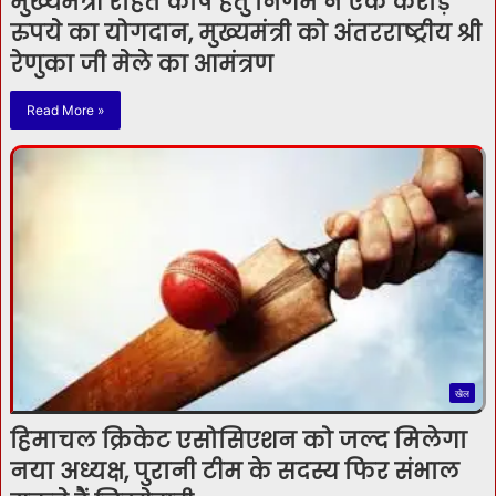
मुख्यमंत्री राहत कोष हेतु निगम ने एक करोड़
रुपये का योगदान, मुख्यमंत्री को अंतरराष्ट्रीय श्री
रेणुका जी मेले का आमंत्रण
Read More »
खेल
हिमाचल क्रिकेट एसोसिएशन को जल्द मिलेगा
नया अध्यक्ष, पुरानी टीम के सदस्य फिर संभाल