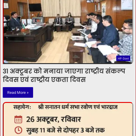
HP Govt
31 अक्टूबर को मनाया जाएगा राष्ट्रीय संकल्प
दिवस एवं राष्ट्रीय एकता दिवस
Read More »