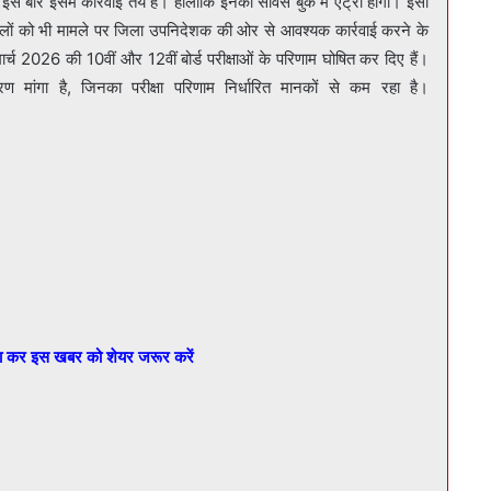
स बार इसमें कार्रवाई तय है। हालांकि इनकी सर्विस बुक में एंट्री होगी। इसी
्कूलों को भी मामले पर जिला उपनिदेशक की ओर से आवश्यक कार्रवाई करने के
े मार्च 2026 की 10वीं और 12वीं बोर्ड परीक्षाओं के परिणाम घोषित कर दिए हैं।
ण मांगा है, जिनका परीक्षा परिणाम निर्धारित मानकों से कम रहा है।
बा कर इस खबर को शेयर जरूर करें