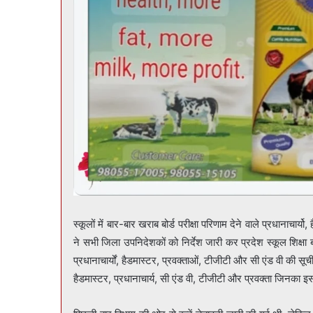
स्कूलों में बार-बार खराब बोर्ड परीक्षा परिणाम देने वाले प्रधानाचार्
ने सभी जिला उपनिदेशकों को निर्देश जारी कर प्रदेश स्कूल शिक्षा बो
प्रधानाचार्यों, हैडमास्टर, प्रवक्ताओं, टीजीटी और सी एंड वी की सूच
हैडमास्टर, प्रधानाचार्य, सी एंड वी, टीजीटी और प्रवक्ता जिनका इ