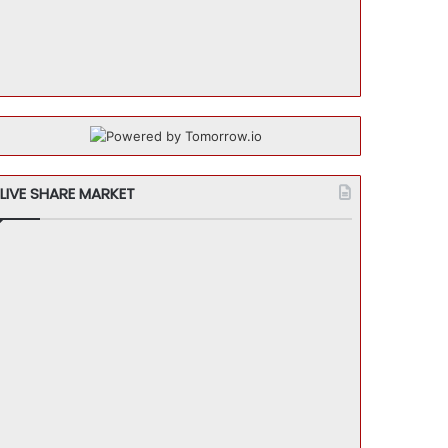
LIVE SHARE MARKET