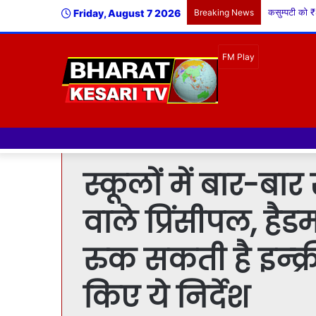
Friday, August 7 2026
Breaking News
स्कूलों में बार-बा
वाले प्रिंसीपल, हैड
रुक सकती है इन्क्र
किए ये निर्देश