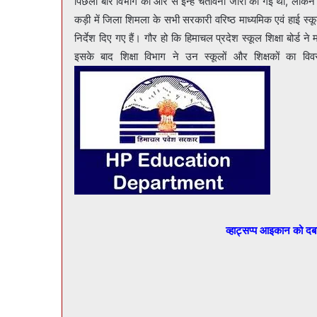
पिछली बार विभाग की ओर से इन्हें चेतावनी जारी की गई थी, लेकिन इ
कड़ी में जिला शिमला के सभी सरकारी वरिष्ठ माध्यमिक एवं हाई स
निर्देश दिए गए हैं। गौर हो कि हिमाचल प्रदेश स्कूल शिक्षा बोर्ड न
इसके बाद शिक्षा विभाग ने उन स्कूलों और शिक्षकों का विवर
व्हाट्सप्प आइकान को द