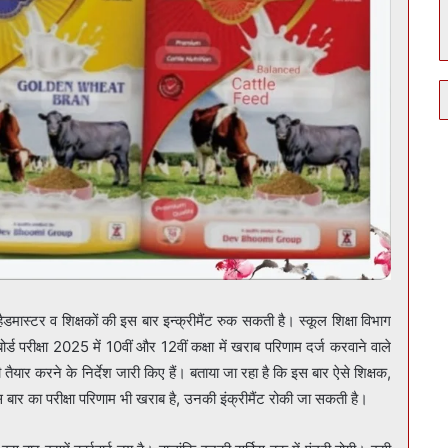
यो, हैडमास्टर व शिक्षकों की इस बार इन्क्रीमैंट रुक सकती है। स्कूल शिक्षा विभाग
र्ड परीक्षा 2025 में 10वीं और 12वीं कक्षा में खराब परिणाम दर्ज करवाने वाले
ी तैयार करने के निर्देश जारी किए हैं। बताया जा रहा है कि इस बार ऐसे शिक्षक,
स बार का परीक्षा परिणाम भी खराब है, उनकी इंक्रीमैंट रोकी जा सकती है।