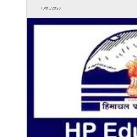
16/05/2026