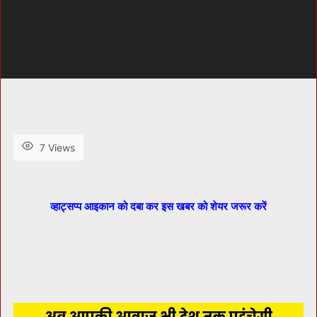
7 Views
व्हाट्सप्प आइकान को दबा कर इस खबर को शेयर जरूर करें