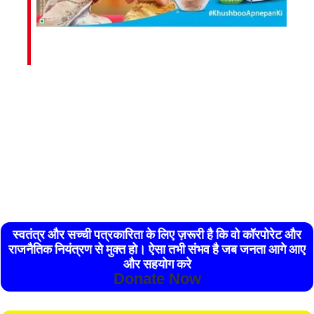
स्वतंत्र और सच्ची पत्रकारिता के लिए ज़रूरी है कि वो कॉरपोरेट और
राजनैतिक नियंत्रण से मुक्त हो। ऐसा तभी संभव है जब जनता आगे आए
और सहयोग करे
Donate Now