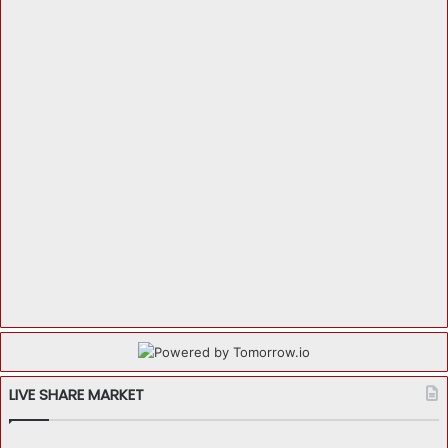
LIVE SHARE MARKET