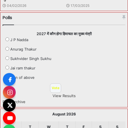
04/02/2026
17/03/2025
Polls
2027 में कौन होगा हिमाचल का मुख्य मंत्री
J P Nadda
Anurag Thakur
Sukhvider Singh Sukhu
Jai ram thakur
Non of above
View Results
Polls Archive
August 2026
M
T
W
T
F
S
S