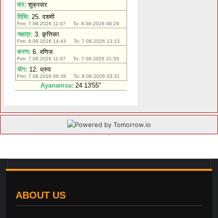
ABOUT US