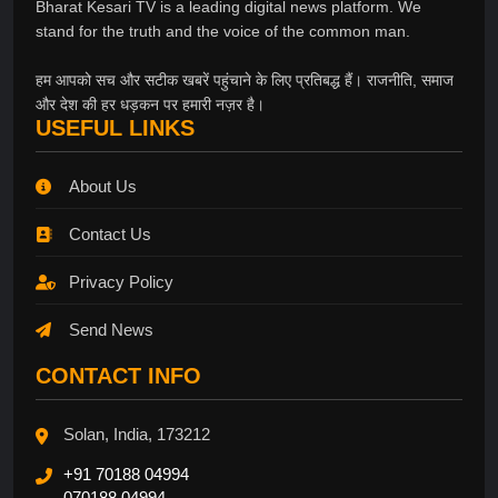
Bharat Kesari TV is a leading digital news platform. We
stand for the truth and the voice of the common man.
हम आपको सच और सटीक खबरें पहुंचाने के लिए प्रतिबद्ध हैं। राजनीति, समाज
और देश की हर धड़कन पर हमारी नज़र है।
USEFUL LINKS
About Us
Contact Us
Privacy Policy
Send News
CONTACT INFO
Solan, India, 173212
+91 70188 04994
070188 04994