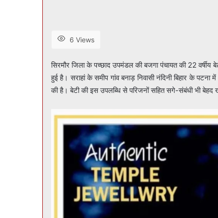
6 Views
सिरमौर जिला के पच्छाद उपमंडल की बजगा पंचायत की 22 वर्षीय बेट
हुई है। सराहां के समीप गांव बनाड़ निवासी नंदिनी बिहार के पटना मे
की है। बेटी की इस उपलब्धि से परिजनों सहित सगे-संबंधी भी बेहद ख