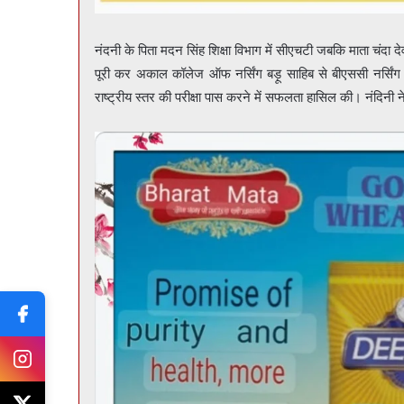
नंदनी के पिता मदन सिंह शिक्षा विभाग में सीएचटी जबकि माता चंदा देव
पूरी कर अकाल कॉलेज ऑफ नर्सिंग बड़ू साहिब से बीएससी नर्सिंग क
राष्ट्रीय स्तर की परीक्षा पास करने में सफलता हासिल की। नंदिनी