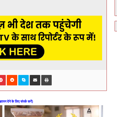
kedIn
Pinterest
Reddit
Skype
Share via Email
Print
ज्ञापन देने के लिए संपर्क करें)