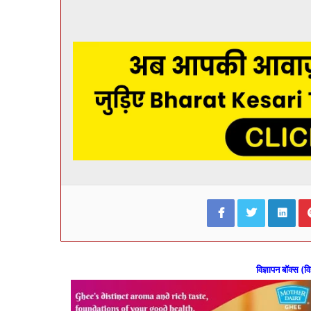
Facebook
Twitter
Lin
विज्ञापन बॉक्स (वि