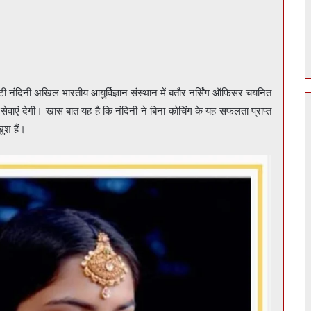
ी नंदिनी अखिल भारतीय आयुर्विज्ञान संस्थान में बतौर नर्सिंग ऑफिसर चयनित
ं सेवाएं देगी। खास बात यह है कि नंदिनी ने बिना कोचिंग के यह सफलता प्राप्त
ुश हैं।