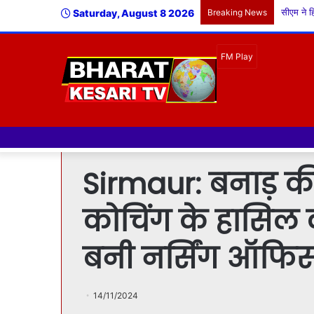
Saturday, August 8 2026
Breaking News
Sirmaur: बनाड़ की
कोचिंग के हासिल 
बनी नर्सिंग ऑफि
14/11/2024