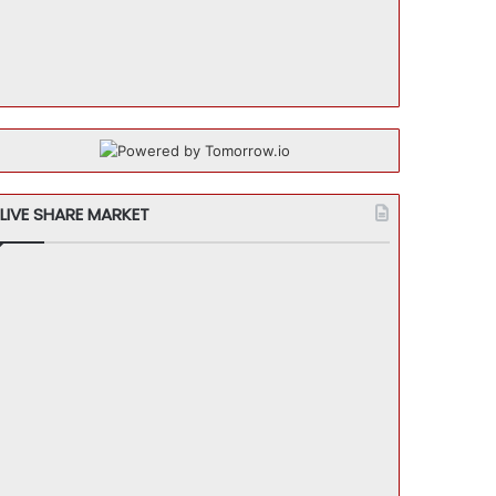
LIVE SHARE MARKET