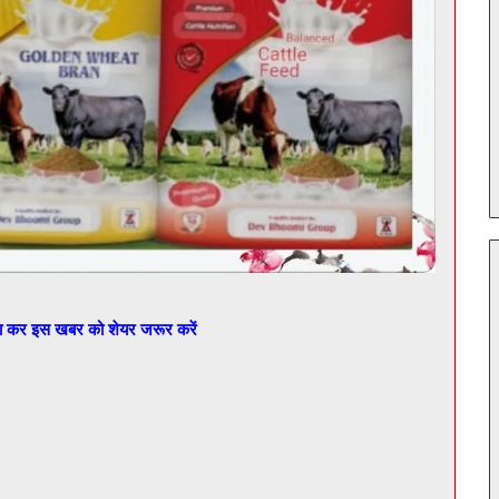
बा कर इस खबर को शेयर जरूर करें