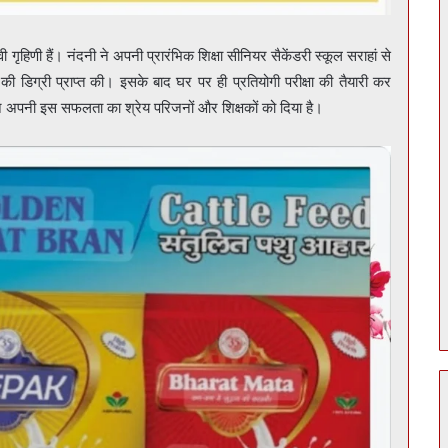
ी गृहिणी हैं। नंदनी ने अपनी प्रारंभिक शिक्षा सीनियर सैकेंडरी स्कूल सराहां से
ी डिग्री प्राप्त की। इसके बाद घर पर ही प्रतियोगी परीक्षा की तैयारी कर
 ने अपनी इस सफलता का श्रेय परिजनों और शिक्षकों को दिया है।