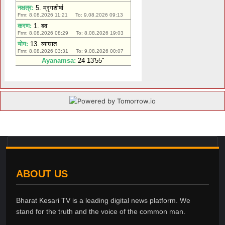
ABOUT US
Bharat Kesari TV is a leading digital news platform. We
stand for the truth and the voice of the common man.