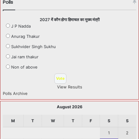
Polls
2027 में कौन होगा हिमाचल का मुख्य मंत्री
J P Nadda
Anurag Thakur
Sukhvider Singh Sukhu
Jai ram thakur
Non of above
View Results
Polls Archive
August 2026
M
T
W
T
F
S
S
1
2