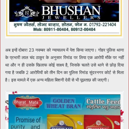
अब इन्हें दोबारा 23 नवम्बर को न्यायालय में पेश किया जाएगा। गोहर पुलिस थाना
के प्रभारी लाल चंद ठाकुर के अनुसार रिमांड पर लिया एक आरोपी मौके पर नहीं
था और न ही उसके खिलाफ कोई साक्ष्य है, जिसके चलते उसे थाने से छोड़ दिया
गया है जबकि 2 आरोपियों काे तीन दिन का पुलिस रिमांड सुंदरनगर कोर्ट से मिला
है। इस मामले में एक अन्य महिला बिशनी देवी से भी पूछताछ की जाएगी।