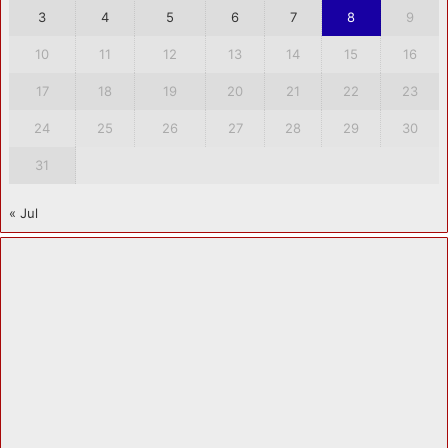
3
4
5
6
7
8
9
10
11
12
13
14
15
16
17
18
19
20
21
22
23
24
25
26
27
28
29
30
31
« Jul