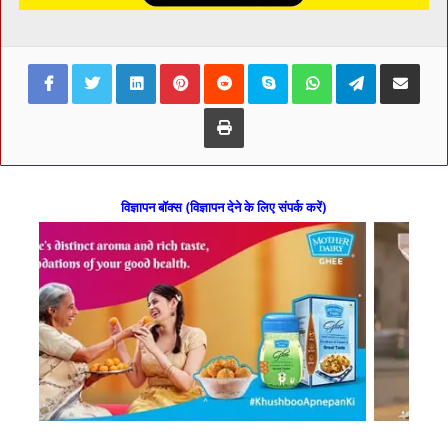
Facebook
Twitter
LinkedIn
Pinterest
Reddit
Skype
WhatsApp
Telegram
Share via Ema
Print
विज्ञापन बॉक्स (विज्ञापन देने के लिए संपर्क करें)