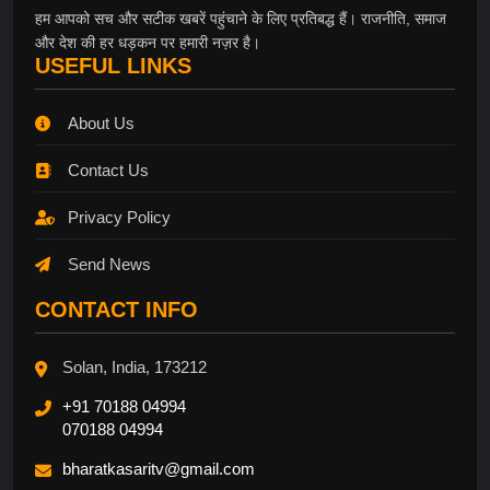
हम आपको सच और सटीक खबरें पहुंचाने के लिए प्रतिबद्ध हैं। राजनीति, समाज
और देश की हर धड़कन पर हमारी नज़र है।
USEFUL LINKS
About Us
Contact Us
Privacy Policy
Send News
CONTACT INFO
Solan, India, 173212
+91 70188 04994
070188 04994
bharatkasaritv@gmail.com