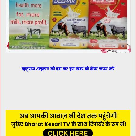
व्हाट्सप्प आइकान को दबा कर इस खबर को शेयर जरूर करें