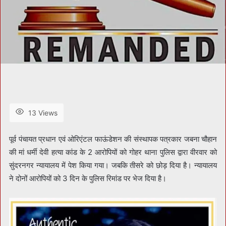
13 Views
पूर्व पंचायत प्रधान एवं ओरिएंटल फाऊंडेशन की संस्थापक पत्रकार जबना चौहान
की मां धर्मी देवी हत्या कांड के 2 आरोपियों को गोहर थाना पुलिस द्वारा वीरवार को
सुंदरनगर न्यायालय में पेश किया गया। जबकि तीसरे को छोड़ दिया है। न्यायालय
ने दोनों आरोपियों को 3 दिन के पुलिस रिमांड पर भेज दिया है।