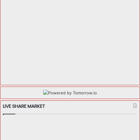
LIVE SHARE MARKET