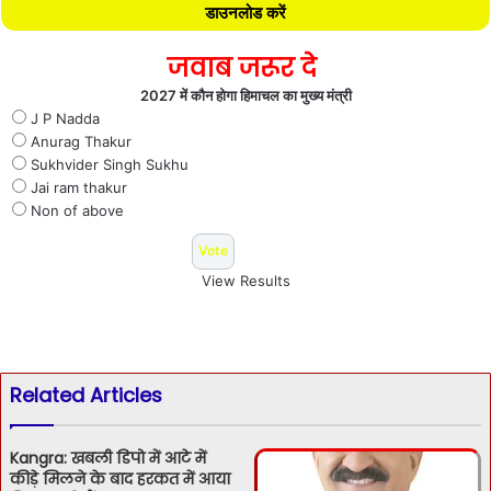
डाउनलोड करें
जवाब जरूर दे
2027 में कौन होगा हिमाचल का मुख्य मंत्री
J P Nadda
Anurag Thakur
Sukhvider Singh Sukhu
Jai ram thakur
Non of above
View Results
Related Articles
Kangra: खबली डिपो में आटे में
कीड़े मिलने के बाद हरकत में आया