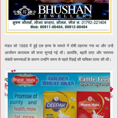
मंडल को 1988 में हुई एक हत्या के मामले में दोषी ठहराया गया था और उन्हें
आजीवन कारावास की सजा सुनाई गई थी। हालांकि, बढ़ती उम्र और स्वास्थ्य
संबंधी समस्याओं के कारण उन्होंने समय से पहले रिहाई की याचिका दायर की थी।