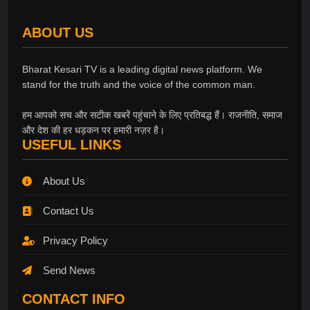
ABOUT US
Bharat Kesari TV is a leading digital news platform. We
stand for the truth and the voice of the common man.
हम आपको सच और सटीक खबरें पहुंचाने के लिए प्रतिबद्ध हैं। राजनीति, समाज
और देश की हर धड़कन पर हमारी नज़र है।
USEFUL LINKS
About Us
Contact Us
Privacy Policy
Send News
CONTACT INFO