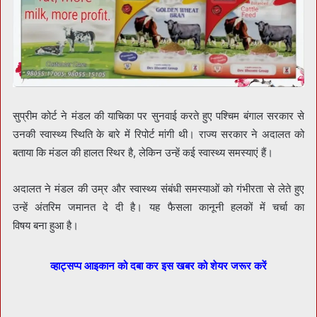
सुप्रीम कोर्ट ने मंडल की याचिका पर सुनवाई करते हुए पश्चिम बंगाल सरकार से
उनकी स्वास्थ्य स्थिति के बारे में रिपोर्ट मांगी थी। राज्य सरकार ने अदालत को
बताया कि मंडल की हालत स्थिर है, लेकिन उन्हें कई स्वास्थ्य समस्याएं हैं।
अदालत ने मंडल की उम्र और स्वास्थ्य संबंधी समस्याओं को गंभीरता से लेते हुए
उन्हें अंतरिम जमानत दे दी है। यह फैसला कानूनी हलकों में चर्चा का
विषय बना हुआ है।
व्हाट्सप्प आइकान को दबा कर इस खबर को शेयर जरूर करें