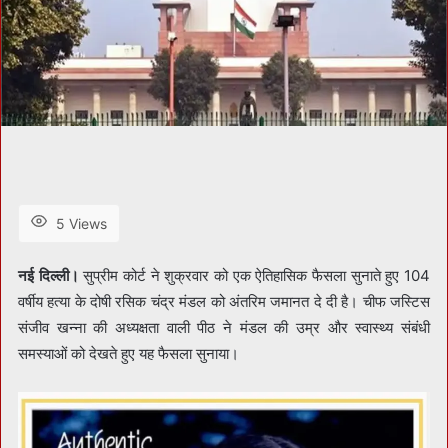
5 Views
नई दिल्ली।
सुप्रीम कोर्ट ने शुक्रवार को एक ऐतिहासिक फैसला सुनाते हुए 104
वर्षीय हत्या के दोषी रसिक चंद्र मंडल को अंतरिम जमानत दे दी है। चीफ जस्टिस
संजीव खन्ना की अध्यक्षता वाली पीठ ने मंडल की उम्र और स्वास्थ्य संबंधी
समस्याओं को देखते हुए यह फैसला सुनाया।