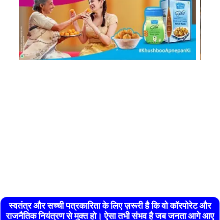
स्वतंत्र और सच्ची पत्रकारिता के लिए ज़रूरी है कि वो कॉरपोरेट और
राजनैतिक नियंत्रण से मुक्त हो। ऐसा तभी संभव है जब जनता आगे आए