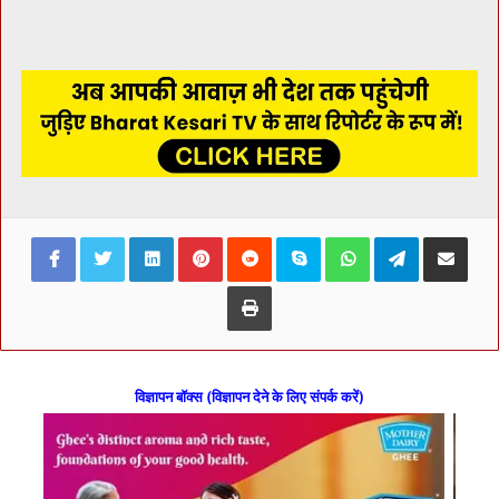
Facebook
Twitter
LinkedIn
Pinterest
Reddit
Skype
WhatsApp
Telegram
Share via Ema
Print
विज्ञापन बॉक्स (विज्ञापन देने के लिए संपर्क करें)