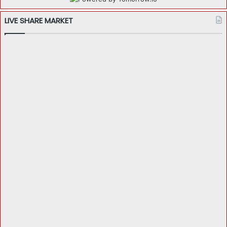
LIVE SHARE MARKET