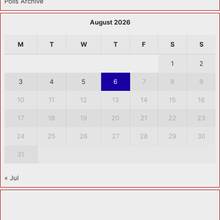
Polls Archive
August 2026
M
T
W
T
F
S
S
1
2
3
4
5
6
7
8
9
10
11
12
13
14
15
16
17
18
19
20
21
22
23
24
25
26
27
28
29
30
31
« Jul