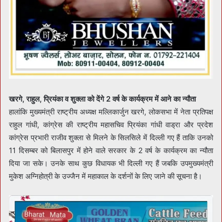
खरगे, राहुल, प्रियंका व शुक्ला को देंगे 2 वर्ष के कार्यक्रम में आने का न्यौता
हालांकि मुख्यमंत्री राष्ट्रीय अध्यक्ष मल्लिकार्जुन खरगे, लोकसभा में नेता प्रतिपक्ष
राहुल गांधी, कांग्रेस की राष्ट्रीय महासचिव प्रियंका गांधी वाड्रा और प्रदेश
कांग्रेस प्रभारी राजीव शुक्ला से मिलने के सिलसिले में दिल्ली गए हैं ताकि उनको
11 दिसम्बर को बिलासपुर में होने वाले सरकार के 2 वर्ष के कार्यक्रम का न्यौता
दिया जा सके। उनके साथ कुछ विधायक भी दिल्ली गए हैं जबकि उपमुख्यमंत्री
मुकेश अग्निहोत्री के उज्जैन में महाकाल के दर्शनों के लिए जाने की सूचना है।