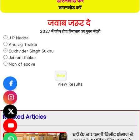
डाउनलोड करें
डाउनलोड करें
जवाब जरूर दे
2027 में कौन होगा हिमाचल का मुख्य मंत्री
J P Nadda
Anurag Thakur
Sukhvider Singh Sukhu
Jai ram thakur
Non of above
View Results
Related Articles
बद्दी के नए एसपी विनोद धीमान ने