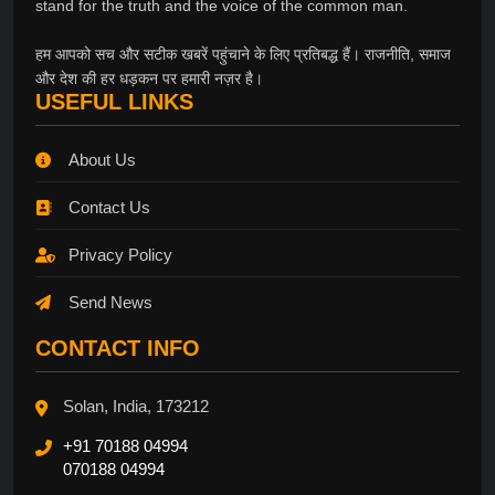
stand for the truth and the voice of the common man.
हम आपको सच और सटीक खबरें पहुंचाने के लिए प्रतिबद्ध हैं। राजनीति, समाज
और देश की हर धड़कन पर हमारी नज़र है।
USEFUL LINKS
About Us
Contact Us
Privacy Policy
Send News
CONTACT INFO
Solan, India, 173212
+91 70188 04994
070188 04994