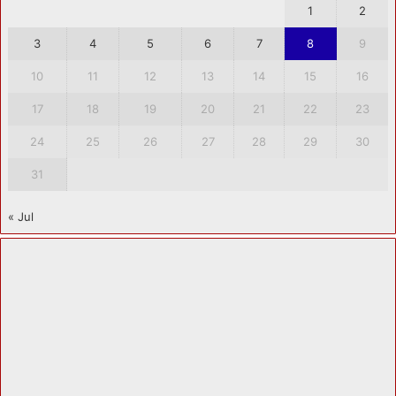
1
2
3
4
5
6
7
8
9
10
11
12
13
14
15
16
17
18
19
20
21
22
23
24
25
26
27
28
29
30
31
« Jul