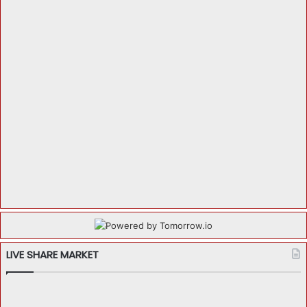
LIVE SHARE MARKET