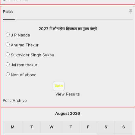
Polls
2027 में कौन होगा हिमाचल का मुख्य मंत्री
J P Nadda
Anurag Thakur
Sukhvider Singh Sukhu
Jai ram thakur
Non of above
View Results
Polls Archive
August 2026
M
T
W
T
F
S
S