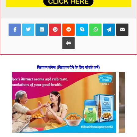
Facebook
Twitter
LinkedIn
Pinterest
Reddit
Skype
WhatsApp
Telegram
Share via Ema
Print
विज्ञापन बॉक्स (विज्ञापन देने के लिए संपर्क करें)