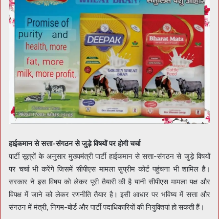
हाईकमान से सत्ता-संगठन से जुड़े विषयों पर होगी चर्चा
पार्टी सूत्रों के अनुसार मुख्यमंत्री पार्टी हाईकमान से सत्ता-संगठन से जुड़े विषयों
पर चर्चा भी करेंगे जिसमें सीपीएस मामला सुप्रीम कोर्ट पहुंचना भी शामिल है।
सरकार ने इस विषय को लेकर पूरी तैयारी की है यानी सीपीएस मामला पक्ष और
विपक्ष में जाने को लेकर रणनीति तैयार है। इसी आधार पर भविष्य में सत्ता और
संगठन में मंत्री, निगम-बोर्ड और पार्टी पदाधिकारियों की नियुक्तियां हो सकती हैं।