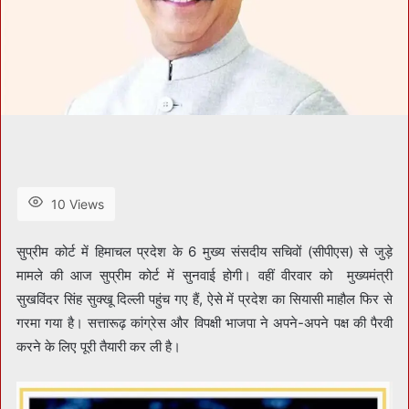
10 Views
सुप्रीम कोर्ट में हिमाचल प्रदेश के 6 मुख्य संसदीय सचिवों (सीपीएस) से जुड़े
मामले की आज सुप्रीम कोर्ट में सुनवाई होगी। वहीं वीरवार को मुख्यमंत्री
सुखविंदर सिंह सुक्खू दिल्ली पहुंच गए हैं, ऐसे में प्रदेश का सियासी माहौल फिर से
गरमा गया है। सत्तारूढ़ कांग्रेस और विपक्षी भाजपा ने अपने-अपने पक्ष की पैरवी
करने के लिए पूरी तैयारी कर ली है।