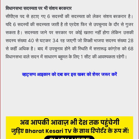
विधानसभा सदस्यता पर भी संशय बरकरार
सीपीएस पद से हटाए गए 6 सदस्यों की सदस्यता को लेकर संशय बरकरार है।
यदि 6 सदस्यों की सदस्यता जाती है तो प्रदेश फिर से उपचुनाव के दौर से गुजर
सकता है। सदस्यता जाने पर सरकार पर कोई खतरा नहीं होगा लेकिन उसकी
सदस्य संख्या 40 से घटकर 34 रह जाएगी जो विपक्षी भाजपा सदस्य संख्या 28
से कहीं अधिक है। बाद में उपचुनाव होने की स्थिति में सत्तारूढ़ कांग्रेस को 68
विधानसभा वाले सदन में साधारण बहुमत के लिए 1 सीट की आवश्यकता रहेगी।
व्हाट्सप्प आइकान को दबा कर इस खबर को शेयर जरूर करें