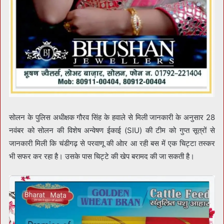
सोलन के पुलिस अधीक्षक गौरव सिंह के हवाले से मिली जानकारी के अनुसार 28
नवंबर को सोलन की विशेष अन्वेषण ईकाई (SIU) की टीम को गुप्त सूत्रों से
जानकारी मिली कि चंडीगढ़ से परवाणू की ओार आ रही बस में एक चिट्टा तस्कर
भी सफर कर रहा है। उसके पास चिट्टे की खेप बरामद की जा सकती है।