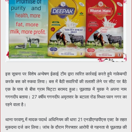
इस सूचना पर विशेष अन्वेषण ईकाई टीम द्वारा त्वरित कार्रवाई करते हुये नाकेबन्दी
करके बस को रुकवा लिया। बस में बैठी सवारियों की तलाशी लेने पर सीट पर बैठे
एक के पास से बीस ग्राम चिट्टा बरामद हुआ। पूछताछ में युवक ने अपना नाम
गगनदीप बताया। 27 वर्षीय गगनदीप अमृतसर के बटाला रोड स्थित पवन नगर का
रहने वाला है।
थाना परवाणू में मादक पदार्थ अधिनियम की धारा 21 एनडीएण्डपीएस एक्ट के तहत
मुकदमा दर्ज कर लिया। जांच के दौरान गिरफ्तार आरोपी से गहनता से पूछताछ की