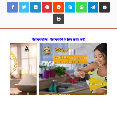
Facebook
Twitter
LinkedIn
Pinterest
Reddit
Skype
WhatsApp
Telegram
Share via Ema
Print
विज्ञापन बॉक्स (विज्ञापन देने के लिए संपर्क करें)