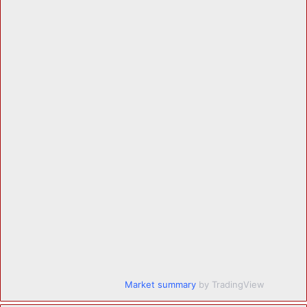
Market summary
by TradingView