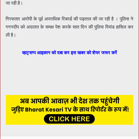
जा रही है।
गिरफतार आरोपी के पूर्व अपराधिक रिकार्ड की पड़ताल की जा रही है । पुलिस ने
गगनदीप को अदालत के समक्ष पेश करके सात दिन की पुलिस रिमांड हासिल कर
ली है।
व्हाट्सप्प आइकान को दबा कर इस खबर को शेयर जरूर करें