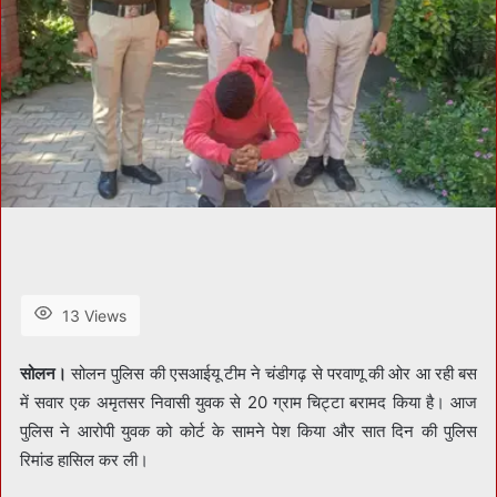
13 Views
सोलन।
सोलन पुलिस की एसआईयू टीम ने चंडीगढ़ से परवाणू की ओर आ रही बस
में सवार एक अमृतसर निवासी युवक से 20 ग्राम चिट्टा बरामद किया है। आज
पुलिस ने आरोपी युवक को कोर्ट के सामने पेश किया और सात दिन की पुलिस
रिमांड हासिल कर ली।