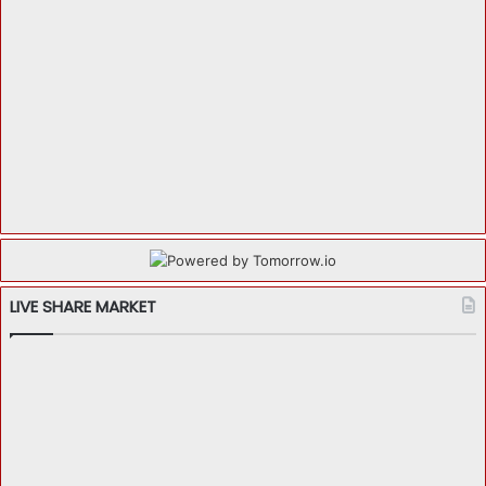
LIVE SHARE MARKET