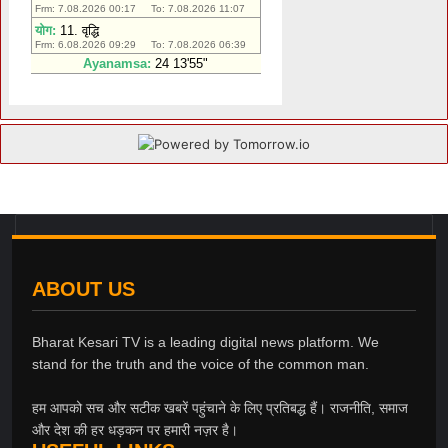
ABOUT US
Bharat Kesari TV is a leading digital news platform. We
stand for the truth and the voice of the common man.
हम आपको सच और सटीक खबरें पहुंचाने के लिए प्रतिबद्ध हैं। राजनीति, समाज
और देश की हर धड़कन पर हमारी नज़र है।