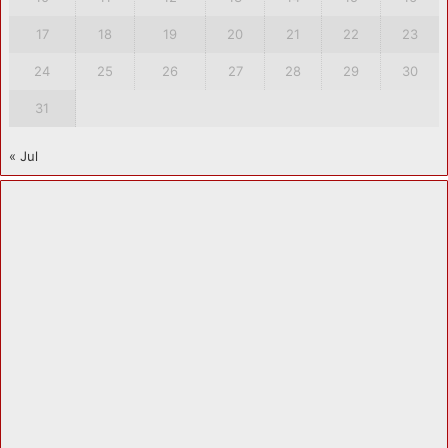
17
18
19
20
21
22
23
24
25
26
27
28
29
30
31
« Jul