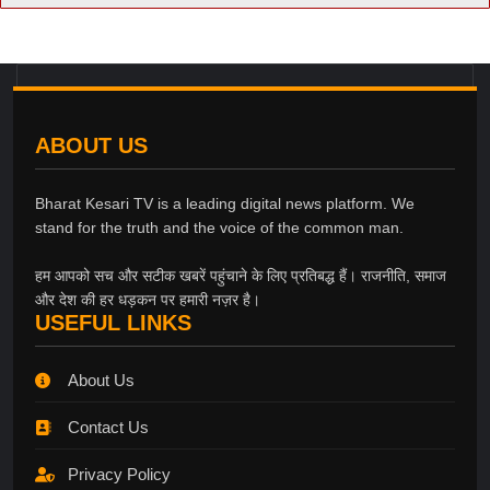
ABOUT US
Bharat Kesari TV is a leading digital news platform. We
stand for the truth and the voice of the common man.
हम आपको सच और सटीक खबरें पहुंचाने के लिए प्रतिबद्ध हैं। राजनीति, समाज
और देश की हर धड़कन पर हमारी नज़र है।
USEFUL LINKS
About Us
Contact Us
Privacy Policy