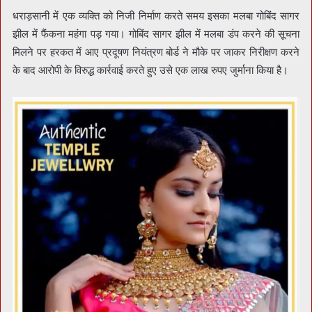
धराड़सानी में एक व्यक्ति को निजी निर्माण करते समय इसका मलबा गोबिंद सागर
झील में फैंकना महंगा पड़ गया। गोबिंद सागर झील में मलबा डंप करने की सूचना
मिलने पर हरकत में आए प्रदूषण नियंत्रण बोर्ड ने मौके पर जाकर निरीक्षण करने
के बाद आरोपी के विरुद्ध कार्रवाई करते हुए उसे एक लाख रुपए जुर्माना किया है।