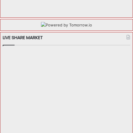
LIVE SHARE MARKET