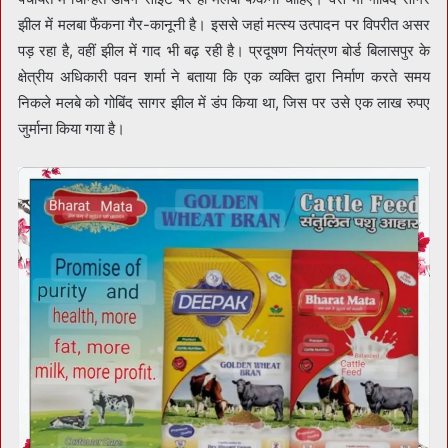
झील में मलबा फैंकना गैर-कानूनी है। इससे जहां मत्स्य उत्पादन पर विपरीत असर
पड़ रहा है, वहीं झील में गाद भी बढ़ रही है। प्रदूषण नियंत्रण बोर्ड बिलासपुर के
क्षेत्रीय अधिकारी पवन शर्मा ने बताया कि एक व्यक्ति द्वारा निर्माण करते समय
निकले मलबे को गोबिंद सागर झील में डंप किया था, जिस पर उसे एक लाख रुपए
जुर्माना किया गया है।