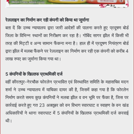
रेललाइन का निर्माण कर रही कंपनी को किया था जुर्माना
बता दें कि उच्च न्यायालय द्वारा जारी आदेशों की पालना करते हुए प्रदूषण बोर्ड
जिला के विभिन्न स्थानों का निरीक्षण कर रहा है। गोबिंद सागर झील में किसी भी
तरह की मिट्टी व अन्य सामान फैंकना मना है। हाल ही में प्रदूषण नियंत्रण बोर्ड
द्वारा झील में मलबा फैंकने पर रेललाइन का निर्माण कर रही एक कंपनी को करीब 4
लाख रुपए का जुर्माना किया गया था।
5 कंपनियों के खिलाफ प्राथमिकी दर्ज
वहीं कीरतपुर-नेरचौक फोरलेन प्रभावित एवं विस्थापित समिति के महासचिव मदन
शर्मा ने उच्च न्यायालय में याचिका दायर की है, जिसमें कहा गया है कि फोरलेन
निर्माण करते समय कुछ कंपनियों ने मलबा झील व वन भूमि पर फैंका है, जिस पर
कार्रवाई करते हुए गत 23 अक्तूबर को वन विभाग स्वारघाट व स्वाहण के वन खंड
अधिकारियों ने थाना स्वारघाट में 5 कंपनियों के खिलाफ प्राथमिकी दर्ज करवाई
थी।