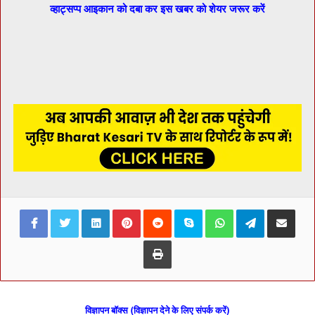
व्हाट्सप्प आइकान को दबा कर इस खबर को शेयर जरूर करें
Facebook
Twitter
LinkedIn
Pinterest
Reddit
Skype
WhatsApp
Telegram
Share via Ema
Print
विज्ञापन बॉक्स (विज्ञापन देने के लिए संपर्क करें)