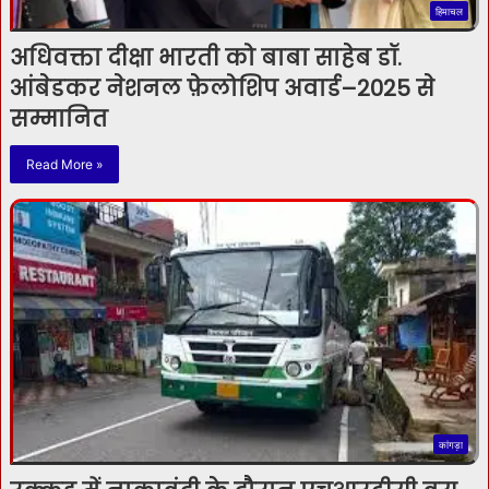
हिमाचल
अधिवक्ता दीक्षा भारती को बाबा साहेब डॉ.
आंबेडकर नेशनल फ़ेलोशिप अवार्ड–2025 से
सम्मानित
Read More »
कांगड़ा