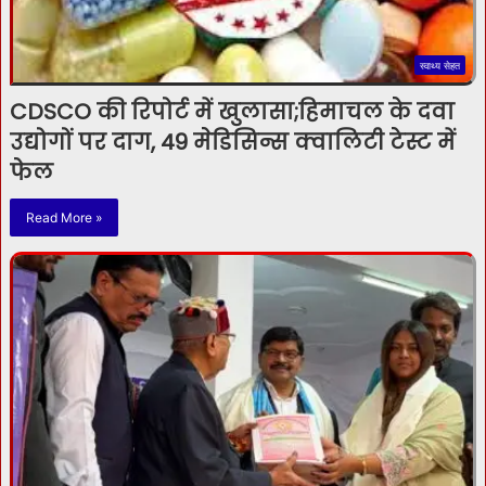
स्वाथ्य सेहत
CDSCO की रिपोर्ट में खुलासा;हिमाचल के दवा
उद्योगों पर दाग, 49 मेडिसिन्स क्वालिटी टेस्ट में
फेल
Read More »