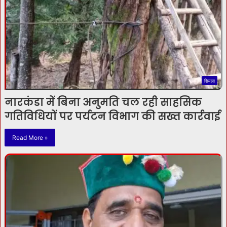
शिमला
नारकंडा में बिना अनुमति चल रही साहसिक
गतिविधियों पर पर्यटन विभाग की सख्त कार्रवाई
Read More »