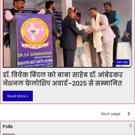
स्वाथ्य सेहत
डॉ. विवेक बिंदल को बाबा साहेब डॉ. आंबेडकर
नेशनल फ़ेलोशिप अवार्ड–2025 से सम्मानित
Read More »
Next page
Polls