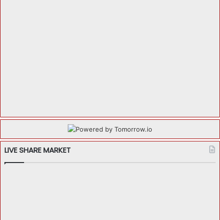
LIVE SHARE MARKET