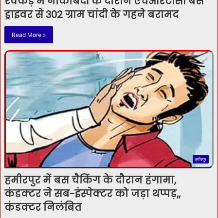
रक्कड़ में नाकाबंदी के दौरान एचआरटीसी बस
ड्राइवर से 302 ग्राम चांदी के गहने बरामद
Read More »
हमीरपुर
हमीरपुर में बस चैकिंग के दौरान हंगामा,
कंडक्टर ने सब-इंस्पेक्टर को जड़ा थप्पड़,,
कंडक्टर निलंबित