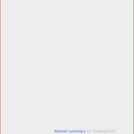
Market summary
by TradingView