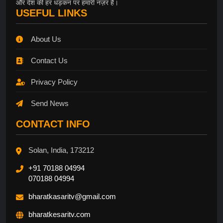
और देश की हर धड़कन पर हमारी नज़र है।
USEFUL LINKS
About Us
Contact Us
Privacy Policy
Send News
CONTACT INFO
Solan, India, 173212
+91 70188 04994
070188 04994
bharatkasaritv@gmail.com
bharatkesaritv.com