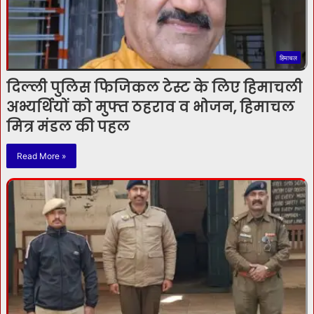
हिमाचल
दिल्ली पुलिस फिजिकल टेस्ट के लिए हिमाचली
अभ्यर्थियों को मुफ्त ठहराव व भोजन, हिमाचल
मित्र मंडल की पहल
Read More »