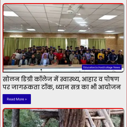
Education/school/collage News
सोलन डिग्री कॉलेज में स्वास्थ्य, आहार व पोषण
पर जागरूकता टॉक, ध्यान सत्र का भी आयोजन
Read More »