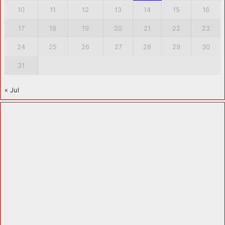
10
11
12
13
14
15
16
17
18
19
20
21
22
23
24
25
26
27
28
29
30
31
« Jul