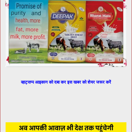
व्हाट्सप्प आइकान को दबा कर इस खबर को शेयर जरूर करें