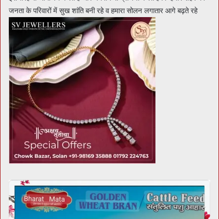
जनता के परिवारों में सुख शांति बनी रहे व हमारा सोलन लगातार आगे बढ़ते रहे