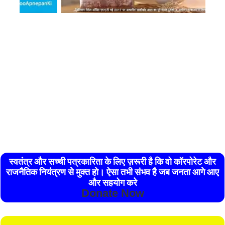
स्वतंत्र और सच्ची पत्रकारिता के लिए ज़रूरी है कि वो कॉरपोरेट और
राजनैतिक नियंत्रण से मुक्त हो। ऐसा तभी संभव है जब जनता आगे आए
और सहयोग करे
Donate Now