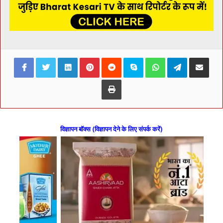
Facebook
Twitter
LinkedIn
Pinterest
Reddit
Skype
WhatsApp
Telegram
Share via Ema
Print
विज्ञापन बॉक्स (विज्ञापन देने के लिए संपर्क करें)