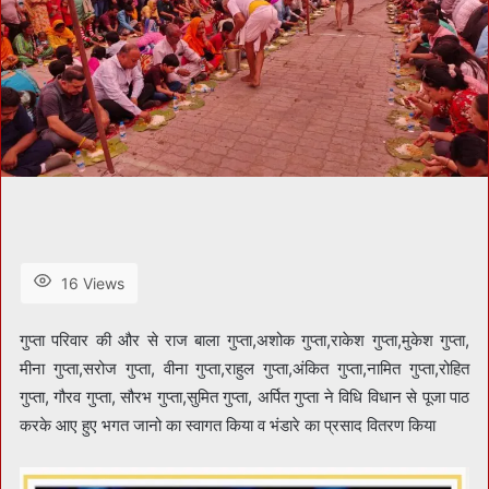
16 Views
गुप्ता परिवार की और से राज बाला गुप्ता,अशोक गुप्ता,राकेश गुप्ता,मुकेश गुप्ता,
मीना गुप्ता,सरोज गुप्ता, वीना गुप्ता,राहुल गुप्ता,अंकित गुप्ता,नामित गुप्ता,रोहित
गुप्ता, गौरव गुप्ता, सौरभ गुप्ता,सुमित गुप्ता, अर्पित गुप्ता ने विधि विधान से पूजा पाठ
करके आए हुए भगत जानो का स्वागत किया व भंडारे का प्रसाद वितरण किया