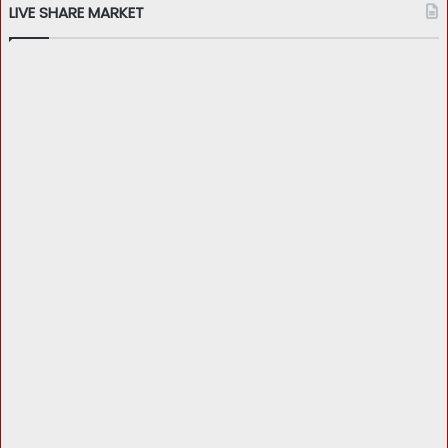
LIVE SHARE MARKET