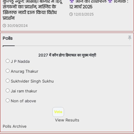
कुल्लू न्यूज: आखाड़ा बाजार में हिंदू
आज का राशिफल
दिनांक :
संगठनों का प्रदर्शन, मस्जिद के
12 मार्च 2025
खिलाफ नाटी डाल किया विरोध
12/03/2025
प्रदर्शन
30/09/2024
Polls
2027 में कौन होगा हिमाचल का मुख्य मंत्री
J P Nadda
Anurag Thakur
Sukhvider Singh Sukhu
Jai ram thakur
Non of above
View Results
Polls Archive