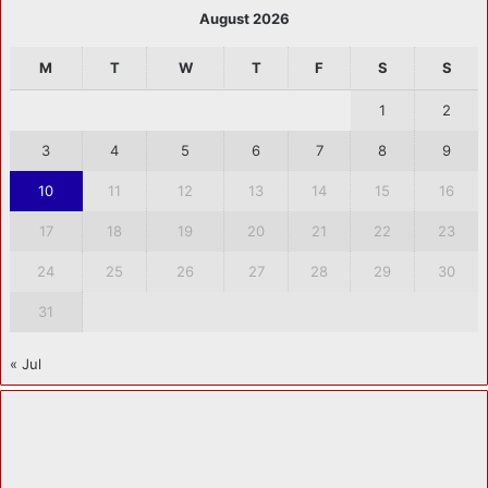
August 2026
M
T
W
T
F
S
S
1
2
3
4
5
6
7
8
9
10
11
12
13
14
15
16
17
18
19
20
21
22
23
24
25
26
27
28
29
30
31
« Jul