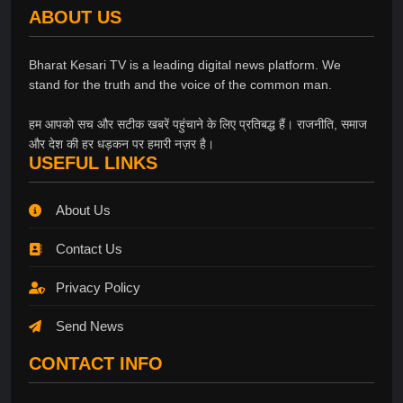
ABOUT US
Bharat Kesari TV is a leading digital news platform. We
stand for the truth and the voice of the common man.
हम आपको सच और सटीक खबरें पहुंचाने के लिए प्रतिबद्ध हैं। राजनीति, समाज
और देश की हर धड़कन पर हमारी नज़र है।
USEFUL LINKS
About Us
Contact Us
Privacy Policy
Send News
CONTACT INFO