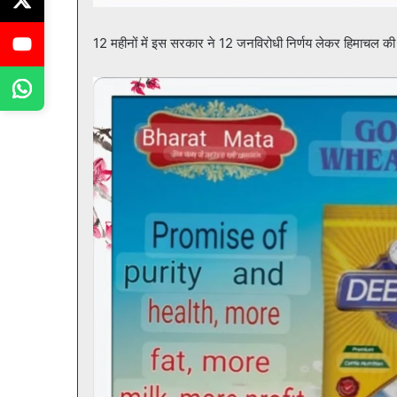
12 महीनों में इस सरकार ने 12 जनविरोधी निर्णय लेकर हिमाचल क