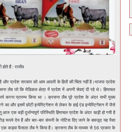
होते हैं : राजीव
 कार्य करना प्रारम्भ किया था । क्रसना लैब पूरे प्रदेश के अंदर सभी मुख्य
 और इसमें छोटी इन्वेस्टिगेशन से लेकर के हाई एंड इन्वेस्टिगेशन में जैसे
 आज एक बड़ी दुर्भाग्यपूर्ण परिस्थिति हिमाचल प्रदेश के अंदर खड़ी हो गयी है
 रूपये देय हैं और बार-बार कंपनी के नोटिस दिए जाने के बावजूद यह पैसा
 एक कड़वा फैसला लैब ने किया हैं। क्रसना लैब के माध्यम से 56 प्रकार के