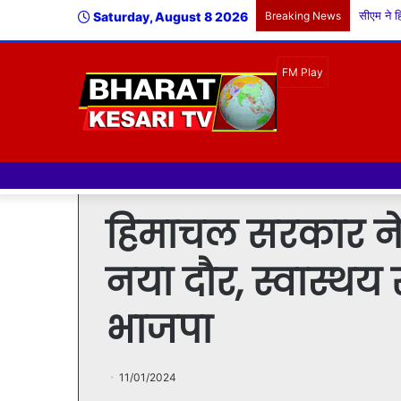
Saturday, August 8 2026
Breaking News
हिमाचल सरकार ने 
नया दौर, स्वास्थय स
भाजपा
11/01/2024