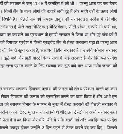
ी की सरकार ने सन् 2018 में जनहित में की थी । परन्तु आज यह सब टेस्ट
जी लैब के बाहर लोगों की कतारें लगी हुई हैं और महंगे दरों के ऊपर लोगों
ूर्ण स्थिति हैं। पिछले पांच वर्ष जयराम ठाकुर की सरकार इस प्रदेश में रहीं और
कम पर करवाने का प्रावधान वो हमारी सरकार ने किया था और पूरे पांच वर्ष में
 हिमाचल प्रदेश में किसी प्राइवेट लैब से टेस्ट करवाना पड़ा हो परन्तु आज
र की स्थिति बहुत खराब है, संसाधन विहीन सरकार है। उन्होनें वर्तमान सरकार
 झूठे वादे और झूठी गांरटी देकर सत्ता में आई सरकार है और हिमाचल प्रदेश
मात्र सत्ता प्राप्त करने के लिए छलावा कर झूठे वादे कर आज गरीब जनता को
िमाचल सरकार लगातार हिमाचल प्रदेश की जनता को तंग व परेशान करने का काम
णय लेकर हिमाचल की जनता को प्रताड़ित करने का काम किया हैं और अभी इन
 को स्वास्थ्य विभाग के माध्यम से मुफ्त में टेस्ट करवाने की पिछली सरकार ने
में मरीज अपना टेस्ट मुक्त करवा सकते थे और उन टेस्टों का खर्चा सरकार वहन
पैसा देना बंद किया और धीरे-धीरे ये राशि बढ़ती गई और अब हिमाचल प्रदेश
िससे मजबूर होकर उन्होंने 2 दिन पहले से टेस्ट करने बंद कर दिए। जिससे