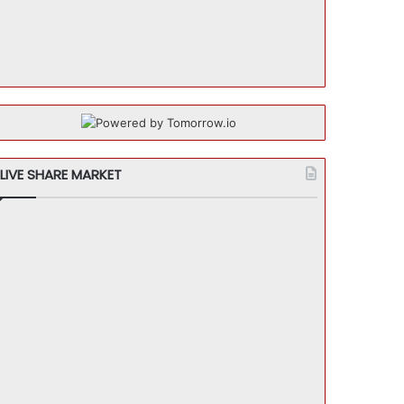
LIVE SHARE MARKET