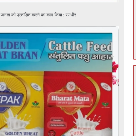
ी जनता को प्रताड़ित करने का काम किया : रणधीर