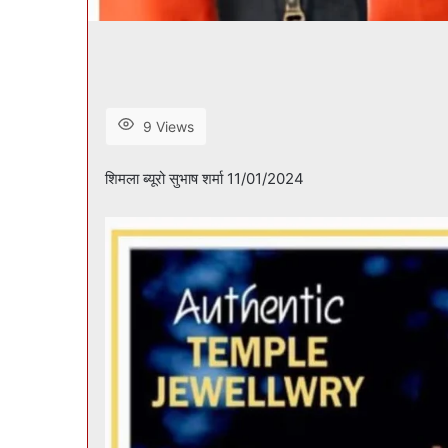
9 Views
शिमला ब्यूरो सुभाष शर्मा 11/01/2024