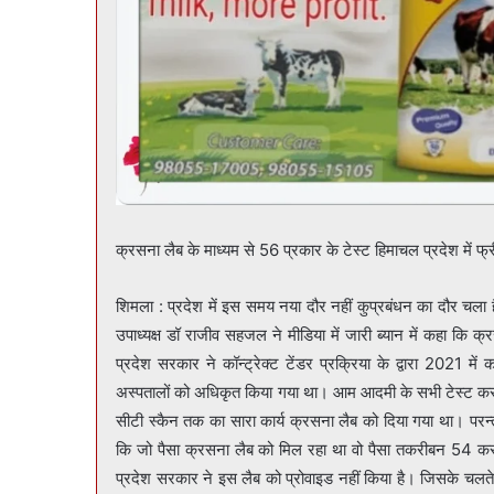
क्रसना लैब के माध्यम से 56 प्रकार के टेस्ट हिमाचल प्रदेश में फ्री 
शिमला : प्रदेश में इस समय नया दौर नहीं कुप्रबंधन का दौर चला है और प्रदेश सरकार को आम आदमी के हितों की चिंता नहीं है।भाजपा प्रदेश
उपाध्यक्ष डॉ राजीव सहजल ने मीडिया में जारी ब्यान में कहा कि क्रसना लैब जो कि मेडिकल क्षेत्र में प्रदेश में अपनी सेवाएं दी रहे थे। हिमाचल
प्रदेश सरकार ने कॉन्ट्रेक्ट टेंडर प्रक्रिया के द्वारा 2021 में
अस्पतालों को अधिकृत किया गया था। आम आदमी के सभी टेस्ट करने का
सीटी स्कैन तक का सारा कार्य क्रसना लैब को दिया गया था। परन्तु
कि जो पैसा क्रसना लैब को मिल रहा था वो पैसा तकरीबन 54 करोड़
प्रदेश सरकार ने इस लैब को प्रोवाइड नहीं किया है। जिसके चलते