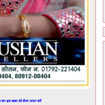
बा कर इस खबर को शेयर जरूर करें