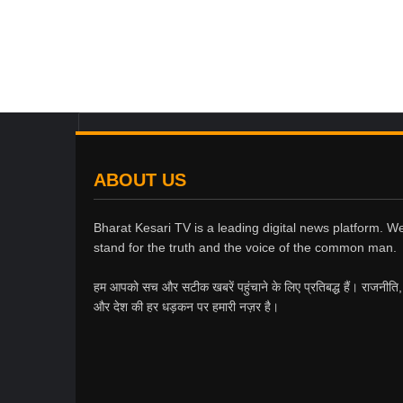
ABOUT US
Bharat Kesari TV is a leading digital news platform. W
stand for the truth and the voice of the common man.
हम आपको सच और सटीक खबरें पहुंचाने के लिए प्रतिबद्ध हैं। राजनीति
और देश की हर धड़कन पर हमारी नज़र है।