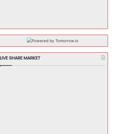
LIVE SHARE MARKET