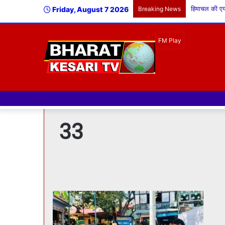
Friday, August 7 2026
Breaking News
33