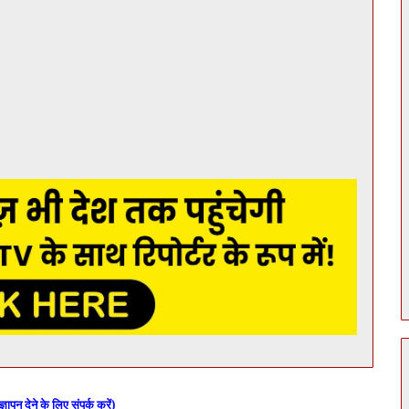
ज्ञापन देने के लिए संपर्क करें)