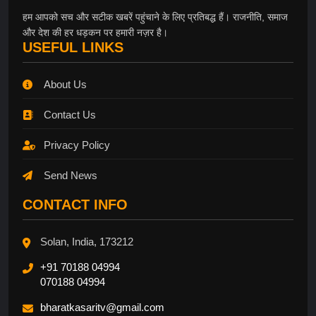
हम आपको सच और सटीक खबरें पहुंचाने के लिए प्रतिबद्ध हैं। राजनीति, समाज
और देश की हर धड़कन पर हमारी नज़र है।
USEFUL LINKS
About Us
Contact Us
Privacy Policy
Send News
CONTACT INFO
Solan, India, 173212
+91 70188 04994
070188 04994
bharatkasaritv@gmail.com