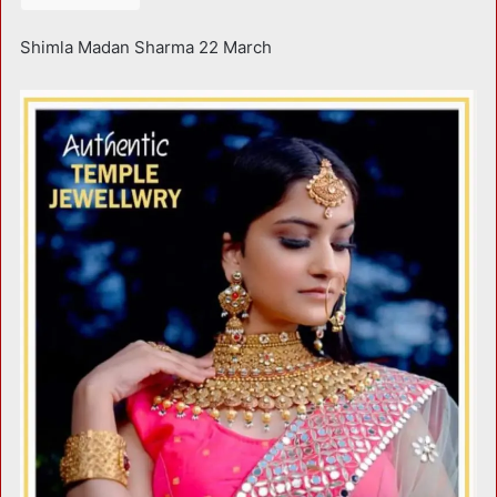
Shimla Madan Sharma 22 March