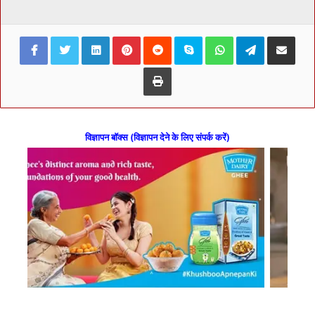
Facebook
Twitter
LinkedIn
Pinterest
Reddit
Skype
WhatsApp
Telegram
Share via Ema
Print
विज्ञापन बॉक्स (विज्ञापन देने के लिए संपर्क करें)