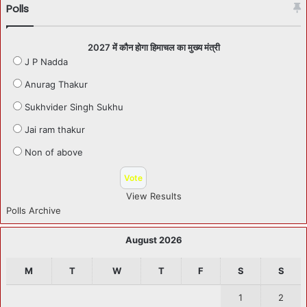
Polls
2027 में कौन होगा हिमाचल का मुख्य मंत्री
J P Nadda
Anurag Thakur
Sukhvider Singh Sukhu
Jai ram thakur
Non of above
View Results
Polls Archive
August 2026
M
T
W
T
F
S
S
1
2