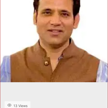
13 Views