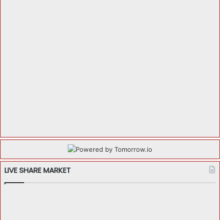
LIVE SHARE MARKET