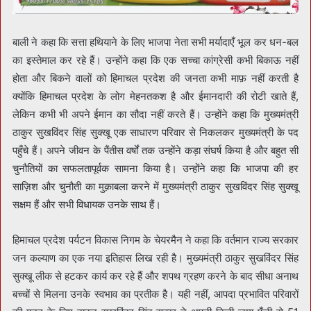
बाली ने कहा कि सत्ता हथियाने के लिए भाजपा नेता सभी मर्यादाएँ भूल कर धन-बल
का इस्तेमाल कर रहे हैं। उन्होंने कहा कि एक सच्चा कांग्रेसी कभी बिकाऊ नहीं
होता और बिकने वालों को हिमाचल प्रदेश की जनता कभी माफ़ नहीं करती है
क्योंकि हिमाचल प्रदेश के लोग मेहनतकश है और ईमानदारी की रोटी खाते हैं,
लेकिन कभी भी अपने ईमान का सौदा नहीं करते हैं। उन्होंने कहा कि मुख्यमंत्री
ठाकुर सुखविंदर सिंह सुक्खू एक साधारण परिवार से निकलकर मुख्यमंत्री के पद
पहुँचे हैं। अपने जीवन के पैंतीस वर्षों तक उन्होंने कड़ा संघर्ष किया है और बहुत सी
चुनौतियों का सफलतापूर्वक सामना किया है। उन्होंने कहा कि भाजपा की हर
साज़िश और चुनौती का मुक़ाबला करने में मुख्यमंत्री ठाकुर सुखविंदर सिंह सुक्खू
सक्षम हैं और सभी विधायक उनके साथ हैं।
हिमाचल प्रदेश पर्यटन विकास निगम के चेयरमैन ने कहा कि वर्तमान राज्य सरकार
जन कल्याण का एक नया इतिहास लिख रही है। मुख्यमंत्री ठाकुर सुखविंदर सिंह
सुक्खू लीक से हटकर कार्य कर रहे हैं और शपथ ग्रहण करने के बाद सीधा अनाथ
बच्चों से मिलना उनके स्वभाव का प्रतीक है। यही नहीं, आपदा प्रभावित परिवारों