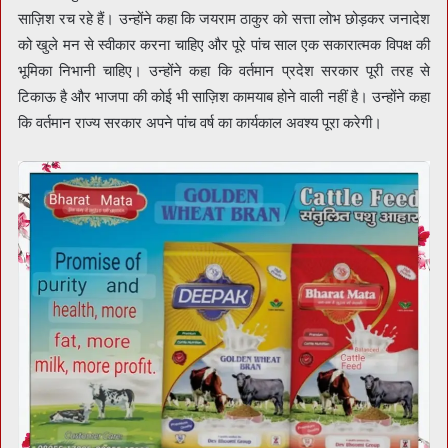
साज़िश रच रहे हैं। उन्होंने कहा कि जयराम ठाकुर को सत्ता लोभ छोड़कर जनादेश
को खुले मन से स्वीकार करना चाहिए और पूरे पांच साल एक सकारात्मक विपक्ष की
भूमिका निभानी चाहिए। उन्होंने कहा कि वर्तमान प्रदेश सरकार पूरी तरह से
टिकाऊ है और भाजपा की कोई भी साज़िश कामयाब होने वाली नहीं है। उन्होंने कहा
कि वर्तमान राज्य सरकार अपने पांच वर्ष का कार्यकाल अवश्य पूरा करेगी।