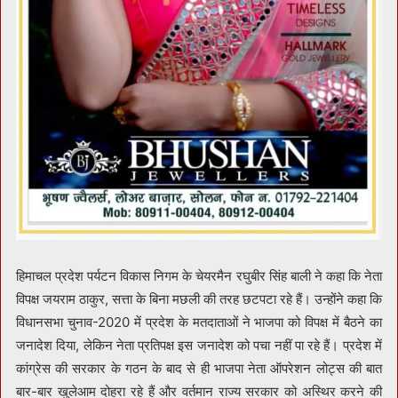
हिमाचल प्रदेश पर्यटन विकास निगम के चेयरमैन रघुबीर सिंह बाली ने कहा कि नेता
विपक्ष जयराम ठाकुर, सत्ता के बिना मछली की तरह छटपटा रहे हैं। उन्होंने कहा कि
विधानसभा चुनाव-2020 में प्रदेश के मतदाताओं ने भाजपा को विपक्ष में बैठने का
जनादेश दिया, लेकिन नेता प्रतिपक्ष इस जनादेश को पचा नहीं पा रहे हैं। प्रदेश में
कांग्रेस की सरकार के गठन के बाद से ही भाजपा नेता ऑपरेशन लोट्स की बात
बार-बार खुलेआम दोहरा रहे हैं और वर्तमान राज्य सरकार को अस्थिर करने की