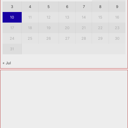
3
4
5
6
7
8
9
10
11
12
13
14
15
16
17
18
19
20
21
22
23
24
25
26
27
28
29
30
31
« Jul