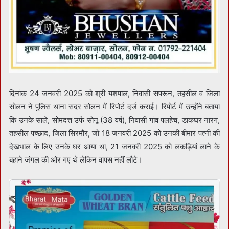
दिनांक 24 जनवरी 2025 को श्री यशपाल, निवासी सपरून, तहसील व जिला
सोलन ने पुलिस थाना सदर सोलन में रिपोर्ट दर्ज कराई। रिपोर्ट में उन्होंने बताया
कि उनके साले, सोमदत्त उर्फ सोनू (38 वर्ष), निवासी गांव पलहेच, डाकघर नारग,
तहसील पच्छाद, जिला सिरमौर, जो 18 जनवरी 2025 को उनकी बीमार पत्नी की
देखभाल के लिए उनके घर आया था, 21 जनवरी 2025 को लकड़ियां लाने के
बहाने जंगल की ओर गए थे लेकिन वापस नहीं लौटे।