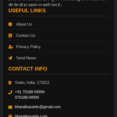
और देश की हर धड़कन पर हमारी नज़र है।
USEFUL LINKS
About Us
Contact Us
Privacy Policy
Send News
CONTACT INFO
Solan, India, 173212
+91 70188 04994
070188 04994
bharatkasaritv@gmail.com
bharatkesaritv.com