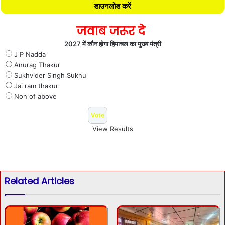
डाउनलोड करें
जवाब जरूर दे
2027 में कौन होगा हिमाचल का मुख्य मंत्री
J P Nadda
Anurag Thakur
Sukhvider Singh Sukhu
Jai ram thakur
Non of above
View Results
Related Articles