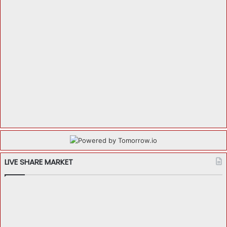
LIVE SHARE MARKET