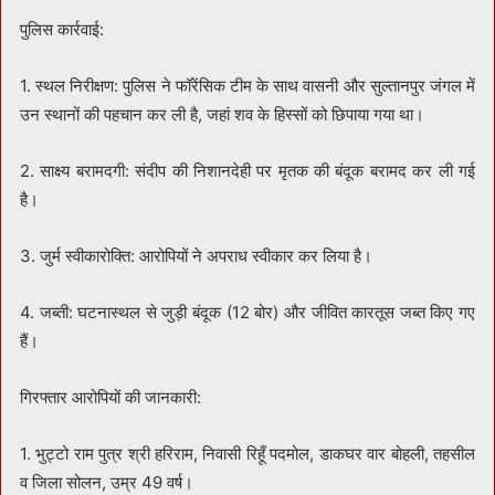
पुलिस कार्रवाई:
1. स्थल निरीक्षण: पुलिस ने फॉरेंसिक टीम के साथ वासनी और सुल्तानपुर जंगल में
उन स्थानों की पहचान कर ली है, जहां शव के हिस्सों को छिपाया गया था।
2. साक्ष्य बरामदगी: संदीप की निशानदेही पर मृतक की बंदूक बरामद कर ली गई
है।
3. जुर्म स्वीकारोक्ति: आरोपियों ने अपराध स्वीकार कर लिया है।
4. जब्ती: घटनास्थल से जुड़ी बंदूक (12 बोर) और जीवित कारतूस जब्त किए गए
हैं।
गिरफ्तार आरोपियों की जानकारी:
1. भुट्टो राम पुत्र श्री हरिराम, निवासी रिहूँ पदमोल, डाकघर वार बोहली, तहसील
व जिला सोलन, उम्र 49 वर्ष।