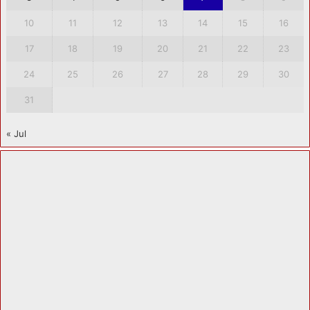
10
11
12
13
14
15
16
17
18
19
20
21
22
23
24
25
26
27
28
29
30
31
« Jul