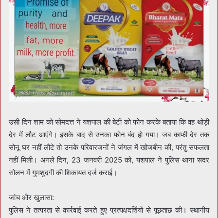
उसी दिन शाम को सोमदत्त ने यशपाल की बेटी को फोन करके बताया कि वह थोड़ी
देर में लौट आएंगे। इसके बाद से उनका फोन बंद हो गया। जब काफी देर तक
सोनू घर नहीं लौटे तो उनके परिवारजनों ने जंगल में खोजबीन की, परंतु सफलता
नहीं मिली। अगले दिन, 23 जनवरी 2025 को, यशपाल ने पुलिस थाना सदर
सोलन में गुमशुदगी की शिकायत दर्ज कराई।
जांच और खुलासा:
पुलिस ने तत्परता से कार्रवाई करते हुए प्रत्यक्षदर्शियों से पूछताछ की। स्थानीय