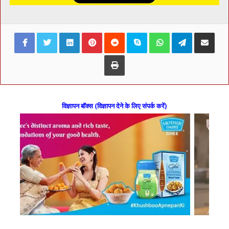
Facebook
Twitter
LinkedIn
Pinterest
Reddit
Skype
WhatsApp
Telegram
Share via Ema
Print
विज्ञापन बॉक्स (विज्ञापन देने के लिए संपर्क करें)