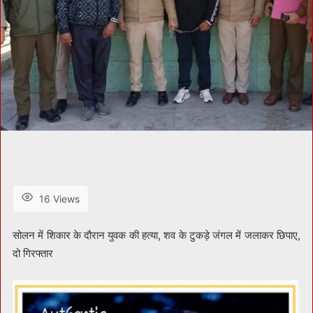
16 Views
सोलन में शिकार के दौरान युवक की हत्या, शव के टुकड़े जंगल में जलाकर छिपाए,
दो गिरफ्तार