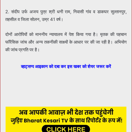
2. संदीप उर्फ अजय पुत्र श्री धनी राम, निवासी गांव व डाकघर सुल्तानपुर,
तहसील व जिला सोलन, उम्र 41 वर्ष।
दोनों आरोपियों को माननीय न्यायालय में पेश किया गया है। मृतक की पहचान
फॉरेंसिक जांच और अन्य तकनीकी साक्ष्यों के आधार पर की जा रही है। अभियोग
की जांच प्रगति पर है।
व्हाट्सप्प आइकान को दबा कर इस खबर को शेयर जरूर करें