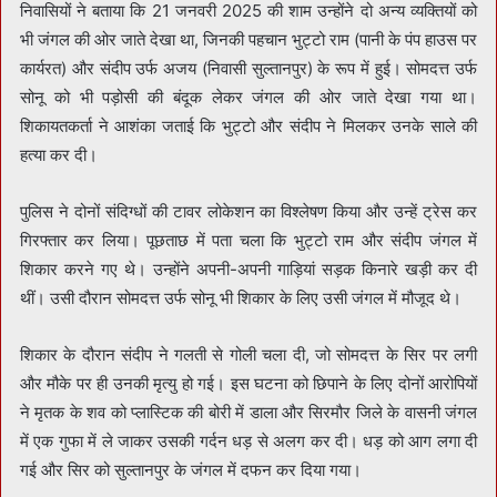
निवासियों ने बताया कि 21 जनवरी 2025 की शाम उन्होंने दो अन्य व्यक्तियों को
भी जंगल की ओर जाते देखा था, जिनकी पहचान भुट्टो राम (पानी के पंप हाउस पर
कार्यरत) और संदीप उर्फ अजय (निवासी सुल्तानपुर) के रूप में हुई। सोमदत्त उर्फ
सोनू को भी पड़ोसी की बंदूक लेकर जंगल की ओर जाते देखा गया था।
शिकायतकर्ता ने आशंका जताई कि भुट्टो और संदीप ने मिलकर उनके साले की
हत्या कर दी।
पुलिस ने दोनों संदिग्धों की टावर लोकेशन का विश्लेषण किया और उन्हें ट्रेस कर
गिरफ्तार कर लिया। पूछताछ में पता चला कि भुट्टो राम और संदीप जंगल में
शिकार करने गए थे। उन्होंने अपनी-अपनी गाड़ियां सड़क किनारे खड़ी कर दी
थीं। उसी दौरान सोमदत्त उर्फ सोनू भी शिकार के लिए उसी जंगल में मौजूद थे।
शिकार के दौरान संदीप ने गलती से गोली चला दी, जो सोमदत्त के सिर पर लगी
और मौके पर ही उनकी मृत्यु हो गई। इस घटना को छिपाने के लिए दोनों आरोपियों
ने मृतक के शव को प्लास्टिक की बोरी में डाला और सिरमौर जिले के वासनी जंगल
में एक गुफा में ले जाकर उसकी गर्दन धड़ से अलग कर दी। धड़ को आग लगा दी
गई और सिर को सुल्तानपुर के जंगल में दफन कर दिया गया।