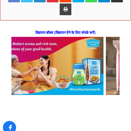
Print
विज्ञापन बॉक्स (विज्ञापन देने के लिए संपर्क करें)