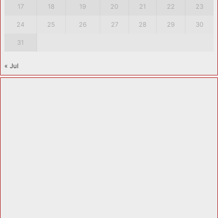
17
18
19
20
21
22
23
24
25
26
27
28
29
30
31
« Jul