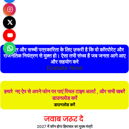
स्वतंत्र और सच्ची पत्रकारिता के लिए ज़रूरी है कि वो कॉरपोरेट और
राजनैतिक नियंत्रण से मुक्त हो। ऐसा तभी संभव है जब जनता आगे आए
और सहयोग करे
Donate Now
हमारे नए ऐप से अपने फोन पर पाएं रियल टाइम अलर्ट , और सभी खबरें
डाउनलोड करें
डाउनलोड करें
जवाब जरूर दे
2027 में कौन होगा हिमाचल का मुख्य मंत्री