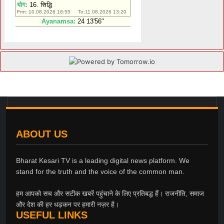
ABOUT US
Bharat Kesari TV is a leading digital news platform. We
stand for the truth and the voice of the common man.
हम आपको सच और सटीक खबरें पहुंचाने के लिए प्रतिबद्ध हैं। राजनीति, समाज
और देश की हर धड़कन पर हमारी नज़र है।
USEFUL LINKS