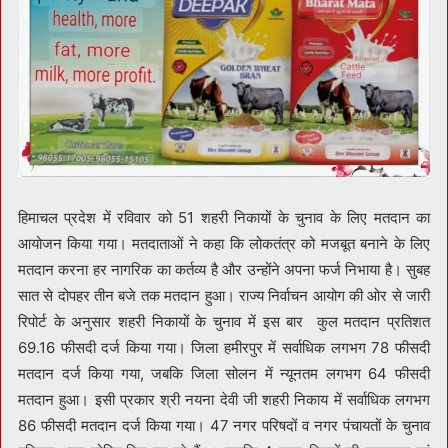
हिमाचल प्रदेश में रविवार को 51 शहरी निकायों के चुनाव के लिए मतदान का
आयोजन किया गया। मतदाताओं ने कहा कि लोकतंत्र को मजबूत बनाने के लिए
मतदान करना हर नागरिक का कर्तव्य है और उन्होंने अपना फर्ज निभाया है। सुबह
सात से दोपहर तीन बजे तक मतदान हुआ। राज्य निर्वाचन आयोग की ओर से जारी
रिपोर्ट के अनुसार शहरी निकायों के चुनाव में इस बार कुल मतदान प्रतिशत
69.16 फीसदी दर्ज किया गया। जिला हमीरपुर में सर्वाधिक लगभग 78 फीसदी
मतदान दर्ज किया गया, जबकि जिला सोलन में न्यूनतम लगभग 64 फीसदी
मतदान हुआ। इसी प्रकार श्री नयना देवी जी शहरी निकाय में सर्वाधिक लगभग
86 फीसदी मतदान दर्ज किया गया। 47 नगर परिषदों व नगर पंचायतों के चुनाव