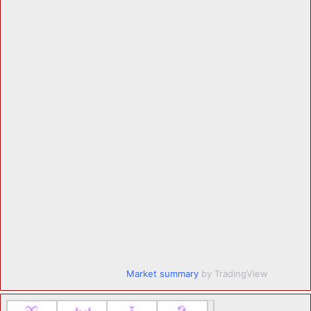
Market summary
by TradingView