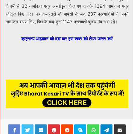
जिनमें से 32 नामांकन पत्र अस्वीकृत किए गए जबकि 1394 नामांकन पत्र
स्वीकृत किए गए। नामांकनपत्रों की वापसी के बाद 237 प्रत्याशियों ने अपने
नामांकन वापस लिए, जिसके बाद कुल 1147 प्रत्याशी चुनाव मैदान में रहे।
व्हाट्सप्प आइकान को दबा कर इस खबर को शेयर जरूर करें
Facebook
Twitter
LinkedIn
Pinterest
Reddit
Skype
WhatsApp
Telegram
Share via Ema