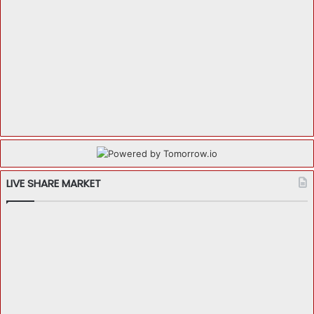
LIVE SHARE MARKET