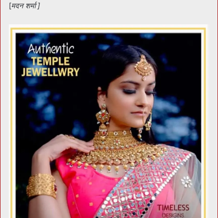
[
मदन शर्मा ]