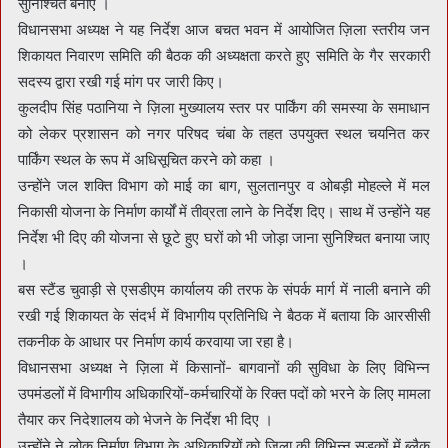
सुनिश्चित बनाएं ।
विधानसभा अध्यक्ष ने यह निर्देश आज बचत भवन में आयोजित ज़िला स्तरीय जन
शिकायत निवारण समिति की बैठक की अध्यक्षता करते हुए समिति के गैर सरकारी
सदस्य द्वारा रखी गई मांग पर जारी किए।
कुलदीप सिंह पठानिया ने ज़िला मुख्यालय स्तर पर पार्किंग की समस्या के समाधान
को लेकर प्रशासन को नगर परिषद चंबा के तहत उपयुक्त स्थल चयनित कर
पार्किंग स्थल के रूप में अधिसूचित करने को कहा ।
उन्होंने जल शक्ति विभाग को माई का बाग, सुलतानपुर व ओबड़ी मोहल्ले में मल
निकासी योजना के निर्माण कार्यों में तीव्रता लाने के निर्देश दिए। साथ में उन्होंने यह
निर्देश भी दिए की योजना से छूटे हुए घरों को भी जोड़ा जाना सुनिश्चित बनाया जाए
।
बस स्टैंड चुवाड़ी से एसडीएम कार्यालय की तरफ के संपर्क मार्ग में नाली बनाने की
रखी गई शिकायत के संदर्भ में विभागीय प्रतिनिधि ने बैठक में बताया कि आरसीसी
तकनीक के आधार पर निर्माण कार्य करवाया जा रहा है।
विधानसभा अध्यक्ष ने ज़िला में किसानों- बागवानों की सुविधा के लिए विभिन्न
उपमंडलों में विभागीय अधिकारियों-कर्मचारियों के रिक्त पदों को भरने के लिए मामला
तैयार कर निदेशालय को भेजने के निर्देश भी दिए ।
उन्होंने ने लोक निर्माण विभाग के अधिकारियों को ज़िला की विभिन्न सड़कों में ब्लैक