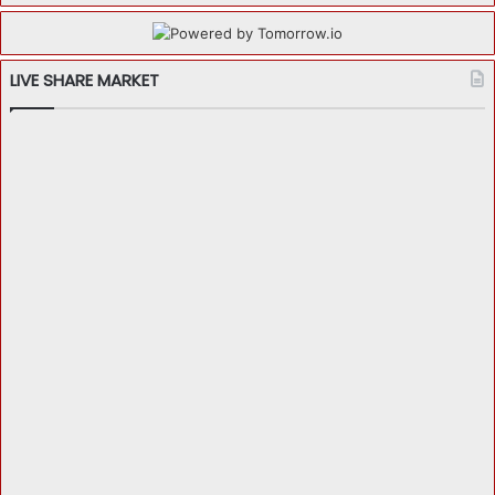
LIVE SHARE MARKET