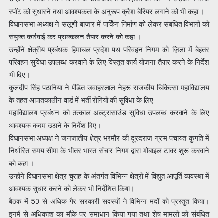
स्पॉट को सुधारने तथा आवश्यकता के अनुरूप क्रैश बेरियर लगाने को भी कहा ।
विधानसभा अध्यक्ष ने सलूणी बाजार में पार्किंग निर्माण को लेकर संबंधित विभागों को
संयुक्त कार्रवाई कर प्राक्कलन तैयार करने को कहा ।
उन्होंने क्षेत्रीय प्रबंधक हिमाचल प्रदेश पथ परिवहन निगम को ज़िला में बेहतर
परिवहन सुविधा उपलब्ध करवाने के लिए विस्तृत कार्य योजना तैयार करने के निर्देश
भी दिए।
कुलदीप सिंह पठानिया ने पंडित जवाहरलाल नेहरू राजकीय चिकित्सा महाविद्यालय
के तहत आपातकालीन वार्ड में भर्ती रोगियों की सुविधा के लिए
महाविद्यालय प्रबंधन को तत्काल अल्ट्रासाउंड सुविधा उपलब्ध करवाने के लिए
आवश्यक कदम उठाने के निर्देश दिए।
विधानसभा अध्यक्ष ने जनजातीय क्षेत्र भरमौर की दूरदराज ग्राम पंचायत कुगति में
निर्धारित समय सीमा के भीतर भारत संचार निगम द्वारा मोबाइल टावर शुरू करवाने
को कहा ।
उन्होंने विधानसभा क्षेत्र चुराह के अंतर्गत विभिन्न क्षेत्रों में विद्युत आपूर्ति व्यवस्था में
आवश्यक सुधार करने को लेकर भी निर्देशित किया।
बैठक में 50 से अधिक गैर सरकारी सदस्यों ने विभिन्न मदों को प्रस्तुत किया।
इनमें से अधिकांश का मौके पर समाधान किया गया तथा शेष मामलों को संबंधित