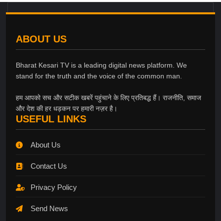
ABOUT US
Bharat Kesari TV is a leading digital news platform. We
stand for the truth and the voice of the common man.
हम आपको सच और सटीक खबरें पहुंचाने के लिए प्रतिबद्ध हैं। राजनीति, समाज
और देश की हर धड़कन पर हमारी नज़र है।
USEFUL LINKS
About Us
Contact Us
Privacy Policy
Send News