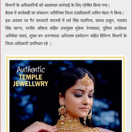
विभागों के अधिकारियों को आवश्यक कार्रवाई के लिए प्रेषित किया गया।
बैठक में कार्यवाही का संचालन अतिरिक्त जिला दंडाधिकारी अमित मेहरा ने किया।
इस अवसर पर गैर सरकारी सदस्यों में धर्म सिंह पठानिया, कमल ठाकुर, यसवंत
सिंह खन्ना, राजीव कौशल सहित उपायुक्त मुकेश रेपसवाल, पुलिस अधीक्षक
अभिषेक यादव, मुख्य वन अरण्यपाल अभिलाष दामोदरन सहित विभिन्न विभागों के
जिला अधिकारी उपस्थित रहे ।