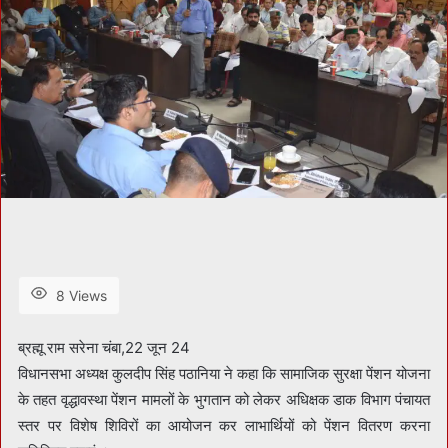
8 Views
ब्रह्मू राम सरेना चंबा,22 जून 24
विधानसभा अध्यक्ष कुलदीप सिंह पठानिया ने कहा कि सामाजिक सुरक्षा पेंशन योजना
के तहत वृद्धावस्था पेंशन मामलों के भुगतान को लेकर अधिक्षक डाक विभाग पंचायत
स्तर पर विशेष शिविरों का आयोजन कर लाभार्थियों को पेंशन वितरण करना