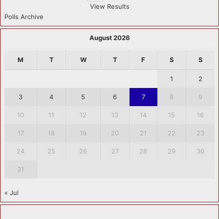
View Results
Polls Archive
August 2026
M
T
W
T
F
S
S
1
2
3
4
5
6
7
8
9
10
11
12
13
14
15
16
17
18
19
20
21
22
23
24
25
26
27
28
29
30
31
« Jul