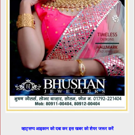
व्हाट्सप्प आइकान को दबा कर इस खबर को शेयर जरूर करें