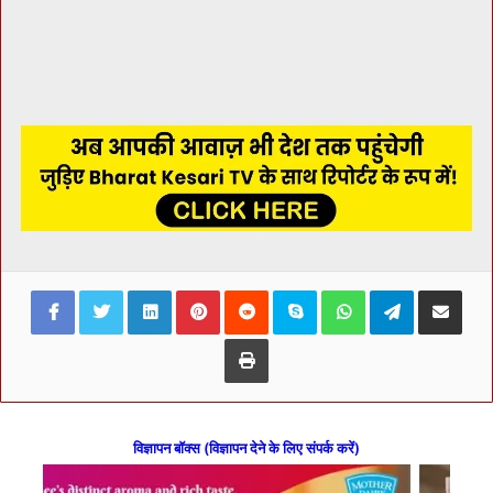
Facebook
Twitter
LinkedIn
Pinterest
Reddit
Skype
WhatsApp
Telegram
Share via Ema
Print
विज्ञापन बॉक्स (विज्ञापन देने के लिए संपर्क करें)