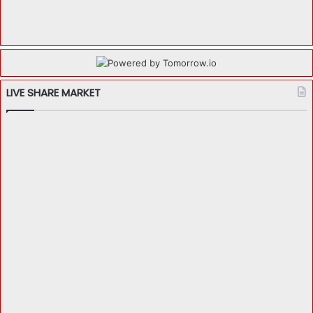
LIVE SHARE MARKET