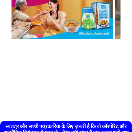
स्वतंत्र और सच्ची पत्रकारिता के लिए ज़रूरी है कि वो कॉरपोरेट और