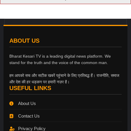
ABOUT US
Bharat Kesari TV is a leading digital news platform. We
stand for the truth and the voice of the common man.
हम आपको सच और सटीक खबरें पहुंचाने के लिए प्रतिबद्ध हैं। राजनीति, समाज
और देश की हर धड़कन पर हमारी नज़र है।
USEFUL LINKS
About Us
Contact Us
Privacy Policy