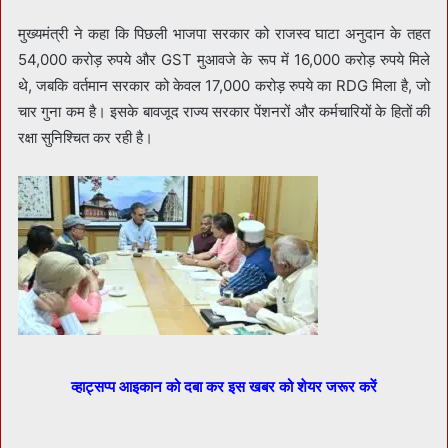
मुख्यमंत्री ने कहा कि पिछली भाजपा सरकार को राजस्व घाटा अनुदान के तहत
54,000 करोड़ रुपये और GST मुआवजे के रूप में 16,000 करोड़ रुपये मिले
थे, जबकि वर्तमान सरकार को केवल 17,000 करोड़ रुपये का RDG मिला है, जो
चार गुना कम है। इसके बावजूद राज्य सरकार पेंशनरों और कर्मचारियों के हितों की
रक्षा सुनिश्चित कर रही है।
व्हाट्सप्प आइकान को दबा कर इस खबर को शेयर जरूर करें