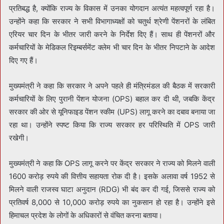
प्रतिबद्ध है, क्योंकि राज्य के विकास में उनका योगदान अत्यंत महत्वपूर्ण रहा है।
उन्होंने कहा कि सरकार ने सभी विभागाध्यक्षों को चतुर्थ श्रेणी पेंशनरों के लंबित
एरियर चार दिन के भीतर जारी करने के निर्देश दिए हैं। साथ ही पेंशनरों और
कर्मचारियों के मेडिकल रिइम्बर्समेंट क्लेम भी चार दिन के भीतर निपटाने के आदेश
दिए गए हैं।
मुख्यमंत्री ने कहा कि सरकार ने अपने पहले ही मंत्रिमंडल की बैठक में सरकारी
कर्मचारियों के लिए पुरानी पेंशन योजना (OPS) बहाल कर दी थी, जबकि केंद्र
सरकार की ओर से यूनिफाइड पेंशन स्कीम (UPS) लागू करने का दबाव बनाया जा
रहा था। उन्होंने स्पष्ट किया कि राज्य सरकार हर परिस्थिति में OPS जारी
रखेगी।
मुख्यमंत्री ने कहा कि OPS लागू करने पर केंद्र सरकार ने राज्य को मिलने वाली
1600 करोड़ रुपये की वित्तीय सहायता रोक दी है। इसके अलावा वर्ष 1952 से
मिलने वाली राजस्व घाटा अनुदान (RDG) भी बंद कर दी गई, जिससे राज्य को
प्रतिवर्ष 8,000 से 10,000 करोड़ रुपये का नुकसान हो रहा है। उन्होंने इसे
हिमाचल प्रदेश के लोगों के अधिकारों से वंचित करना बताया।