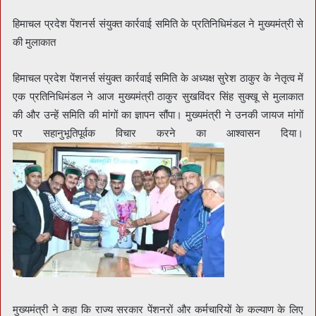
हिमाचल प्रदेश पेंशनर्स संयुक्त कार्रवाई समिति के प्रतिनिधिमंडल ने मुख्यमंत्री से
की मुलाकात
हिमाचल प्रदेश पेंशनर्स संयुक्त कार्रवाई समिति के अध्यक्ष सुरेश ठाकुर के नेतृत्व में
एक प्रतिनिधिमंडल ने आज मुख्यमंत्री ठाकुर सुखविंदर सिंह सुक्खू से मुलाकात
की और उन्हें समिति की मांगों का ज्ञापन सौंपा। मुख्यमंत्री ने उनकी जायज मांगों
पर सहानुभूतिपूर्वक विचार करने का आश्वासन दिया।
मुख्यमंत्री ने कहा कि राज्य सरकार पेंशनरों और कर्मचारियों के कल्याण के लिए