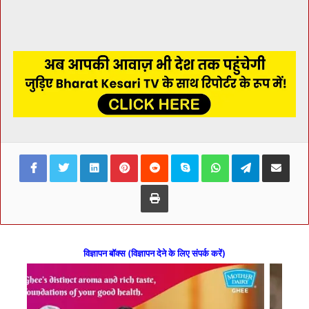
Facebook
Twitter
LinkedIn
Pinterest
Reddit
Skype
WhatsApp
Telegram
Share via Ema
Print
विज्ञापन बॉक्स (विज्ञापन देने के लिए संपर्क करें)