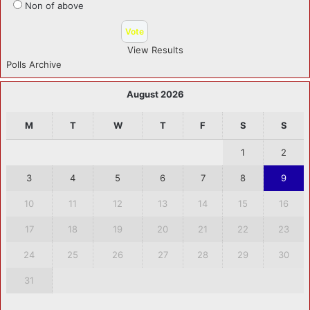
Non of above
View Results
Polls Archive
August 2026
M
T
W
T
F
S
S
1
2
3
4
5
6
7
8
9
10
11
12
13
14
15
16
17
18
19
20
21
22
23
24
25
26
27
28
29
30
31