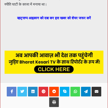
स्पीति घाटी के काजा में मनाया था।
व्हाट्सप्प आइकान को दबा कर इस खबर को शेयर जरूर करें
Facebook
Twitter
LinkedIn
Pinterest
Reddit
Skype
WhatsApp
Telegram
Share via Ema
Print