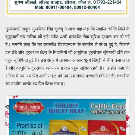
मुख्यमंत्री ठाकुर सुखविंद्र सिंह सुक्खू ने आज यहां कहा कि लाहौल-स्पीति जिले के
सुदूरवर्ती गांव रारिक को हाई-स्पीड 4जी ब्रॉडबैंड सेवा सुविधा प्रदान कर दी गई
है। उन्होंने कहा कि यह उपलब्धि बीएसएनएल के सहयोग से संभव हुई है, जिससे
इस ठंडे और दूरदराज क्षेत्र के निवासियों की आधुनिक दूरसंचार बुनियादी ढांचे तक
पहुंच सुनिश्चित हुई है। इस क्षेत्र में तापमान अक्सर शून्य डिग्री से नीचे चला जाता
है और आधुनिक दूरसंचार अवसंरचना तक पहुंच सीमित रहती है। उन्होंने कहा कि
रारिक में नव-स्थापित 4जी साइट को उपग्रह संचार प्रणाली (वीएसएटी) तकनीक
का उपयोग करके स्थापित किया गया है।