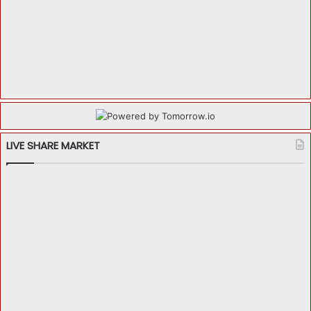
LIVE SHARE MARKET