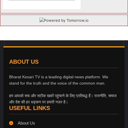
ABOUT US
Bharat Kesari TV is a leading digital news platform. We
stand for the truth and the voice of the common man.
हम आपको सच और सटीक खबरें पहुंचाने के लिए प्रतिबद्ध हैं। राजनीति, समाज
और देश की हर धड़कन पर हमारी नज़र है।
USEFUL LINKS
About Us