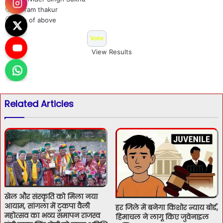
Jai ram thakur
Non of above
View Results
Related Articles
खेल और संस्कृति को मिला नया
आयाम, सांगला में टुकपा वैली
हर जिले में बनेगा किशोर न्याय बोर्ड,
महोत्सव का भव्य समापन राजस्व
हिमाचल ने लागू किए जुवेनाइल