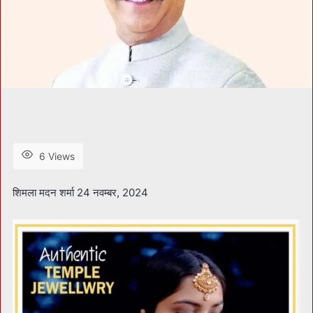
6 Views
शिमला मदन शर्मा 24 नवम्बर, 2024