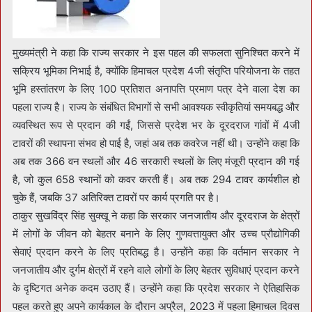
मुख्यमंत्री ने कहा कि राज्य सरकार ने इस पहल की सफलता सुनिश्चित करने में
सक्रिय भूमिका निभाई है, क्योंकि हिमाचल प्रदेश 4जी संतृप्ति परियोजना के तहत
भूमि हस्तांतरण के लिए 100 प्रतिशत अनापत्ति प्रमाण पत्र देने वाला देश का
पहला राज्य है। राज्य के संबंधित विभागों से सभी आवश्यक स्वीकृतियां समयबद्ध और
व्यवस्थित रूप से प्रदान की गईं, जिससे प्रदेश भर के दूरदराज गांवों में 4जी
टावरों की स्थापना संभव हो पाई है, जहां अब तक कवरेज नहीं थी। उन्होंने कहा कि
अब तक 366 वन स्थलों और 46 सरकारी स्थलों के लिए मंजूरी प्रदान की गई
है, जो कुल 658 स्थानों को कवर करती हैं। अब तक 294 टावर कार्यशील हो
चुके हैं, जबकि 37 अतिरिक्त टावरों पर कार्य प्रगति पर है।
ठाकुर सुखविंद्र सिंह सुक्खू ने कहा कि सरकार जनजातीय और दूरदराज के क्षेत्रों
में लोगों के जीवन को बेहतर बनाने के लिए गुणवत्तायुक्त और उच्च प्रौद्योगिकी
सेवाएं प्रदान करने के लिए प्रतिबद्ध है। उन्होंने कहा कि वर्तमान सरकार ने
जनजातीय और दुर्गम क्षेत्रों में रहने वाले लोगों के लिए बेहतर सुविधाएं प्रदान करने
के दृष्टिगत अनेक कदम उठाए हैं। उन्होंने कहा कि प्रदेश सरकार ने ऐतिहासिक
पहल करते हुए अपने कार्यकाल के दौरान अप्रैल, 2023 में पहला हिमाचल दिवस