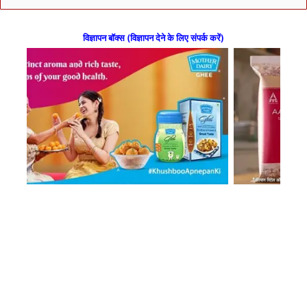
विज्ञापन बॉक्स (विज्ञापन देने के लिए संपर्क करें)