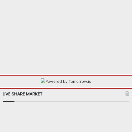
LIVE SHARE MARKET