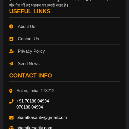
और देश की हर धड़कन पर हमारी नज़र है।
USEFUL LINKS
About Us
Contact Us
Privacy Policy
Send News
CONTACT INFO
Solan, India, 173212
+91 70188 04994
070188 04994
bharatkasaritv@gmail.com
bharatkesaritv.com