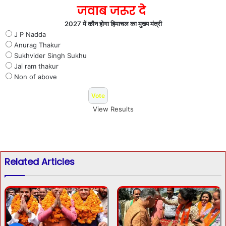
जवाब जरूर दे
2027 में कौन होगा हिमाचल का मुख्य मंत्री
J P Nadda
Anurag Thakur
Sukhvider Singh Sukhu
Jai ram thakur
Non of above
View Results
Related Articles