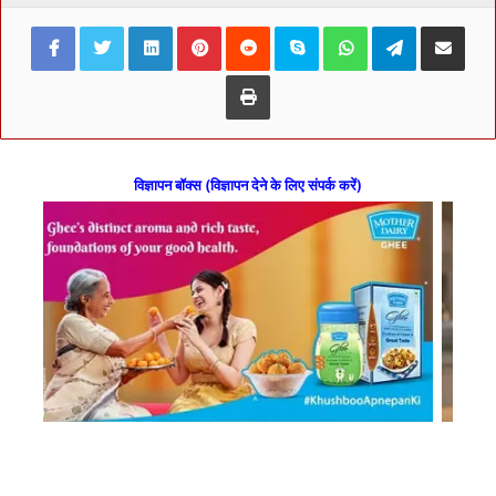
Facebook
Twitter
LinkedIn
Pinterest
Reddit
Skype
WhatsApp
Telegram
Share via Ema
Print
विज्ञापन बॉक्स (विज्ञापन देने के लिए संपर्क करें)