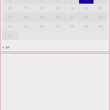
10
11
12
13
14
15
16
17
18
19
20
21
22
23
24
25
26
27
28
29
30
31
« Jul