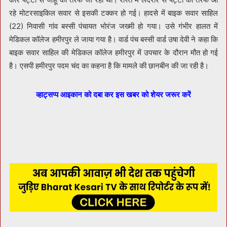
रहे मोटरसाइकिल सवार से इसकी टक्कर हो गई। हादसे में बाइक सवार साहिल
(22) निवासी गांव बस्सी पंचायत भोरंज जख्मी हो गया। उसे गंभीर हालत में
मेडिकल कॉलेज हमीरपुर ले जाया गया है। वार्ड पंच बस्सी वार्ड उषा देवी ने कहा कि
बाइक सवार साहिल की मेडिकल कॉलेज हमीरपुर में उपचार के दौरान मौत हो गई
है। एसपी हमीरपुर पदम चंद का कहना है कि मामले की छानबीन की जा रही है।
व्हाट्सप्प आइकान को दबा कर इस खबर को शेयर जरूर करें