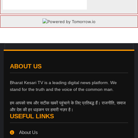
ABOUT US
Bharat Kesari TV is a leading digital news platform. We
stand for the truth and the voice of the common man.
हम आपको सच और सटीक खबरें पहुंचाने के लिए प्रतिबद्ध हैं। राजनीति, समाज
और देश की हर धड़कन पर हमारी नज़र है।
USEFUL LINKS
About Us