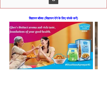
विज्ञापन बॉक्स (विज्ञापन देने के लिए संपर्क करें)