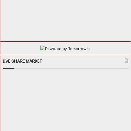
LIVE SHARE MARKET