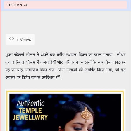
13/10/2024
7 Views
भूषण ज्वेलर्स सोलन ने अपने दस वर्षीय स्थापना दिवस का जश्न मनाया। लोअर
बाजार स्थित शोरूम में कर्मचारियों और परिवार के सदस्यों के साथ केक काटकर
यह समारोह आयोजित किया गया, जिसे माताजी को समर्पित किया गया, जो इस
अवसर पर विशेष रूप से उपस्थित थीं।