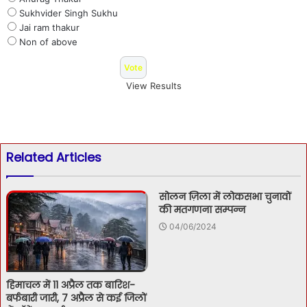
Sukhvider Singh Sukhu
Jai ram thakur
Non of above
View Results
Related Articles
सोलन ज़िला में लोकसभा चुनावों
की मतगणना सम्पन्न
04/06/2024
हिमाचल में 11 अप्रैल तक बारिश-
बर्फबारी जारी, 7 अप्रैल से कई जिलों