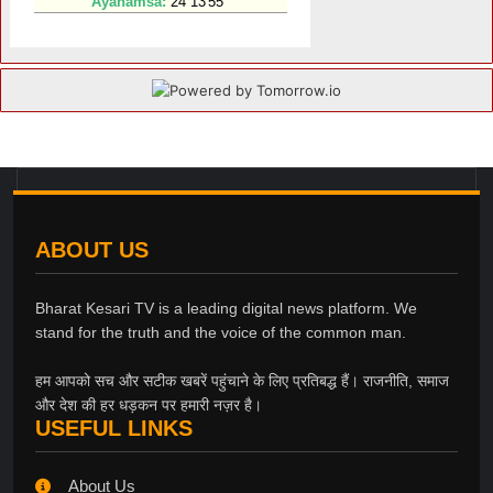
ABOUT US
Bharat Kesari TV is a leading digital news platform. We
stand for the truth and the voice of the common man.
हम आपको सच और सटीक खबरें पहुंचाने के लिए प्रतिबद्ध हैं। राजनीति, समाज
और देश की हर धड़कन पर हमारी नज़र है।
USEFUL LINKS
About Us