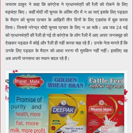
जयराम ठाकुर ने कहा कि कांग्रेस ने प्रधानमंत्री की रैली को रोकने के लिए
षड्यंत्र किए। कहीं मोदी जी चुनाव के अंतिम दौर में न आ जाएं इसके लिए पड्डल
के मैदान को चुनाव प्रचार के आख़िरी तीन दिनों के लिए एडवांस में बुक करवा
लिया। जिससे नरेन्द्र मोदी चुनाव प्रचार के लिए न आ सकें। अब जब 24 मई
को प्रधानमंत्री की रैली हो गई तो कांग्रेस के लोग रैली में आए अपार जनसमूह को
देखकर पड्डल में कोई और रैली ही नहीं करवा चाह रहे हैं। उनके नेता मानते हैं कि
उनके लिए पड्डल के मैदान को आधा भरना भी मुमकिन नहीं नहीं। इसलिए वह
अब अपनी जनसभा का स्थान बदल रहे हैं।