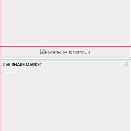
LIVE SHARE MARKET