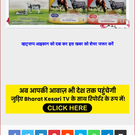
व्हाट्सप्प आइकान को दबा कर इस खबर को शेयर जरूर करें
Facebook
Twitter
LinkedIn
Pinterest
Reddit
Skype
WhatsApp
Telegram
Share via Ema