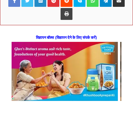
Print
विज्ञापन बॉक्स (विज्ञापन देने के लिए संपर्क करें)