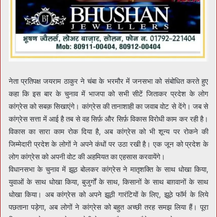
नेता प्रतिपक्ष जयराम ठाकुर ने चंबा के भरमौर में जनसभा को संबोधित करते हुए
कहा कि इस बार के चुनाव में भाजपा को सभी सीटें जिताकर प्रदेश के लोग
कांग्रेस को सबक़ सिखाएंगे। कांग्रेस की तानाशाही का जवाब वोट से देंगे। जब से
कांग्रेस सत्ता में आई है तब से वह सिर्फ़ और सिर्फ़ विकास विरोधी काम कर रही है।
विकास का सारा काम रोक दिया है, अब कांग्रेस को भी शून्य पर रोकने की
जिम्मेदारी प्रदेश के लोगों ने अपने कंधों पर उठा रखी है। एक जून को प्रदेश के
लोग कांग्रेस को अपनी वोट की अहमियत का एहसास करवायेंगे।
विधानसभा के चुनाव में झूठ बोलकर कांग्रेस ने मातृशक्ति के साथ धोखा किया,
युवाओं के साथ धोखा किया, बुजुर्गों के साथ, किसानों के साथ बाग़वानों के साथ
धोखा किया। अब कांग्रेस को अपने झूठी गारंटियों के लिए, झूठे फॉर्म के लिये
पछताना पड़ेगा, अब लोगों ने कांग्रेस को बहुत अच्छी तरह समझ लिया हैं। पूरा