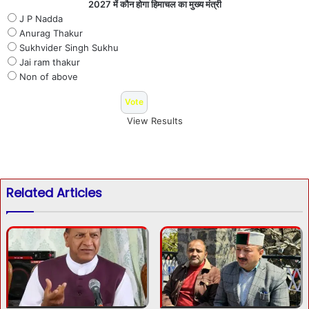
2027 में कौन होगा हिमाचल का मुख्य मंत्री
J P Nadda
Anurag Thakur
Sukhvider Singh Sukhu
Jai ram thakur
Non of above
View Results
Related Articles