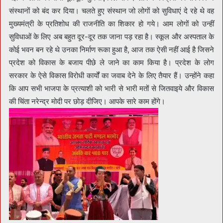
संस्थानों को बंद कर दिया। चलते हुए संस्थान जो लोगों को सुविधाएं दे रहे थे वह
मुख्यमंत्री के प्रतिशोध की राजनीति का शिकार हो गये। आम लोगों को उन्हीं
सुविधाओं के लिए अब बहुत दूर-दूर तक जाना पड़ रहा है। स्कूल और अस्पताल के
कोई भवन बन रहे थे उनका निर्माण रूका हुआ है, आज तक ऐसी नहीं आई है जिसने
प्रदेश को विकास के बजाय पीछे ले जाने का काम किया है। प्रदेश के लोग
सरकार के ऐसे विकास विरोधी कार्यों का जवाब देने के लिए तैयार हैं। उन्होंने कहा
कि आप सभी भाजपा के प्रत्याशी को भारी से भारी मतों से जितवाइये और विकास
की चिंता नरेन्द्र मोदी पर छोड़ दीजिए। आपके सारे काम होंगे।