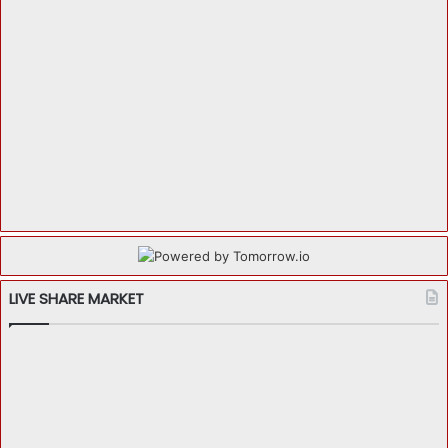
LIVE SHARE MARKET