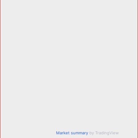
Market summary
by TradingView