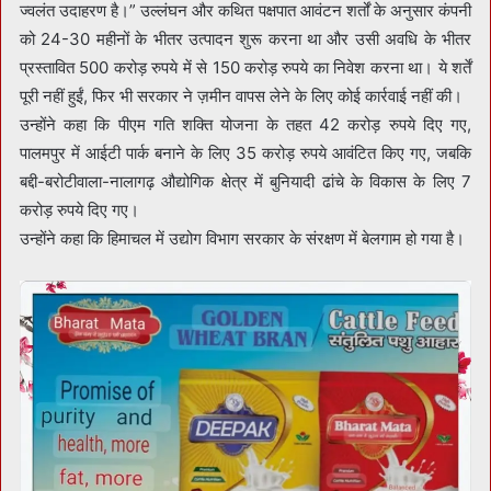
ज्वलंत उदाहरण है।” उल्लंघन और कथित पक्षपात आवंटन शर्तों के अनुसार कंपनी
को 24-30 महीनों के भीतर उत्पादन शुरू करना था और उसी अवधि के भीतर
प्रस्तावित 500 करोड़ रुपये में से 150 करोड़ रुपये का निवेश करना था। ये शर्तें
पूरी नहीं हुईं, फिर भी सरकार ने ज़मीन वापस लेने के लिए कोई कार्रवाई नहीं की।
उन्होंने कहा कि पीएम गति शक्ति योजना के तहत 42 करोड़ रुपये दिए गए,
पालमपुर में आईटी पार्क बनाने के लिए 35 करोड़ रुपये आवंटित किए गए, जबकि
बद्दी-बरोटीवाला-नालागढ़ औद्योगिक क्षेत्र में बुनियादी ढांचे के विकास के लिए 7
करोड़ रुपये दिए गए।
उन्होंने कहा कि हिमाचल में उद्योग विभाग सरकार के संरक्षण में बेलगाम हो गया है।