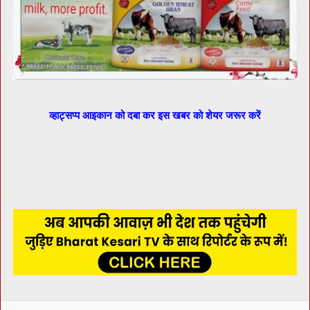
व्हाट्सप्प आइकान को दबा कर इस खबर को शेयर जरूर करें