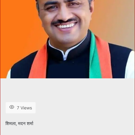
7 Views
शिमला, मदन शर्मा