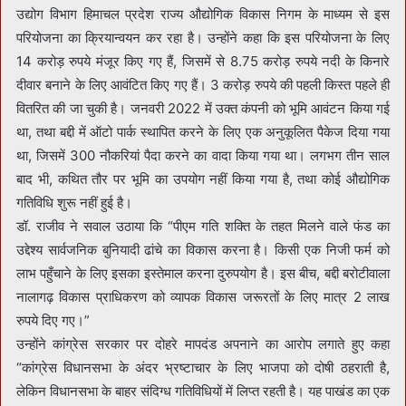
उद्योग विभाग हिमाचल प्रदेश राज्य औद्योगिक विकास निगम के माध्यम से इस
परियोजना का क्रियान्वयन कर रहा है। उन्होंने कहा कि इस परियोजना के लिए
14 करोड़ रुपये मंजूर किए गए हैं, जिसमें से 8.75 करोड़ रुपये नदी के किनारे
दीवार बनाने के लिए आवंटित किए गए हैं। 3 करोड़ रुपये की पहली किस्त पहले ही
वितरित की जा चुकी है। जनवरी 2022 में उक्त कंपनी को भूमि आवंटन किया गई
था, तथा बद्दी में ऑटो पार्क स्थापित करने के लिए एक अनुकूलित पैकेज दिया गया
था, जिसमें 300 नौकरियां पैदा करने का वादा किया गया था। लगभग तीन साल
बाद भी, कथित तौर पर भूमि का उपयोग नहीं किया गया है, तथा कोई औद्योगिक
गतिविधि शुरू नहीं हुई है।
डॉ. राजीव ने सवाल उठाया कि “पीएम गति शक्ति के तहत मिलने वाले फंड का
उद्देश्य सार्वजनिक बुनियादी ढांचे का विकास करना है। किसी एक निजी फर्म को
लाभ पहुँचाने के लिए इसका इस्तेमाल करना दुरुपयोग है। इस बीच, बद्दी बरोटीवाला
नालागढ़ विकास प्राधिकरण को व्यापक विकास जरूरतों के लिए मात्र 2 लाख
रुपये दिए गए।”
उन्होंने कांग्रेस सरकार पर दोहरे मापदंड अपनाने का आरोप लगाते हुए कहा
“कांग्रेस विधानसभा के अंदर भ्रष्टाचार के लिए भाजपा को दोषी ठहराती है,
लेकिन विधानसभा के बाहर संदिग्ध गतिविधियों में लिप्त रहती है। यह पाखंड का एक