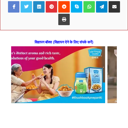
Facebook
Twitter
LinkedIn
Pinterest
Reddit
Skype
WhatsApp
Telegram
Share via Ema
Print
विज्ञापन बॉक्स (विज्ञापन देने के लिए संपर्क करें)