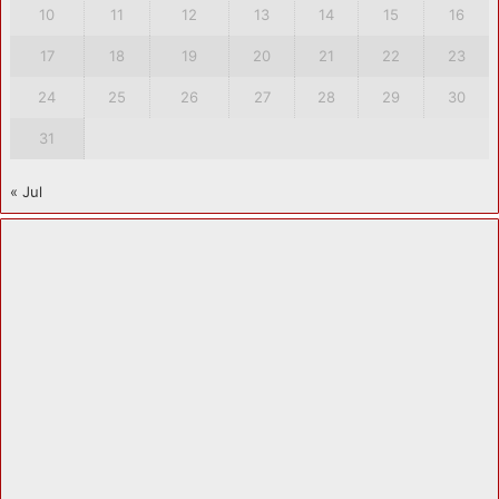
10
11
12
13
14
15
16
17
18
19
20
21
22
23
24
25
26
27
28
29
30
31
« Jul