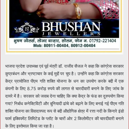
भाजपा प्रदेश उपाध्यक्ष एवं पूर्व मंत्री डॉ. राजीव सैजल ने कहा कि कांग्रेस सरकार
कुप्रबंधन और भ्रष्टाचार के कई मुद्दों पर चुप है। उन्होंने कहा कि कांग्रेस सरकार
केंद्र प्रायोजित पीएम गति शक्ति योजना के धन का उपयोग करके बद्दी में एक
कंपनी के लिए 8.75 करोड़ रुपये की लागत से चारदीवारी बनाने के लिए जांच के
दायरे में है। सरकार को जवाब देना चाहिए कि क्या केंद्र के फंड का दुरुपयोग किया
गया? निर्बाध कनेक्टिविटी और बुनियादी ढांचे को बढ़ाने के लिए बनाई गई पीएम गति
शक्ति योजना का विवादास्पद रूप से बद्दी औद्योगिक क्षेत्र में रत्ता नदी के किनारे इंडो
फार्म इक्विपमेंट लिमिटेड के प्लॉट के चारों ओर 2 किलोमीटर की चारदीवारी बनाने
के लिए इस्तेमाल किया जा रहा है।