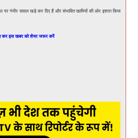
स्था पर गंभीर सवाल खड़े कर दिए हैं और संभावित खामियों की ओर इशारा किया
बा कर इस खबर को शेयर जरूर करें