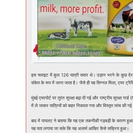
इस फ्लाइट में कुल 126 यात्री सवार थे। उड़ान भरने के कुछ देर 
संकेत के रूप में जाना जाता है। जैसे ही यह सिग्नल मिला, एयर ट्रै
मुंबई एयरपोर्ट पर तुरंत सुरक्षा बढ़ा दी गई और राष्ट्रीय सुरक्षा गा
में ले जाकर यात्रियों को बाहर निकाला गया और विस्तृत जांच की ग
बाद में पायलट ने बताया कि यह एक तकनीकी गड़बड़ी के कारण हुआ
यह पता लगाया जा सके कि यह अलार्म आखिर कैसे सक्रिय हुआ।