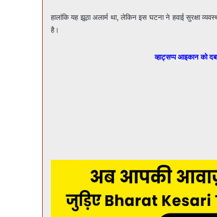
हालांकि यह झूठा अलार्म था, लेकिन इस घटना ने हवाई सुरक्षा व्यव
है।
व्हाट्सप्प आइकान को द