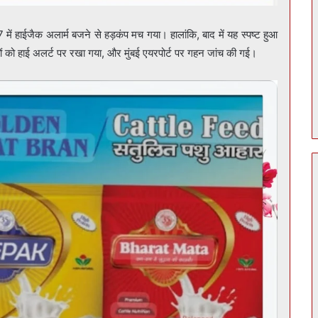
 में हाईजैक अलार्म बजने से हड़कंप मच गया। हालांकि, बाद में यह स्पष्ट हुआ
ों को हाई अलर्ट पर रखा गया, और मुंबई एयरपोर्ट पर गहन जांच की गई।