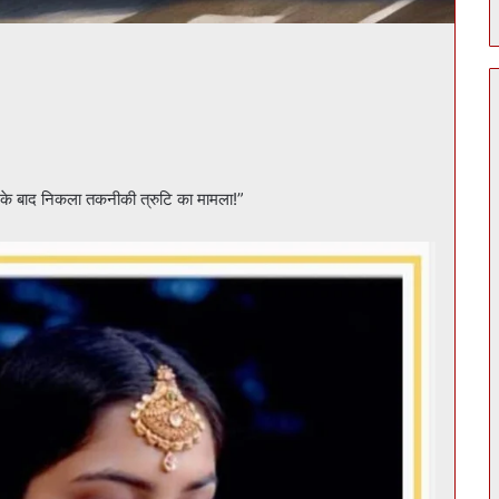
ांच के बाद निकला तकनीकी त्रुटि का मामला!”