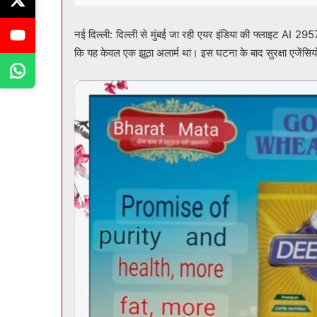
नई दिल्ली: दिल्ली से मुंबई जा रही एयर इंडिया की फ्लाइट AI 2957
कि यह केवल एक झूठा अलार्म था। इस घटना के बाद सुरक्षा एजेंसिय