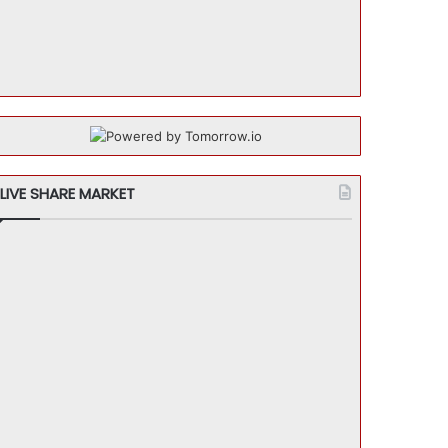
LIVE SHARE MARKET