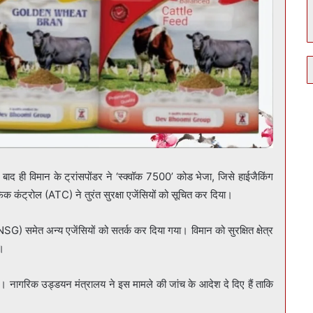
बाद ही विमान के ट्रांसपोंडर ने ‘स्क्वॉक 7500’ कोड भेजा, जिसे हाईजैकिंग
फिक कंट्रोल (ATC) ने तुरंत सुरक्षा एजेंसियों को सूचित कर दिया।
र्ड (NSG) समेत अन्य एजेंसियों को सतर्क कर दिया गया। विमान को सुरक्षित क्षेत्र
ई।
। नागरिक उड्डयन मंत्रालय ने इस मामले की जांच के आदेश दे दिए हैं ताकि