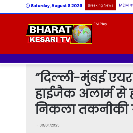
Saturday, August 8 2026
Breaking News
“दिल्ली-मुंबई एयर 
हाईजैक अलार्म से ह
निकला तकनीकी त्
30/01/2025