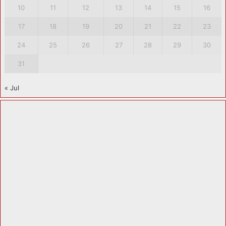
10
11
12
13
14
15
16
17
18
19
20
21
22
23
24
25
26
27
28
29
30
31
« Jul