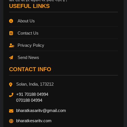
और देश की हर धड़कन पर हमारी नज़र है।
USEFUL LINKS
About Us
Contact Us
Privacy Policy
Send News
CONTACT INFO
Solan, India, 173212
+91 70188 04994
070188 04994
bharatkasaritv@gmail.com
bharatkesaritv.com