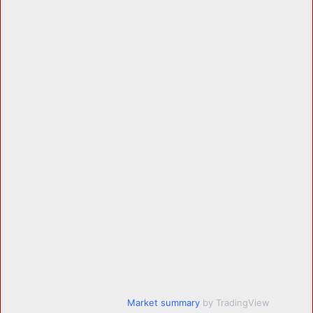
Market summary
by TradingView