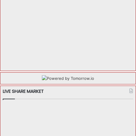
LIVE SHARE MARKET