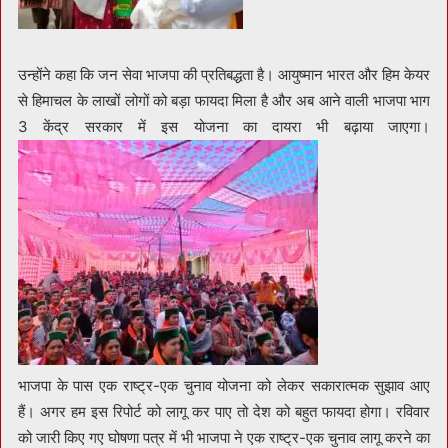
उन्होंने कहा कि जन सेवा भाजपा की प्रतिबद्धता है। आयुष्मान भारत और हिम केयर
से हिमाचल के लाखों लोगों को बड़ा फायदा मिला है और अब आने वाली भाजपा भाग
3 केंद्र सरकार में इस योजना का दायरा भी बढ़ाया जाएगा।
भाजपा के पास एक राष्ट्र-एक चुनाव योजना को लेकर सकारात्मक सुझाव आए
हैं। अगर हम इस रिपोर्ट को लागू कर पाए तो देश को बहुत फायदा होगा। रविवार
को जारी किए गए घोषणा पत्र में भी भाजपा ने एक राष्ट्र-एक चुनाव लागू करने का