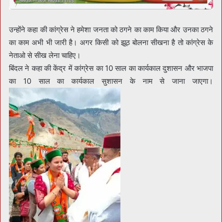
उन्होंने कहा की कांग्रेस ने हमेशा जनता को ठगने का काम किया और उनका ठगने
का काम अभी भी जारी है। अगर किसी को झूठ बोलना सीखना है तो कांग्रेस के
नेताओ से सीख लेना चाहिए।
बिंदल ने कहा की केंद्र में कांग्रेस का 10 साल का कार्यकाल दुशासन और भाजपा
का 10 साल का कार्यकाल सुशासन के नाम से जाना जाएगा।