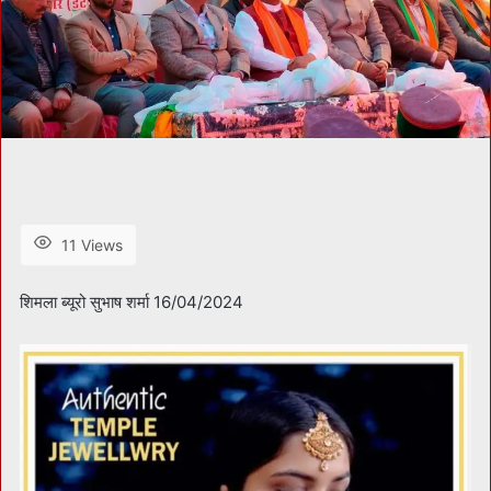
11 Views
शिमला ब्यूरो सुभाष शर्मा 16/04/2024