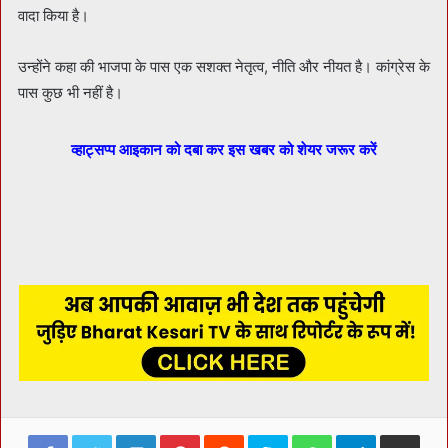
वादा किया है।
उन्होंने कहा की भाजपा के पास एक सशक्त नेतृत्व, नीति और नीयत है। कांग्रेस के
पास कुछ भी नहीं है।
व्हाट्सप्प आइकान को दबा कर इस खबर को शेयर जरूर करें
Facebook
Twitter
LinkedIn
Pinterest
Reddit
Skype
WhatsApp
Telegram
Share via Ema