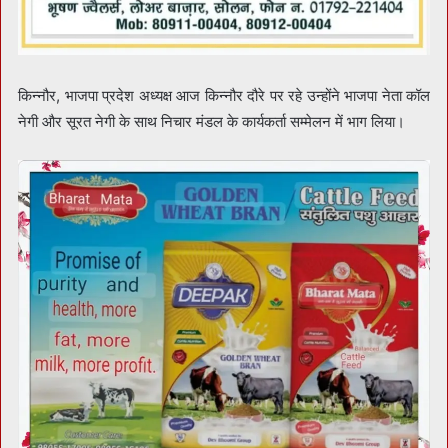
किन्नौर, भाजपा प्रदेश अध्यक्ष आज किन्नौर दौरे पर रहे उन्होंने भाजपा नेता कॉल
नेगी और सूरत नेगी के साथ निचार मंडल के कार्यकर्ता सम्मेलन में भाग लिया।