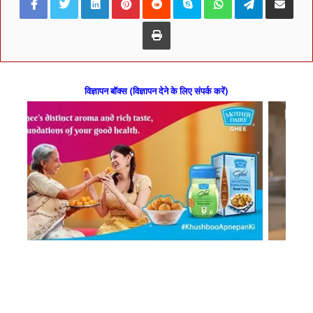
Print
विज्ञापन बॉक्स (विज्ञापन देने के लिए संपर्क करें)