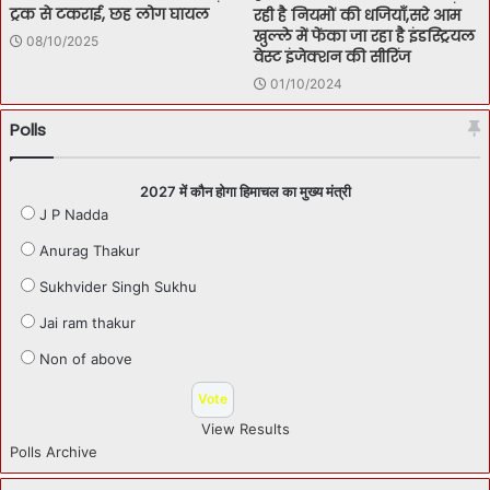
ट्रक से टकराई, छह लोग घायल
रही है नियमों की धजियाँ,सरे आम
खुल्ले में फेंका जा रहा है इंडस्ट्रियल
08/10/2025
वेस्ट इंजेक्शन की सीरिंज
01/10/2024
Polls
2027 में कौन होगा हिमाचल का मुख्य मंत्री
J P Nadda
Anurag Thakur
Sukhvider Singh Sukhu
Jai ram thakur
Non of above
View Results
Polls Archive