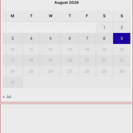
August 2026
M
T
W
T
F
S
S
1
2
3
4
5
6
7
8
9
10
11
12
13
14
15
16
17
18
19
20
21
22
23
24
25
26
27
28
29
30
31
« Jul