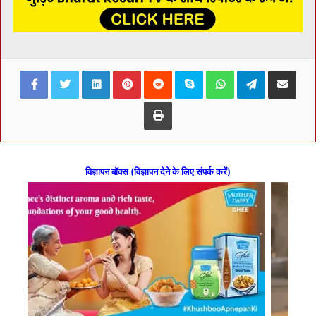
Facebook
Twitter
LinkedIn
Pinterest
Reddit
Skype
WhatsApp
Telegram
Share via Ema
Print
विज्ञापन बॉक्स (विज्ञापन देने के लिए संपर्क करें)