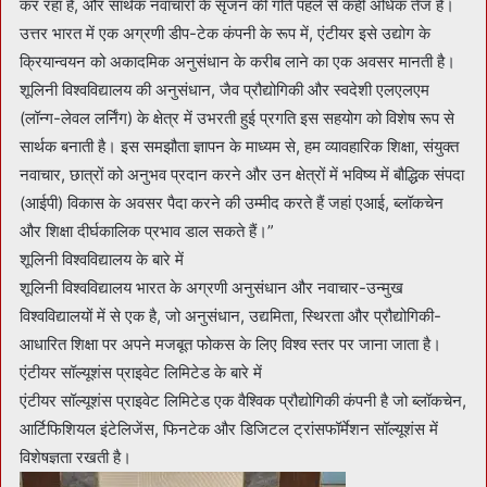
कर रहा है, और सार्थक नवाचारों के सृजन की गति पहले से कहीं अधिक तेज है।
उत्तर भारत में एक अग्रणी डीप-टेक कंपनी के रूप में, एंटीयर इसे उद्योग के
क्रियान्वयन को अकादमिक अनुसंधान के करीब लाने का एक अवसर मानती है।
शूलिनी विश्वविद्यालय की अनुसंधान, जैव प्रौद्योगिकी और स्वदेशी एलएलएम
(लॉन्ग-लेवल लर्निंग) के क्षेत्र में उभरती हुई प्रगति इस सहयोग को विशेष रूप से
सार्थक बनाती है। इस समझौता ज्ञापन के माध्यम से, हम व्यावहारिक शिक्षा, संयुक्त
नवाचार, छात्रों को अनुभव प्रदान करने और उन क्षेत्रों में भविष्य में बौद्धिक संपदा
(आईपी) विकास के अवसर पैदा करने की उम्मीद करते हैं जहां एआई, ब्लॉकचेन
और शिक्षा दीर्घकालिक प्रभाव डाल सकते हैं।”
शूलिनी विश्वविद्यालय के बारे में
शूलिनी विश्वविद्यालय भारत के अग्रणी अनुसंधान और नवाचार-उन्मुख
विश्वविद्यालयों में से एक है, जो अनुसंधान, उद्यमिता, स्थिरता और प्रौद्योगिकी-
आधारित शिक्षा पर अपने मजबूत फोकस के लिए विश्व स्तर पर जाना जाता है।
एंटीयर सॉल्यूशंस प्राइवेट लिमिटेड के बारे में
एंटीयर सॉल्यूशंस प्राइवेट लिमिटेड एक वैश्विक प्रौद्योगिकी कंपनी है जो ब्लॉकचेन,
आर्टिफिशियल इंटेलिजेंस, फिनटेक और डिजिटल ट्रांसफॉर्मेशन सॉल्यूशंस में
विशेषज्ञता रखती है।