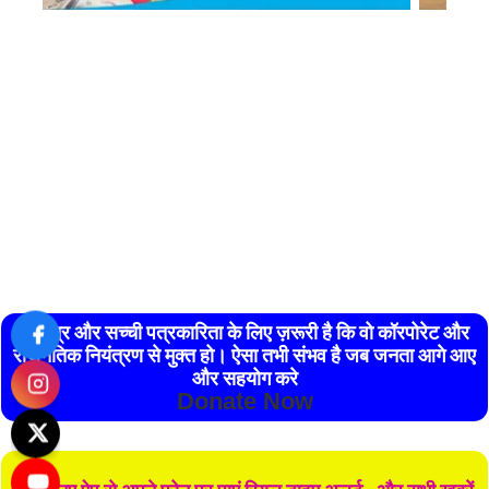
स्वतंत्र और सच्ची पत्रकारिता के लिए ज़रूरी है कि वो कॉरपोरेट और
राजनैतिक नियंत्रण से मुक्त हो। ऐसा तभी संभव है जब जनता आगे आए
और सहयोग करे
Donate Now