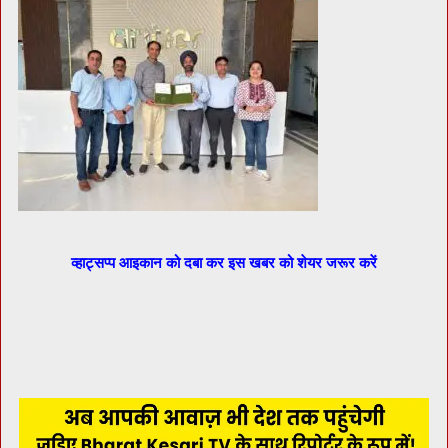
व्हाट्सप्प आइकान को दबा कर इस खबर को शेयर जरूर करें