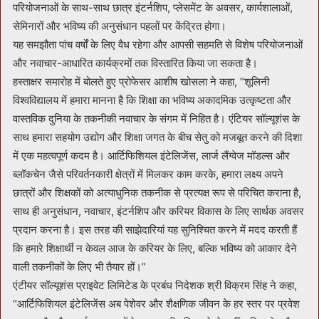
परियोजनाओं के साथ-साथ छात्र इंटर्नशिप, प्लेसमेंट के अवसर, कार्यशालाओं,
सेमिनारों और भविष्य की अनुसंधान पहलों पर केंद्रित होगा।
यह समझौता पांच वर्षों के लिए वैध रहेगा और आपसी सहमति से विशेष परियोजनाओं
और नवाचार-आधारित कार्यक्रमों तक विस्तारित किया जा सकता है।
हस्ताक्षर समारोह में बोलते हुए प्रोफेसर आशीष खोसला ने कहा, “शूलिनी
विश्वविद्यालय में हमारा मानना ​​है कि शिक्षा का भविष्य अकादमिक उत्कृष्टता और
वास्तविक दुनिया के तकनीकी नवाचार के संगम में निहित है। एंटियर सॉल्यूशंस के
साथ हमारा सहयोग उद्योग और शिक्षा जगत के बीच सेतु को मजबूत करने की दिशा
में एक महत्वपूर्ण कदम है। आर्टिफिशियल इंटेलिजेंस, लार्ज लैंग्वेज मॉडल्स और
ब्लॉकचेन जैसे परिवर्तनकारी क्षेत्रों में मिलकर काम करके, हमारा लक्ष्य अपने
छात्रों और शिक्षकों को अत्याधुनिक तकनीक से प्रत्यक्ष रूप से परिचित कराना है,
साथ ही अनुसंधान, नवाचार, इंटर्नशिप और करियर विकास के लिए सार्थक अवसर
प्रदान करना है। इस तरह की साझेदारियां यह सुनिश्चित करने में मदद करती हैं
कि हमारे शिक्षार्थी न केवल आज के करियर के लिए, बल्कि भविष्य को आकार देने
वाली तकनीकों के लिए भी तैयार हों।”
एंटीयर सॉल्यूशंस प्राइवेट लिमिटेड के प्रबंध निदेशक श्री विक्रम सिंह ने कहा,
“आर्टिफिशियल इंटेलिजेंस अब पेशेवर और शैक्षणिक जीवन के हर स्तर पर प्रवेश