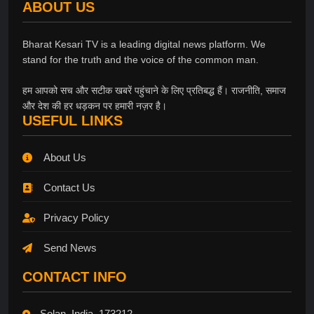
ABOUT US
Bharat Kesari TV is a leading digital news platform. We
stand for the truth and the voice of the common man.
हम आपको सच और सटीक खबरें पहुंचाने के लिए प्रतिबद्ध हैं। राजनीति, समाज
और देश की हर धड़कन पर हमारी नज़र है।
USEFUL LINKS
About Us
Contact Us
Privacy Policy
Send News
CONTACT INFO
Solan, India, 173212