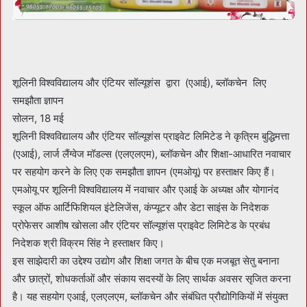
शूलिनी विश्वविद्यालय और एंटियर सॉल्यूशंस द्वारा (एआई), ब्लॉकचेन लिए
समझौता ज्ञापन
सोलन, 18 मई
शूलिनी विश्वविद्यालय और एंटियर सॉल्यूशंस प्राइवेट लिमिटेड ने कृत्रिम बुद्धिमत्ता
(एआई), लार्ज लैंग्वेज मॉडल्स (एलएलएम), ब्लॉकचेन और शिक्षा-आधारित नवाचार
पर सहयोग करने के लिए एक समझौता ज्ञापन (एमओयू) पर हस्ताक्षर किए हैं।
एमओयू पर शूलिनी विश्वविद्यालय में नवाचार और एआई के अध्यक्ष और योगानंद
स्कूल ऑफ आर्टिफिशियल इंटेलिजेंस, कंप्यूटर और डेटा साइंस के निदेशक
प्रोफेसर आशीष खोसला और एंटियर सॉल्यूशंस प्राइवेट लिमिटेड के प्रबंध
निदेशक श्री विक्रम सिंह ने हस्ताक्षर किए।
इस साझेदारी का उद्देश्य उद्योग और शिक्षा जगत के बीच एक मजबूत सेतु बनाना
और छात्रों, शोधकर्ताओं और संकाय सदस्यों के लिए सार्थक अवसर सृजित करना
है। यह सहयोग एआई, एलएलएम, ब्लॉकचेन और संबंधित प्रौद्योगिकियों में संयुक्त