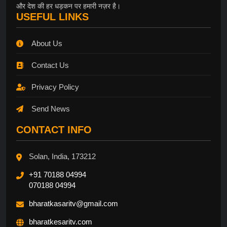
और देश की हर धड़कन पर हमारी नज़र है।
USEFUL LINKS
About Us
Contact Us
Privacy Policy
Send News
CONTACT INFO
Solan, India, 173212
+91 70188 04994
070188 04994
bharatkasaritv@gmail.com
bharatkesaritv.com