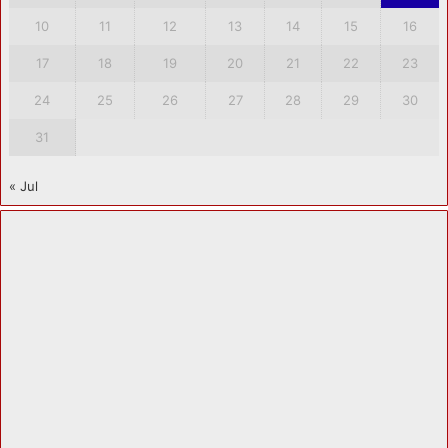
10
11
12
13
14
15
16
17
18
19
20
21
22
23
24
25
26
27
28
29
30
31
« Jul