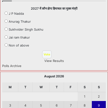
2027 में कौन होगा हिमाचल का मुख्य मंत्री
J P Nadda
Anurag Thakur
Sukhvider Singh Sukhu
Jai ram thakur
Non of above
View Results
Polls Archive
August 2026
M
T
W
T
F
S
S
1
2
3
4
5
6
7
8
9