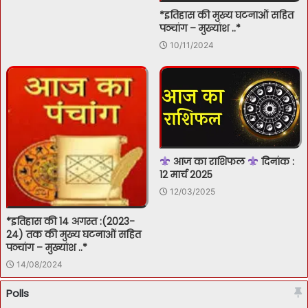
*इतिहास की मुख्य घटनाओं सहित
पञ्चांग – मुख्यांश ..*
10/11/2024
आज का राशिफल
दिनांक :
12 मार्च 2025
12/03/2025
*इतिहास की 14 अगस्त :(2023-
24) तक की मुख्य घटनाओं सहित
पञ्चांग – मुख्यांश ..*
14/08/2024
Polls