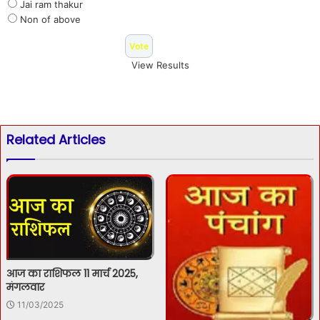
Jai ram thakur
Non of above
View Results
Related Articles
आज का राशिफल 11 मार्च 2025,
मंगलवार
11/03/2025