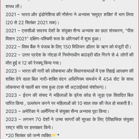
शपथ ली।
2021 – भारत और इंडोनेशिया की नौसेना ने अभ्यास ‘समुद्र शक्ति’ में भाग लिया
(20 से 22 सितंबर 2021 तक)।
2021 – एससीओ सदस्य देशों के संयुक्त सैन्य अभ्यास का छठा संस्करण, “पीस
मिशन 2021” दक्षिण-पश्चिमी रूस के ओरेनबर्ग में शुरू हुआ।
2022 – विश्व बैंक ने पंजाब के लिए 150 मिलियन डॉलर के ऋण को मंजूरी दी।
2022 – उत्तर प्रदेश के नोएडा में निर्माणाधीन बाउंड्री वॉल गिरने से 4 लोगों की
मौत हुई व 12 को रेस्क्यू किया गया।
2023 – भारत की नारी को लोकसभा और विधानसभाओं में एक तिहाई आरक्षण की
शक्ति देने वाला बिल नारी-शक्ति वंदन अधिनियम समर्थन में 454 वोट के साथ
लोकसभा से पहली बार पास हुआ (एक सौ अट्ठाईसवां संशोधन)।
2023 – ईरान की संसद ने महिलाओं के ड्रेस कोड से जुड़ा एक विवादित बिल
पारित किया , उल्लंघन करने पर महिलाओं को 10 साल तक की जेल हो सकती है।
2023 – अमेरिका ने आर्मेनिया में संयुक्त सैन्य अभ्यास पूरा किया।
2023 – लगभग 70 देशों ने उच्च सागरों की सुरक्षा के लिए ऐतिहासिक संयुक्त
राष्ट्र संधि पर हस्ताक्षर किये।
*20 सितंबर को जन्मे व्यक्ति:
*