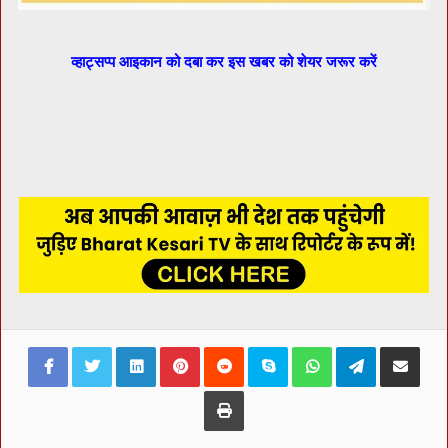
व्हाट्सप्प आइकान को दबा कर इस खबर को शेयर जरूर करें
Facebook
Twitter
LinkedIn
Pinterest
Reddit
Skype
WhatsApp
Telegram
Share via Ema
Print