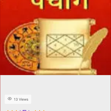
13 Views