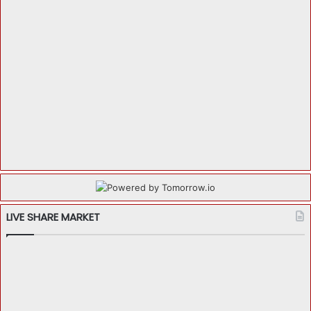
LIVE SHARE MARKET