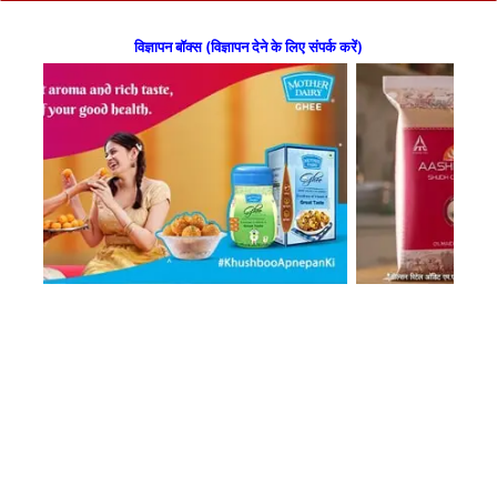
विज्ञापन बॉक्स (विज्ञापन देने के लिए संपर्क करें)