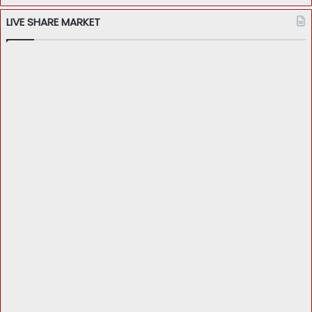
LIVE SHARE MARKET