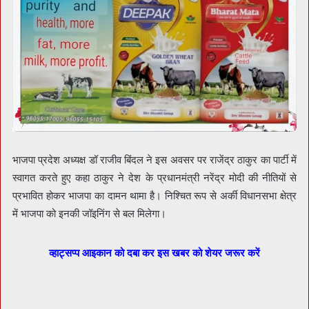
भाजपा प्रदेश अध्यक्ष डॉ राजीव बिंदल ने इस अवसर पर राजेंद्र ठाकुर का पार्टी में
स्वागत करते हुए कहा ठाकुर ने देश के प्रधानमंत्री नरेंद्र मोदी की नीतियों से
प्रभावित होकर भाजपा का दामन थामा है। निश्चित रूप से अर्की विधानसभा क्षेत्र
में भाजपा को इनकी जॉइनिंग से बल मिलेगा।
व्हाट्सप्प आइकान को दबा कर इस खबर को शेयर जरूर करें