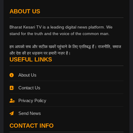
ABOUT US
Bharat Kesari TV is a leading digital news platform. We
stand for the truth and the voice of the common man.
हम आपको सच और सटीक खबरें पहुंचाने के लिए प्रतिबद्ध हैं। राजनीति, समाज
और देश की हर धड़कन पर हमारी नज़र है।
USEFUL LINKS
About Us
Contact Us
Privacy Policy
Send News
CONTACT INFO