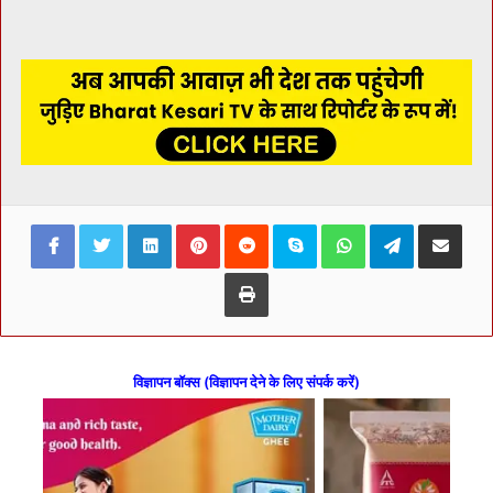
Facebook
Twitter
LinkedIn
Pinterest
Reddit
Skype
WhatsApp
Telegram
Share via Ema
Print
विज्ञापन बॉक्स (विज्ञापन देने के लिए संपर्क करें)