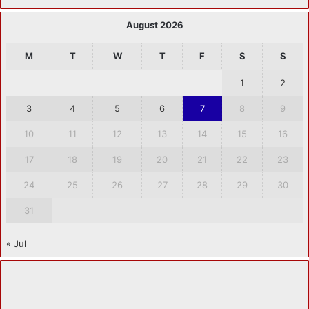
August 2026
M
T
W
T
F
S
S
1
2
3
4
5
6
7
8
9
10
11
12
13
14
15
16
17
18
19
20
21
22
23
24
25
26
27
28
29
30
31
« Jul