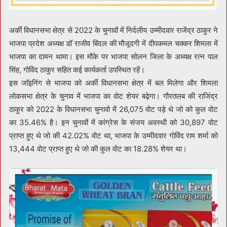
अर्की विधानसभा क्षेत्र से 2022 के चुनावों में निर्दलीय उम्मीदवार राजेंद्र ठाकुर ने
भाजपा प्रदेश अध्यक्ष डॉ राजीव बिंदल की मौजूदगी में दीपकमल चक्कर शिमला में
भाजपा का दामन थामा। इस मौके पर भाजपा सोलन जिला के अध्यक्ष रत्न पाल
सिंह, गोविंद ठाकुर सहित कई कार्यकर्ता उपस्थित रहें।
इस जॉइनिंग से भाजपा को अर्की विधानसभा क्षेत्र में बल मिलेगा और शिमला
लोकसभा क्षेत्र के चुनाव में भाजपा का वोट शेयर बढ़ेगा। गौरतलब की राजिंद्र
ठाकुर को 2022 के विधानसभा चुनावो में 26,075 वोट पड़े थे जो को कुल वोट
का 35.46% है। इन चुनावों में कांग्रेस के संजय अवस्थी को 30,897 वोट
प्राप्त हुए थे जो की 42.02% वोट था, भाजपा के उम्मीदवार गोविंद राम शर्मा को
13,444 वोट प्राप्त हुए थे जो की कुल वोट का 18.28% शेयर था।