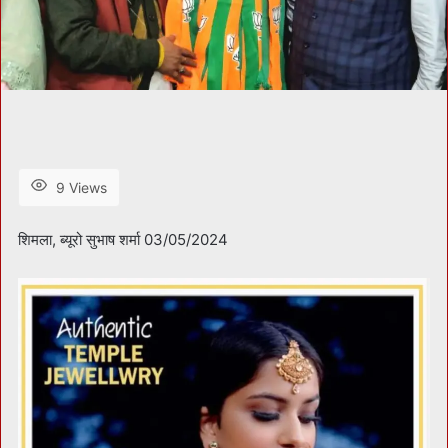
9 Views
शिमला, ब्यूरो सुभाष शर्मा 03/05/2024