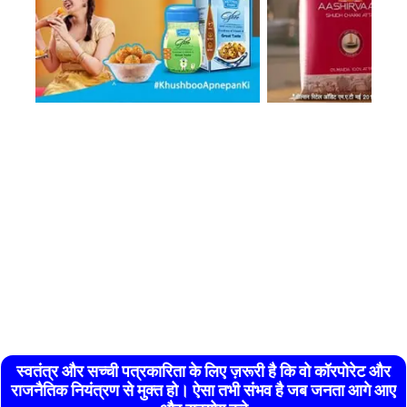
स्वतंत्र और सच्ची पत्रकारिता के लिए ज़रूरी है कि वो कॉरपोरेट और
राजनैतिक नियंत्रण से मुक्त हो। ऐसा तभी संभव है जब जनता आगे आए