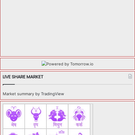
LIVE SHARE MARKET
Market summary
by TradingView