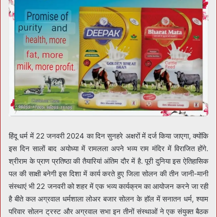
हिंदू धर्म में 22 जनवरी 2024 का दिन सुनहरे अक्षरों में दर्ज किया जाएगा, क्योंकि
इस दिन सालों बाद अयोध्या में रामलला अपने भव्य राम मंदिर में विराजित होंगे.
श्रीराम के प्राण प्रतिष्ठा की तैयारियां अंतिम दौर में है. पूरी दुनिया इस ऐतिहासिक
पल की साक्षी बनेगी इस दिशा में कार्य करते हुए जिला सोलन की तीन जानी-मानी
संस्थाएं भी 22 जनवरी को शहर में एक भव्य कार्यक्रम का आयोजन करने जा रही
है बीते कल अग्रवाल धर्मशाला लोअर बजार सोलन के हॉल में सनातन धर्म, श्याम
परिवार सोलन ट्रस्ट और अग्रवाल सभा इन तीनों संस्थाओं ने एक संयुक्त बैठक