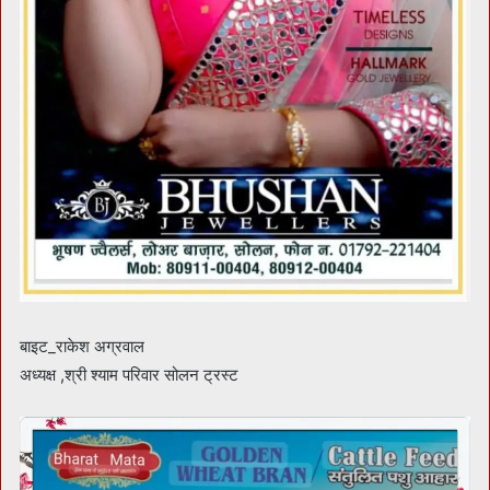
बाइट_राकेश अग्रवाल
अध्यक्ष ,श्री श्याम परिवार सोलन ट्रस्ट