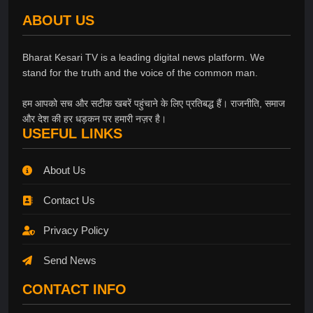
ABOUT US
Bharat Kesari TV is a leading digital news platform. We
stand for the truth and the voice of the common man.
हम आपको सच और सटीक खबरें पहुंचाने के लिए प्रतिबद्ध हैं। राजनीति, समाज
और देश की हर धड़कन पर हमारी नज़र है।
USEFUL LINKS
About Us
Contact Us
Privacy Policy
Send News
CONTACT INFO