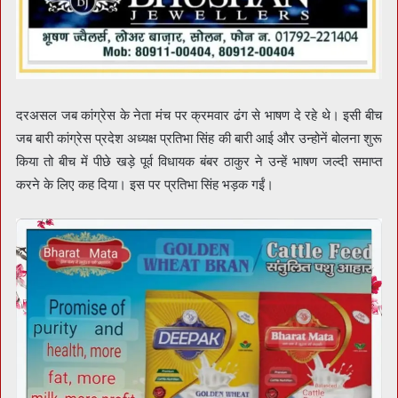
दरअसल जब कांग्रेस के नेता मंच पर क्रमवार ढंग से भाषण दे रहे थे। इसी बीच
जब बारी कांग्रेस प्रदेश अध्यक्ष प्रतिभा सिंह की बारी आई और उन्होनें बोलना शुरू
किया तो बीच में पीछे खड़े पूर्व विधायक बंबर ठाकुर ने उन्हें भाषण जल्दी समाप्त
करने के लिए कह दिया। इस पर प्रतिभा सिंह भड़क गईं।