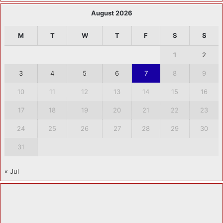
August 2026
M
T
W
T
F
S
S
1
2
3
4
5
6
7
8
9
10
11
12
13
14
15
16
17
18
19
20
21
22
23
24
25
26
27
28
29
30
31
« Jul