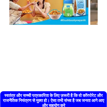
स्वतंत्र और सच्ची पत्रकारिता के लिए ज़रूरी है कि वो कॉरपोरेट और
राजनैतिक नियंत्रण से मुक्त हो। ऐसा तभी संभव है जब जनता आगे आए
और सहयोग करे