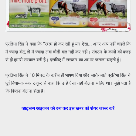
प्रतिभा सिंह ने कहा कि ”खत्म ही कर रही हूं यार ऐसा… अगर आप नहीं चाहते कि
मैं ज्यादा बोलूं तो मैं ज्यादा लंबा चौड़ी बात नहीं कर रही। संगठन के कामों की वजह
से ही हमारी सरकार बनी है। इसलिए मैं सरकार का आभार जताना चाहती हूं।
प्रतिभा सिंह ने 10 मिनट के करीब ही भाषण दिया और जाते-जाते प्रतिभा सिंह ने
पूर्व विधायक बंबर ठाकुर से कहा कि उन्हें ऐसा नहीं बोलना चाहिए था। मुझे पता है
कि कितना बोलना होता है।
व्हाट्सप्प आइकान को दबा कर इस खबर को शेयर जरूर करें