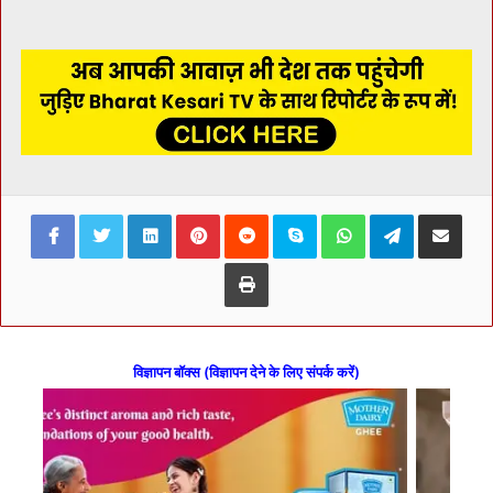
Facebook
Twitter
LinkedIn
Pinterest
Reddit
Skype
WhatsApp
Telegram
Share via Ema
Print
विज्ञापन बॉक्स (विज्ञापन देने के लिए संपर्क करें)