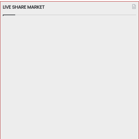
LIVE SHARE MARKET