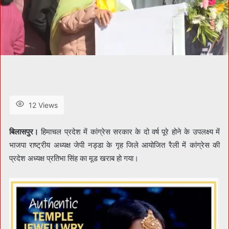
12 Views
बिलासपुर।
हिमाचल प्रदेश में कांग्रेस सरकार के दो वर्ष पूरे होने के उपलक्ष्य में
भाजपा राष्ट्रीय अध्यक्ष जेपी नड्डा के गृह जिले आयोजित रैली में कांग्रेस की
प्रदेश अध्यक्ष प्रतिभा सिंह का मूड खराब हो गया।