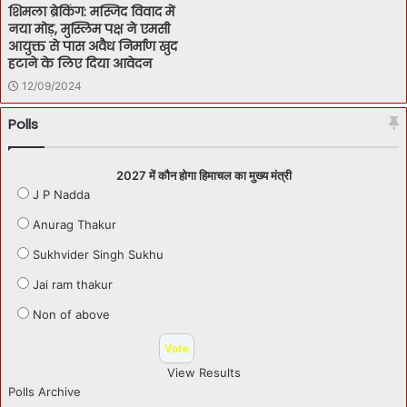
शिमला ब्रेकिंग: मस्जिद विवाद में
नया मोड़, मुस्लिम पक्ष ने एमसी
आयुक्त से पास अवैध निर्माण खुद
हटाने के लिए दिया आवेदन
12/09/2024
Polls
2027 में कौन होगा हिमाचल का मुख्य मंत्री
J P Nadda
Anurag Thakur
Sukhvider Singh Sukhu
Jai ram thakur
Non of above
View Results
Polls Archive