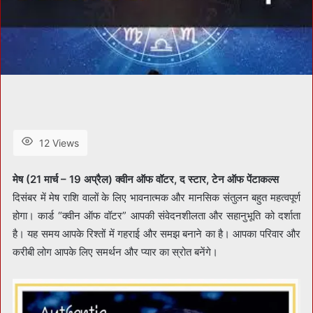
12 Views
मेष (21 मार्च – 19 अप्रैल) क्वीन ऑफ वॉटर, द स्टार, टेन ऑफ पेंटाकल्स
दिसंबर में मेष राशि वालों के लिए भावनात्मक और मानसिक संतुलन बहुत महत्वपूर्ण
होगा। कार्ड “क्वीन ऑफ वॉटर” आपकी संवेदनशीलता और सहानुभूति को दर्शाता
है। यह समय आपके रिश्तों में गहराई और समझ बनाने का है। आपका परिवार और
करीबी लोग आपके लिए समर्थन और प्यार का स्रोत बनेंगे।