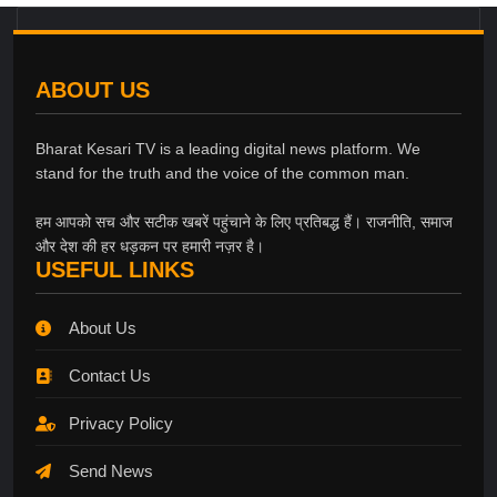
ABOUT US
Bharat Kesari TV is a leading digital news platform. We
stand for the truth and the voice of the common man.
हम आपको सच और सटीक खबरें पहुंचाने के लिए प्रतिबद्ध हैं। राजनीति, समाज
और देश की हर धड़कन पर हमारी नज़र है।
USEFUL LINKS
About Us
Contact Us
Privacy Policy
Send News