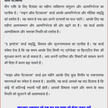
ऑफ पेंटाकल्स
मीन राशि के लिए दिसंबर का महीना व्यक्तिगत संतुलन और आत्मनिर्भरता का
प्रतीक है। “नाइन ऑफ पेंटाकल्स” कार्ड आपके आत्मनिर्भरता और भौतिक समृद्धि
को दर्शाता है। यह समय है जब आप अपने प्रयासों का फल पाएंगे। आपके लिए यह
महीना आत्मसम्मान और आत्मनिर्भरता की ओर बढ़ने का है। यह कार्ड आपके
आत्मविश्वास और सशक्त स्थिति को दर्शाता है।
“द इम्प्रेस” कार्ड समृद्धि, विकास और सृजनात्मकता का प्रतीक है। यह कार्ड
संकेत देता है कि यह समय आपके लिए किसी नए प्रोजेक्ट या क्रिएटिव वेंचर की
शुरुआत करने का हो सकता है। आप अपनी प्रतिभा और विचारों को साकार करने
की दिशा में कदम बढ़ा सकते हैं।
“फाइव ऑफ पेंटाकल्स” कार्ड इस महीने आपके लिए कुछ वित्तीय या भावनात्मक
समस्याओं का संकेत दे सकता है। हालांकि, यह कार्ड आपको यह याद दिलाता है कि
कोई भी कठिनाई स्थायी नहीं होती। आपको विश्वास रखने और समय के साथ
स्थिति को सुधारने की आवश्यकता है।
व्हाट्सप्प आइकान को दबा कर इस खबर को शेयर जरूर करें