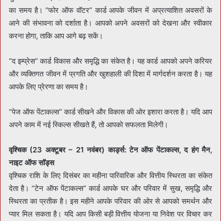
का समय है। “फोर ऑफ वॉटर” कार्ड आपके जीवन में अप्रत्याशित अवसरों के
आने की संभावना को दर्शाता है। आपको अपने अवसरों को देखना और स्वीकार
करना होगा, ताकि आप आगे बढ़ सकें।
“द इम्प्रेस” कार्ड विकास और समृद्धि का संकेत है। यह कार्ड आपको अपने करियर
और व्यक्तिगत जीवन में प्रगति और खुशहाली की दिशा में मार्गदर्शन करता है। यह
आपके लिए प्रेरणा का समय है।
“पेज ऑफ पेंटाकल्स” कार्ड सीखने और विकास की ओर इशारा करता है। यदि आप
अपने काम में नई स्किल्स सीखते हैं, तो आपको सफलता मिलेगी।
वृश्चिक (23 अक्टूबर – 21 नवंबर) कार्ड्स: टेन ऑफ पेंटाकल्स, द हंग मैन,
नाइट ऑफ सॉड्स
वृश्चिक राशि के लिए दिसंबर का महीना पारिवारिक और वित्तीय स्थिरता का संकेत
देता है। “टेन ऑफ पेंटाकल्स” कार्ड आपके घर और परिवार में सुख, समृद्धि और
स्थिरता का प्रतीक है। इस महीने आपके परिवार की ओर से आपको समर्थन और
प्यार मिल सकता है। यदि आप किसी बड़ी वित्तीय योजना या निवेश पर विचार कर