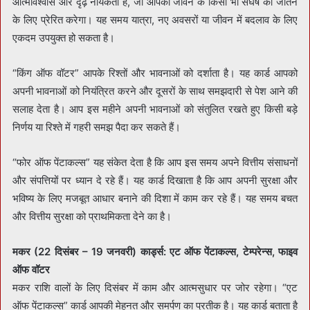
आत्मविश्वास और दृढ़ नायकता है, जो आपको जीवन के किसी भी संघर्ष को जीतने
के लिए प्रेरित करेगा। यह समय यात्रा, नए अवसरों या जीवन में बदलाव के लिए
एकदम उपयुक्त हो सकता है।
“किंग ऑफ वॉटर” आपके रिश्तों और भावनाओं को दर्शाता है। यह कार्ड आपको
अपनी भावनाओं को नियंत्रित करने और दूसरों के साथ समझदारी से पेश आने की
सलाह देता है। आप इस महीने अपनी भावनाओं को संतुलित रखते हुए किसी बड़े
निर्णय या रिश्ते में गहरी समझ पैदा कर सकते हैं।
“फोर ऑफ पेंटाकल्स” यह संकेत देता है कि आप इस समय अपने वित्तीय संसाधनों
और संपत्तियों पर ध्यान दे रहे हैं। यह कार्ड दिखाता है कि आप अपनी सुरक्षा और
भविष्य के लिए मजबूत आधार बनाने की दिशा में काम कर रहे हैं। यह समय बचत
और वित्तीय सुरक्षा को प्राथमिकता देने का है।
मकर (22 दिसंबर – 19 जनवरी) कार्ड्स: एट ऑफ पेंटाकल्स, टेम्परेन्स, फाइव
ऑफ वॉटर
मकर राशि वालों के लिए दिसंबर में काम और आत्मसुधार पर जोर रहेगा। “एट
ऑफ पेंटाकल्स” कार्ड आपकी मेहनत और समर्पण का प्रतीक है। यह कार्ड बताता है