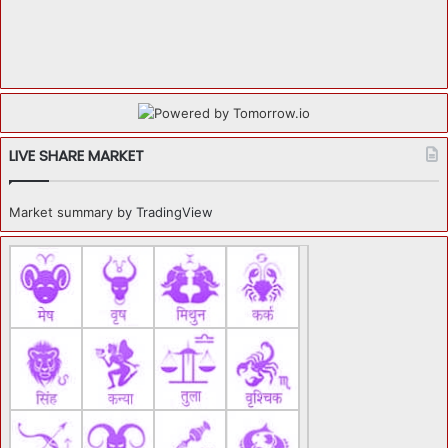
LIVE SHARE MARKET
Market summary
by TradingView