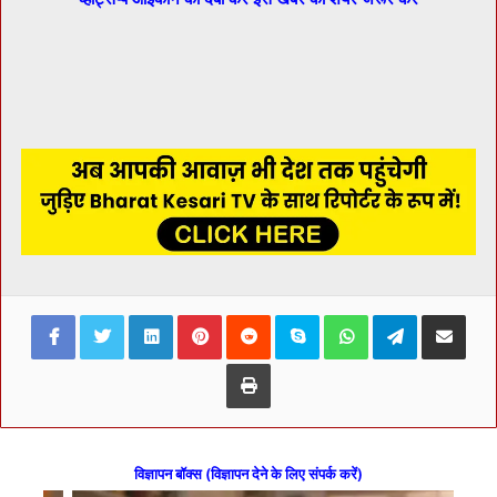
Facebook
Twitter
LinkedIn
Pinterest
Reddit
Skype
WhatsApp
Telegram
Share via Ema
Print
विज्ञापन बॉक्स (विज्ञापन देने के लिए संपर्क करें)