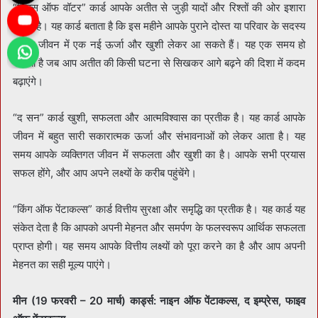
“सिक्स ऑफ वॉटर” कार्ड आपके अतीत से जुड़ी यादों और रिश्तों की ओर इशारा
करता है। यह कार्ड बताता है कि इस महीने आपके पुराने दोस्त या परिवार के सदस्य
आपके जीवन में एक नई ऊर्जा और खुशी लेकर आ सकते हैं। यह एक समय हो
सकता है जब आप अतीत की किसी घटना से सिखकर आगे बढ़ने की दिशा में कदम
बढ़ाएंगे।
“द सन” कार्ड खुशी, सफलता और आत्मविश्वास का प्रतीक है। यह कार्ड आपके
जीवन में बहुत सारी सकारात्मक ऊर्जा और संभावनाओं को लेकर आता है। यह
समय आपके व्यक्तिगत जीवन में सफलता और खुशी का है। आपके सभी प्रयास
सफल होंगे, और आप अपने लक्ष्यों के करीब पहुंचेंगे।
“किंग ऑफ पेंटाकल्स” कार्ड वित्तीय सुरक्षा और समृद्धि का प्रतीक है। यह कार्ड यह
संकेत देता है कि आपको अपनी मेहनत और समर्पण के फलस्वरूप आर्थिक सफलता
प्राप्त होगी। यह समय आपके वित्तीय लक्ष्यों को पूरा करने का है और आप अपनी
मेहनत का सही मूल्य पाएंगे।
मीन (19 फरवरी – 20 मार्च) कार्ड्स: नाइन ऑफ पेंटाकल्स, द इम्प्रेस, फाइव