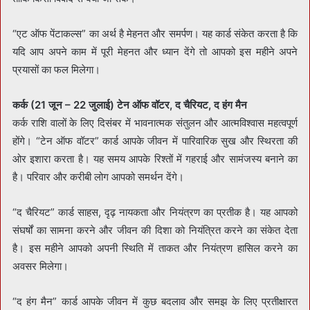
“एट ऑफ पेंटाकल्स” का अर्थ है मेहनत और समर्पण। यह कार्ड संकेत करता है कि
यदि आप अपने काम में पूरी मेहनत और ध्यान देंगे तो आपको इस महीने अपने
प्रयासों का फल मिलेगा।
कर्क (21 जून – 22 जुलाई) टेन ऑफ वॉटर, द चैरियट, द हंग मैन
कर्क राशि वालों के लिए दिसंबर में भावनात्मक संतुलन और आत्मविश्वास महत्वपूर्ण
होंगे। “टेन ऑफ वॉटर” कार्ड आपके जीवन में पारिवारिक सुख और स्थिरता की
ओर इशारा करता है। यह समय आपके रिश्तों में गहराई और सामंजस्य बनाने का
है। परिवार और करीबी लोग आपको समर्थन देंगे।
“द चैरियट” कार्ड साहस, दृढ़ नायकता और नियंत्रण का प्रतीक है। यह आपको
संघर्षों का सामना करने और जीवन की दिशा को नियंत्रित करने का संकेत देता
है। इस महीने आपको अपनी स्थिति में ताकत और नियंत्रण हासिल करने का
अवसर मिलेगा।
“द हंग मैन” कार्ड आपके जीवन में कुछ बदलाव और समझ के लिए प्रतीक्षारत