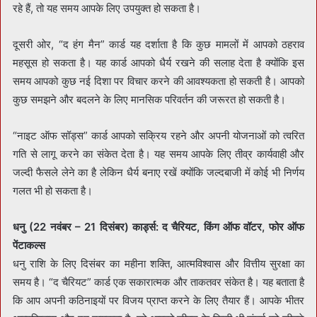
रहे हैं, तो यह समय आपके लिए उपयुक्त हो सकता है।
दूसरी ओर, “द हंग मैन” कार्ड यह दर्शाता है कि कुछ मामलों में आपको ठहराव
महसूस हो सकता है। यह कार्ड आपको धैर्य रखने की सलाह देता है क्योंकि इस
समय आपको कुछ नई दिशा पर विचार करने की आवश्यकता हो सकती है। आपको
कुछ समझने और बदलने के लिए मानसिक परिवर्तन की जरूरत हो सकती है।
“नाइट ऑफ सॉड्स” कार्ड आपको सक्रिय रहने और अपनी योजनाओं को त्वरित
गति से लागू करने का संकेत देता है। यह समय आपके लिए तीव्र कार्यवाही और
जल्दी फैसले लेने का है लेकिन धैर्य बनाए रखें क्योंकि जल्दबाजी में कोई भी निर्णय
गलत भी हो सकता है।
धनु (22 नवंबर – 21 दिसंबर) कार्ड्स: द चैरियट, किंग ऑफ वॉटर, फोर ऑफ
पेंटाकल्स
धनु राशि के लिए दिसंबर का महीना शक्ति, आत्मविश्वास और वित्तीय सुरक्षा का
समय है। “द चैरियट” कार्ड एक सकारात्मक और ताकतवर संकेत है। यह बताता है
कि आप अपनी कठिनाइयों पर विजय प्राप्त करने के लिए तैयार हैं। आपके भीतर