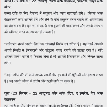
कन्या (23 अगस्त – 22 सितंबर) सिक्स ऑफ पेंटाकल्स, जस्टिस, नाइन ऑफ
वॉटर
कन्या राशि के लिए दिसंबर में संतुलन और न्याय महत्वपूर्ण होंगे। “सिक्स ऑफ
पेंटाकल्स” कार्ड आपको देने और लेने के बीच संतुलन बनाए रखने की आवश्यकता
का संकेत देता है। इस समय आपके पास दूसरों की मदद करने और उनके समर्थन
को स्वीकार करने का अवसर हो सकता है।
“जस्टिस” कार्ड आपके लिए एक न्यायपूर्ण निर्णय का संकेत है। यह कार्ड आपको
अपनी स्थिति में ईमानदारी और संतुलन बनाए रखने की सलाह देता है। यदि
आपको किसी मामले में फैसला लेना है तो आपको विचारशील और निष्पक्ष रहना
होगा।
“नाइन ऑफ वॉटर” कार्ड आपके सपनों और इच्छाओं की पूर्ति की ओर इशारा करता
है। यह आपके जीवन में संतोष और खुशी लाने का समय है।
तुला (23 सितंबर – 22 अक्टूबर) फोर ऑफ वॉटर, द इम्प्रेस, पेज ऑफ
पेंटाकल्स
तुला राशि के लिए दिसंबर का महीना आपके व्यक्तिगत और पेशेवर जीवन में बदलाव