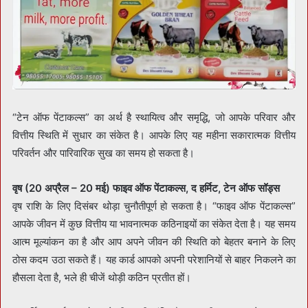
“टेन ऑफ पेंटाकल्स” का अर्थ है स्थायित्व और समृद्धि, जो आपके परिवार और
वित्तीय स्थिति में सुधार का संकेत है। आपके लिए यह महीना सकारात्मक वित्तीय
परिवर्तन और पारिवारिक सुख का समय हो सकता है।
वृष (20 अप्रैल – 20 मई) फाइव ऑफ पेंटाकल्स, द हर्मिट, टेन ऑफ सॉड्स
वृष राशि के लिए दिसंबर थोड़ा चुनौतीपूर्ण हो सकता है। “फाइव ऑफ पेंटाकल्स”
आपके जीवन में कुछ वित्तीय या भावनात्मक कठिनाइयों का संकेत देता है। यह समय
आत्म मूल्यांकन का है और आप अपने जीवन की स्थिति को बेहतर बनाने के लिए
ठोस कदम उठा सकते हैं। यह कार्ड आपको अपनी परेशानियों से बाहर निकलने का
हौसला देता है, भले ही चीजें थोड़ी कठिन प्रतीत हों।