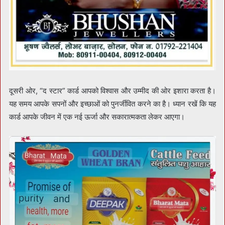
दूसरी ओर, “द स्टार” कार्ड आपको विश्वास और उम्मीद की ओर इशारा करता है।
यह समय आपके सपनों और इच्छाओं को पुनर्जीवित करने का है। ध्यान रखें कि यह
कार्ड आपके जीवन में एक नई ऊर्जा और सकारात्मकता लेकर आएगा।