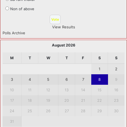
Non of above
View Results
Polls Archive
August 2026
M
T
W
T
F
S
S
1
2
3
4
5
6
7
8
9
10
11
12
13
14
15
16
17
18
19
20
21
22
23
24
25
26
27
28
29
30
31