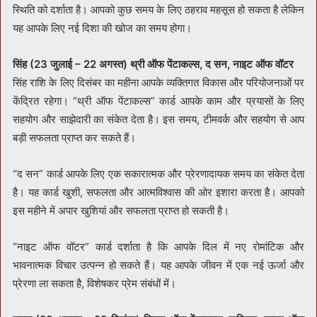
स्थिति को दर्शाता है। आपको कुछ समय के लिए ठहराव महसूस हो सकता है लेकिन
यह आपके लिए नई दिशा की खोज का समय होगा।
सिंह (23 जुलाई – 22 अगस्त) थ्री ऑफ पेंटाकल्स, द सन, नाइट ऑफ वॉटर
सिंह राशि के लिए दिसंबर का महीना आपके व्यक्तिगत विकास और परियोजनाओं पर
केंद्रित रहेगा। “थ्री ऑफ पेंटाकल्स” कार्ड आपके काम और प्रयासों के लिए
सहयोग और साझेदारी का संकेत देता है। इस समय, टीमवर्क और सहयोग से आप
बड़ी सफलता प्राप्त कर सकते हैं।
“द सन” कार्ड आपके लिए एक सकारात्मक और प्रेरणादायक समय का संकेत देता
है। यह कार्ड खुशी, सफलता और आत्मविश्वास की ओर इशारा करता है। आपको
इस महीने में अपार खुशियां और सफलता प्राप्त हो सकती है।
“नाइट ऑफ वॉटर” कार्ड दर्शाता है कि आपके दिल में नए रोमांटिक और
भावनात्मक विचार उत्पन्न हो सकते हैं। यह आपके जीवन में एक नई ऊर्जा और
प्रेरणा ला सकता है, विशेषकर प्रेम संबंधों में।