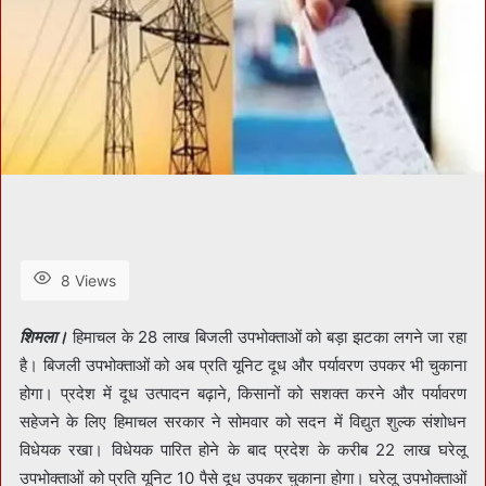
8 Views
शिमला।
हिमाचल के 28 लाख बिजली उपभोक्ताओं को बड़ा झटका लगने जा रहा
है। बिजली उपभोक्ताओं को अब प्रति यूनिट दूध और पर्यावरण उपकर भी चुकाना
होगा। प्रदेश में दूध उत्पादन बढ़ाने, किसानों को सशक्त करने और पर्यावरण
सहेजने के लिए हिमाचल सरकार ने सोमवार को सदन में विद्युत शुल्क संशोधन
विधेयक रखा। विधेयक पारित होने के बाद प्रदेश के करीब 22 लाख घरेलू
उपभोक्ताओं को प्रति यूनिट 10 पैसे दूध उपकर चुकाना होगा। घरेलू उपभोक्ताओं