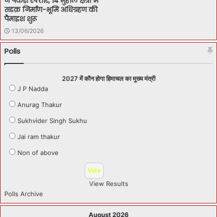
ने पकड़ी रफ्तार, 14 मुहाल क्षेत्रों में
सडक़ निर्माण-भूमि अधिग्रहण की
पैमाइश शुरू
13/06/2026
Polls
2027 में कौन होगा हिमाचल का मुख्य मंत्री
J P Nadda
Anurag Thakur
Sukhvider Singh Sukhu
Jai ram thakur
Non of above
View Results
Polls Archive
August 2026