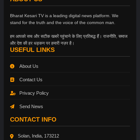
Bharat Kesari TV is a leading digital news platform. We
stand for the truth and the voice of the common man.
हम आपको सच और सटीक खबरें पहुंचाने के लिए प्रतिबद्ध हैं। राजनीति, समाज
और देश की हर धड़कन पर हमारी नज़र है।
USEFUL LINKS
About Us
Contact Us
Privacy Policy
Send News
CONTACT INFO
Solan, India, 173212