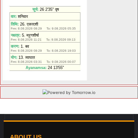
ABOUT US