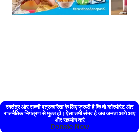
स्वतंत्र और सच्ची पत्रकारिता के लिए ज़रूरी है कि वो कॉरपोरेट और
राजनैतिक नियंत्रण से मुक्त हो। ऐसा तभी संभव है जब जनता आगे आए
और सहयोग करे
Donate Now