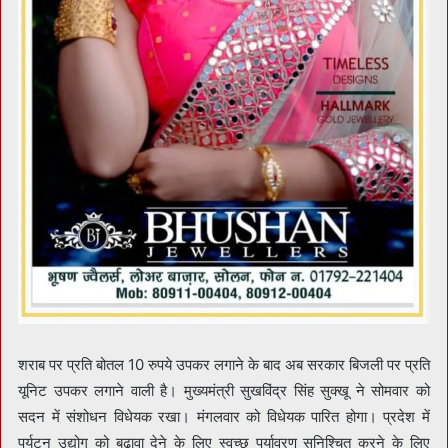
शराब पर प्रति बोतल 10 रुपये उपकर लगाने के बाद अब सरकार बिजली पर प्रति
यूनिट उपकर लगाने वाली है। मुख्यमंत्री सुखविंद्र सिंह सुक्खू ने सोमवार को
सदन में संशोधन विधेयक रखा। मंगलवार को विधेयक पारित होगा। प्रदेश में
पर्यटन उद्योग को बढ़ावा देने के लिए स्वच्छ पर्यावरण सुनिश्चित करने के लिए