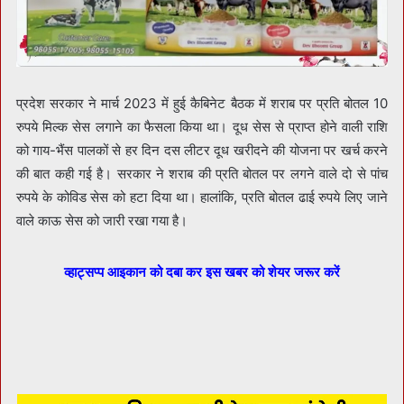
प्रदेश सरकार ने मार्च 2023 में हुई कैबिनेट बैठक में शराब पर प्रति बोतल 10
रुपये मिल्क सेस लगाने का फैसला किया था। दूध सेस से प्राप्त होने वाली राशि
को गाय-भैंस पालकों से हर दिन दस लीटर दूध खरीदने की योजना पर खर्च करने
की बात कही गई है। सरकार ने शराब की प्रति बोतल पर लगने वाले दो से पांच
रुपये के कोविड सेस को हटा दिया था। हालांकि, प्रति बोतल ढाई रुपये लिए जाने
वाले काऊ सेस को जारी रखा गया है।
व्हाट्सप्प आइकान को दबा कर इस खबर को शेयर जरूर करें