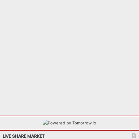
LIVE SHARE MARKET