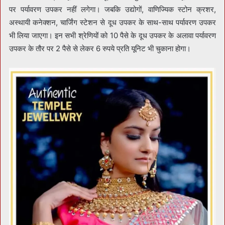
पर पर्यावरण उपकर नहीं लगेगा। जबकि उद्योगों, वाणिज्यिक स्टोन क्रशर,
अस्थायी कनेक्शन, चार्जिंग स्टेशन से दूध उपकर के साथ-साथ पर्यावरण उपकर
भी लिया जाएगा। इन सभी श्रेणियों को 10 पैसे के दूध उपकर के अलावा पर्यावरण
उपकर के तौर पर 2 पैसे से लेकर 6 रुपये प्रति यूनिट भी चुकाना होगा।