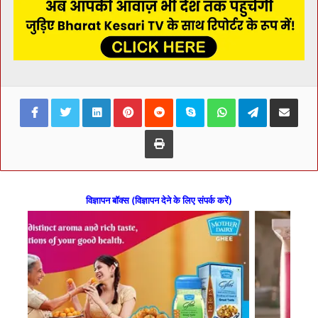
Facebook
Twitter
LinkedIn
Pinterest
Reddit
Skype
WhatsApp
Telegram
Share via Ema
Print
विज्ञापन बॉक्स (विज्ञापन देने के लिए संपर्क करें)