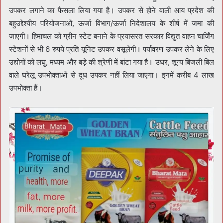
उपकर लगाने का फैसला लिया गया है। उपकर से होने वाली आय प्रदेश की
बहुउद्देश्यीय परियोजनाओं, ऊर्जा विभाग/ऊर्जा निदेशालय के शीर्ष में जमा की
जाएगी। हिमाचल को ग्रीन स्टेट बनाने के प्रयासरत सरकार विद्युत वाहन चार्जिंग
स्टेशनों से भी 6 रुपये प्रति यूनिट उपकर वसूलेगी। पर्यावरण उपकर लेने के लिए
उद्योगों को लघु, मध्यम और बड़े की श्रेणी में बांटा गया है। उधर, शून्य बिजली बिल
वाले घरेलू उपभोक्ताओं से दूध उपकर नहीं लिया जाएगा। इनमें करीब 4 लाख
उपभोक्ता हैं।