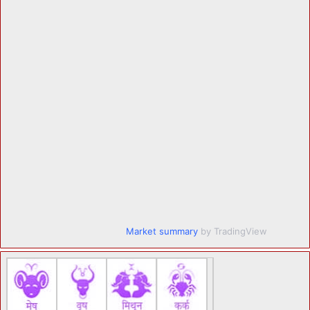
Market summary
by TradingView