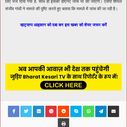
लिए भेज दिया गया है. साथ ही इसकी डीएनए जांच भी की जाएगी। एसपी शिमल
संजीव गांधी ने मामले की पुष्टि करते हुए बताया कि मामले में जांच की जा रही है।
व्हाट्सप्प आइकान को दबा कर इस खबर को शेयर जरूर करें
Facebook
Twitter
LinkedIn
Pinterest
Reddit
Skype
WhatsApp
Telegram
Share via Ema
Print