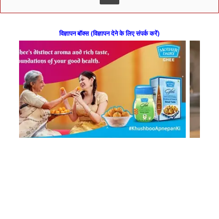
विज्ञापन बॉक्स (विज्ञापन देने के लिए संपर्क करें)