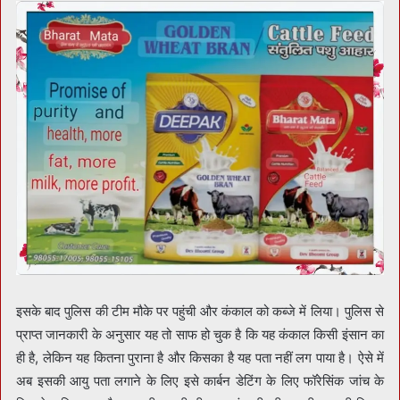
इसके बाद पुलिस की टीम मौके पर पहुंची और कंकाल को कब्जे में लिया। पुलिस से
प्राप्त जानकारी के अनुसार यह तो साफ हो चुक है कि यह कंकाल किसी इंसान का
ही है, लेकिन यह कितना पुराना है और किसका है यह पता नहीं लग पाया है। ऐसे में
अब इसकी आयु पता लगाने के लिए इसे कार्बन डेटिंग के लिए फॉरेसिंक जांच के