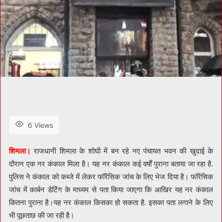
6 Views
शिमला।
राजधानी शिमला के शोघी में बन रहे नए पंचायत भवन की खुदाई के
दौरान एक नर कंकाल मिला है। यह नर कंकाल कई वर्षों पुराना बताया जा रहा है.
पुलिस ने कंकाल को कब्जे में लेकर फॉरेंसिक जांच के लिए भेज दिया है। फॉरेंसिक
जांच में कार्बन डेटिंग के माध्यम से पता किया जाएगा कि आखिर यह नर कंकाल
कितना पुराना है।यह नर कंकाल किसका हो सकता है. इसका पता लगाने के लिए
भी पूछताछ की जा रही है।