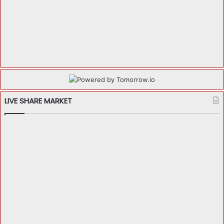
LIVE SHARE MARKET