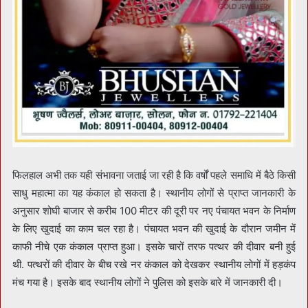
फिलहाल अभी तक यही संभावना जताई जा रही है कि वर्षों पहले समाधि में बैठे किसी
साधु महात्मा का यह कंकाल हो सकता है। स्थानीय लोगों से प्राप्त जानकारी के
अनुसार शोघी बाजार से करीब 100 मीटर की दूरी पर नए पंचायत भवन के निर्माण
के लिए खुदाई का काम चल रहा है। पंचायत भवन की खुदाई के दौरान जमीन में
काफी नीचे एक कंकाल प्राप्त हुआ। इसके चारों तरफ पत्थर की दीवार बनी हुई
थी. पत्थरों की दीवार के बीच रखे नर कंकाल को देखकर स्थानीय लोगों में हड़कंप
मंच गया है। इसके बाद स्थानीय लोगों ने पुलिस को इसके बारे में जानकारी दी।