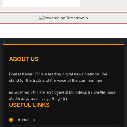
ABOUT US
Bharat Kesari TV is a leading digital news platform. We
stand for the truth and the voice of the common man.
हम आपको सच और सटीक खबरें पहुंचाने के लिए प्रतिबद्ध हैं। राजनीति, समाज
और देश की हर धड़कन पर हमारी नज़र है।
USEFUL LINKS
About Us