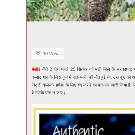
10 Views
मंडी।
बीते 2 दिन पहले 25 सितंबर को मंडी जिले के सरकाघाट में
कलोट गांव के जिस कुएं में पति-पत्नी की मौत हुई थी, उस कुएं 
मिट्टी डालकर हमेशा के लिए बंद करने का फरमान जारी किया है. 
वे उसके पास न जाएं।