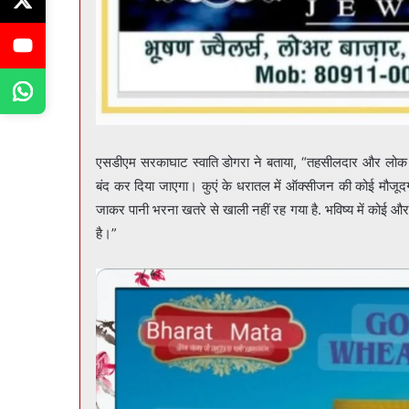
एसडीएम सरकाघाट स्वाति डोगरा ने बताया, “तहसीलदार और लोक नि
बंद कर दिया जाएगा। कुएं के धरातल में ऑक्सीजन की कोई मौजूदगी
जाकर पानी भरना खतरे से खाली नहीं रह गया है. भविष्य में कोई औ
है।”