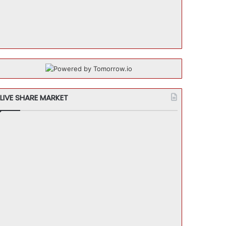
LIVE SHARE MARKET