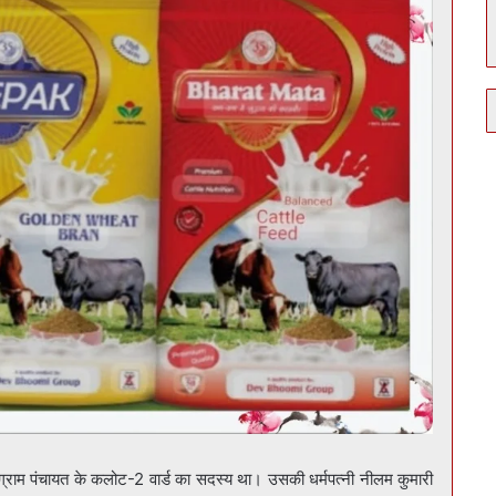
ी ग्राम पंचायत के कलोट-2 वार्ड का सदस्य था। उसकी धर्मपत्नी नीलम कुमारी