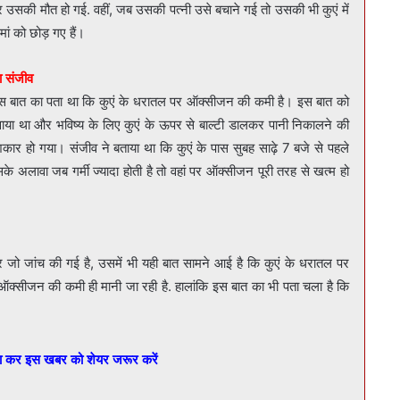
कर उसकी मौत हो गई. वहीं, जब उसकी पत्नी उसे बचाने गई तो उसकी भी कुएं में
मां को छोड़ गए हैं।
ा संजीव
ो इस बात का पता था कि कुएं के धरातल पर ऑक्सीजन की कमी है। इस बात को
ाया था और भविष्य के लिए कुएं के ऊपर से बाल्टी डालकर पानी निकालने की
कार हो गया। संजीव ने बताया था कि कुएं के पास सुबह साढ़े 7 बजे से पहले
 अलावा जब गर्मी ज्यादा होती है तो वहां पर ऑक्सीजन पूरी तरह से खत्म हो
र जो जांच की गई है, उसमें भी यही बात सामने आई है कि कुएं के धरातल पर
ऑक्सीजन की कमी ही मानी जा रही है. हालांकि इस बात का भी पता चला है कि
बा कर इस खबर को शेयर जरूर करें