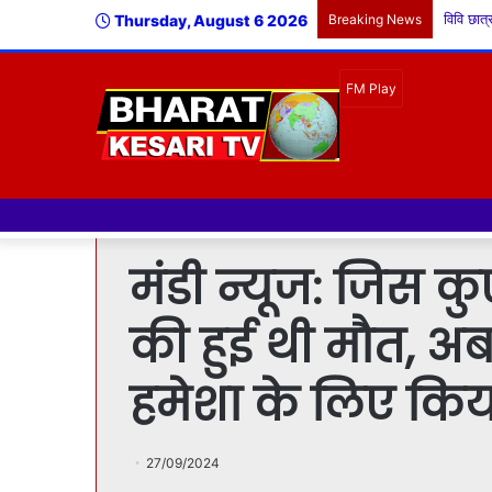
Thursday, August 6 2026
Breaking News
मंडी न्यूज: जिस कु
की हुई थी मौत, अब
हमेशा के लिए किय
27/09/2024