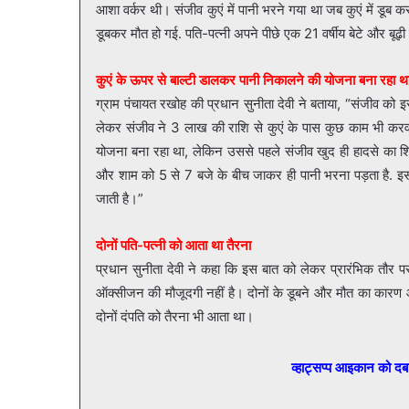
आशा वर्कर थी। संजीव कुएं में पानी भरने गया था जब कुएं में डूब 
डूबकर मौत हो गई. पति-पत्नी अपने पीछे एक 21 वर्षीय बेटे और बूढ़ी 
कुएं के ऊपर से बाल्टी डालकर पानी निकालने की योजना बना रहा थ
ग्राम पंचायत रखोह की प्रधान सुनीता देवी ने बताया, “संजीव क
लेकर संजीव ने 3 लाख की राशि से कुएं के पास कुछ काम भी करव
योजना बना रहा था, लेकिन उससे पहले संजीव खुद ही हादसे का शि
और शाम को 5 से 7 बजे के बीच जाकर ही पानी भरना पड़ता है. इसके
जाती है।”
दोनों पति-पत्नी को आता था तैरना
प्रधान सुनीता देवी ने कहा कि इस बात को लेकर प्रारंभिक तौर प
ऑक्सीजन की मौजूदगी नहीं है। दोनों के डूबने और मौत का कारण 
दोनों दंपति को तैरना भी आता था।
व्हाट्सप्प आइकान को द