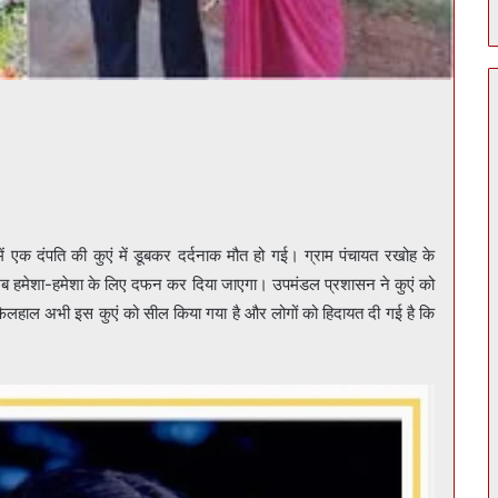
 एक दंपति की कुएं में डूबकर दर्दनाक मौत हो गई। ग्राम पंचायत रखोह के
को अब हमेशा-हमेशा के लिए दफन कर दिया जाएगा। उपमंडल प्रशासन ने कुएं को
फिलहाल अभी इस कुएं को सील किया गया है और लोगों को हिदायत दी गई है कि