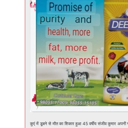
कुएं में डूबने से मौत का शिकार हुआ 45 वर्षीय संजीव कुमार अपन