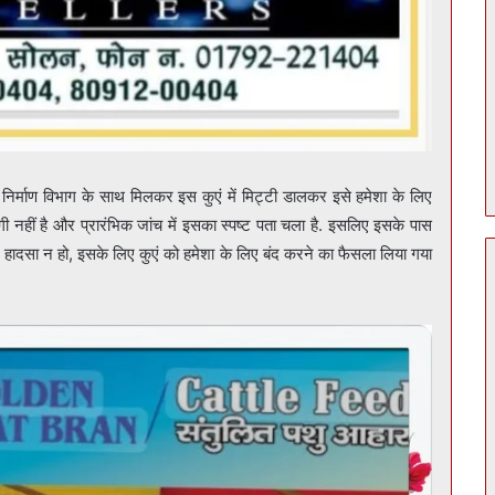
र्माण विभाग के साथ मिलकर इस कुएं में मिट्टी डालकर इसे हमेशा के लिए
 नहीं है और प्रारंभिक जांच में इसका स्पष्ट पता चला है. इसलिए इसके पास
र हादसा न हो, इसके लिए कुएं को हमेशा के लिए बंद करने का फैसला लिया गया