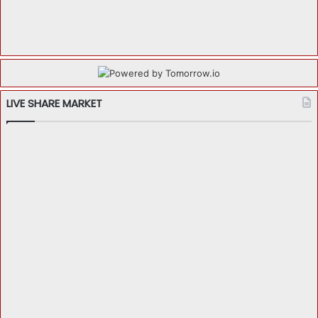
LIVE SHARE MARKET