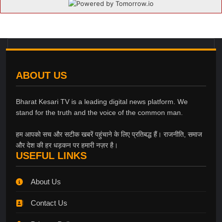
ABOUT US
Bharat Kesari TV is a leading digital news platform. We
stand for the truth and the voice of the common man.
हम आपको सच और सटीक खबरें पहुंचाने के लिए प्रतिबद्ध हैं। राजनीति, समाज
और देश की हर धड़कन पर हमारी नज़र है।
USEFUL LINKS
About Us
Contact Us