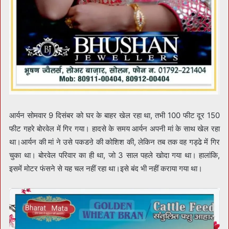
आर्यन सोमवार 9 दिसंबर को घर के बाहर खेल रहा था, तभी 100 फीट दूर 150
फीट गहरे बोरवेल में गिर गया। हादसे के समय आर्यन अपनी मां के साथ खेल रहा
था।आर्यन की मां ने उसे पकडऩे की कोशिश की, लेकिन तब तक वह गड्ढे में गिर
चुका था। बोरवेल परिवार का ही था, जो 3 साल पहले खोदा गया था। हालांकि,
इसमें मोटर फंसने से यह चल नहीं रहा था।इसे बंद भी नहीं कराया गया था।