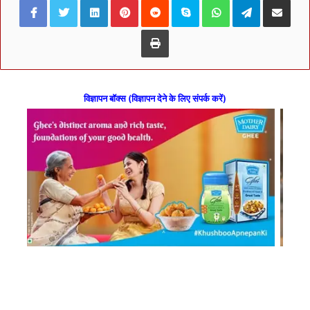
Print
विज्ञापन बॉक्स (विज्ञापन देने के लिए संपर्क करें)