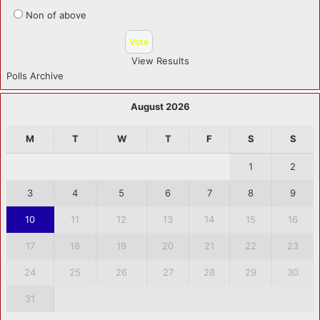
Non of above
View Results
Polls Archive
August 2026
M
T
W
T
F
S
S
1
2
3
4
5
6
7
8
9
10
11
12
13
14
15
16
17
18
19
20
21
22
23
24
25
26
27
28
29
30
31