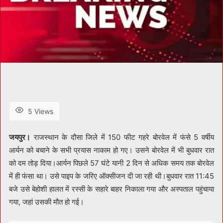
5 Views
जयपुर।
राजस्थान के दौसा जिले में 150 फीट गहरे बोरवेल में फंसे 5 वर्षीय
आर्यन को बचाने के सभी प्रयास नाकाम हो गए। उसने बोरवेल में भी बुधवार रात
को दम तोड़ दिया।आर्यन पिछले 57 घंटे यानी 2 दिन से अधिक समय तक बोरवेल
में ही फंसा था। उसे पाइप के जरिए ऑक्सीजन दी जा रही थी।बुधवार रात 11:45
बजे उसे बेहोशी हालत में रस्सी के सहारे बाहर निकाला गया और अस्पताल पहुंचाया
गया, जहां उसकी मौत हो गई।