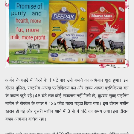
आर्यन के गड्ढे में गिरने के 1 घंटे बाद उसे बचाने का अभियान शुरू हुआ। इस
दौरान पुलिस, राष्ट्रीय आपदा प्रतिक्रिया बल और राज्य आपदा प्रतिक्रिया बल
के जवान जुटे रहे।48 घंटे तक कोई सफलता नहीं मिली तो, बुधवार सुबह पाइलिंग
मशीन से बोरवेल के बगल में 125 फीट गहरा गड्ढा किया गया। इस दौरान मशीन
खराब हो गई औऱ दूसरी मशीन आने में 3 से 4 घंटे का समय लगा।इस दौरान
बचाव अभियान बाधित रहा।