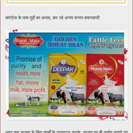
कांग्रेस के पास मुद्दों का अभाव, कर रहे अनाप शनाप बयानबाजी
आज तक भाजपा के किए कार्यों के उद्घाटन करके, भाजपा पर ही आरोप लगाने का