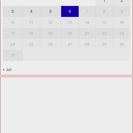
1
2
3
4
5
6
7
8
9
10
11
12
13
14
15
16
17
18
19
20
21
22
23
24
25
26
27
28
29
30
31
« Jul