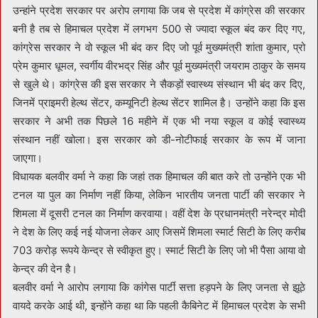
उन्हांने प्रदेश सरकार पर अरोप लगाया कि जब से प्रदेश में कांग्रेस की सरकार
बनी है तब से हिमाचल प्रदेश में लगभग 500 से ज्यादा स्कूल बंद कर दिए गए,
कांग्रेस सरकार ने वो स्कूल भी बंद कर दिए जो पूर्व मुख्यमंत्री शांता कुमार, प्रो
प्रेम कुमार धूमल, स्वर्गीय वीरभद्र सिंह और पूर्व मुख्यमंत्री जयराम ठाकुर के समय
से खुले थे। कांग्रेस की इस सरकार ने सैकड़ों स्वास्थ्य संस्थान भी बंद कर दिए,
जिनमें प्राइमरी हेल्थ सेंटर, कम्यूनिटी हेल्थ सेंटर शामिल है। उन्होंने कहा कि इस
सरकार ने अभी तक पिछले 16 महीने में एक भी नया स्कूल व कोई स्वास्थ्य
संस्थान नहीं खोला। इस सरकार को डी-नोटीफाई सरकार के रूप में जाना
जाएगा।
विधायक बलवीर वर्मा ने कहा कि जहां तक हिमाचल की बात करे तो उन्होंने एक भी
टनल या पुल का निर्माण नहीं किया, लेकिन भारतीय जनता पार्टी की सरकार ने
शिमला में दूसरी टनल का निर्माण करवाया। वहीं देश के प्रधानमंत्री नरेन्द्र मोदी
ने देश के लिए कई नई योजना लेकर आए जिसमें शिमला स्मार्ट सिटी के लिए करीब
703 करोड़ रूपये केन्द्र से स्वीकृत हुए। स्मार्ट सिटी के लिए जो भी पैसा आया वो
केन्द्र की देन है।
बलवीर वर्मा ने आरोप लगाया कि कांगेस पार्टी सत्ता हड़पने के लिए जनता से झूठे
वायदे करके आई थी, इन्होंने कहा था कि पहली कैबिनेट में हिमाचल प्रदेश के सभी