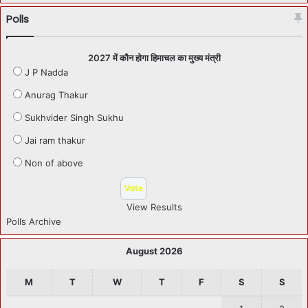
Polls
2027 में कौन होगा हिमाचल का मुख्य मंत्री
J P Nadda
Anurag Thakur
Sukhvider Singh Sukhu
Jai ram thakur
Non of above
View Results
Polls Archive
August 2026
M
T
W
T
F
S
S