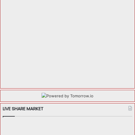
LIVE SHARE MARKET