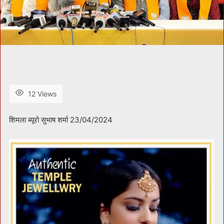
12 Views
शिमला ब्यूरो सुभाष शर्मा 23/04/2024