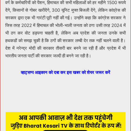
वर्ग के कर्मचारियों को पेंशन, हिमाचल की सभी महिलाओं को हर महीने 1500 रूपये
देंगे, किसानों से गोबर खरीदेंगे, 300 यूनिट मुफ्त बिजली देंगे, लेकिन कांग्र्रेस की
सरकार द्वारा एक भी गारंटी पूरी नहीं की गई। उन्होंने कहा कि कांग्रेस सरकार ने
जिस तरह 2022 में हिमाचल की भोली-भाली जनता को ठगा उसी तरह 2024 में
भी ठग कर वोट हड़पना चाहती है, लेकिन अब प्रदेश की जनता उनके सभी
हथकडों को समझ चुकी है कि ठगों की सरकार लम्बी देर तक नहीं चलने वाली है।
देश में नरेन्द्र मोदी की सरकार तीसरी बार बनने जा रही हैं और प्रदेश में भी
भारतीय जनता पार्टी की सरकार जल्दी ही बनने जा रही है।
व्हाट्सप्प आइकान को दबा कर इस खबर को शेयर जरूर करें