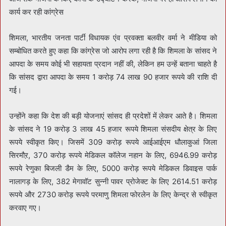
कार्य कर रही कांग्रेस
शिमला, भारतीय जनता पार्टी विधायक एंव प्रवक्ता बलवीर वर्मा ने मीडिया को
सम्बोधित करते हुए कहा कि कांग्रेस जो आरोप लगा रही है कि शिमला के सांसद ने
आपदा के समय कोई भी सहायता प्रदान नहीं की, लेकिन हम उन्हें बताना चाहते है
कि सांसद द्वारा आपदा के समय 1 करोड़ 74 लाख 90 हजार रूपये की राशि दी
गई।
उन्होंने कहा कि देश की बड़ी योजनाएं सांसद ही प्रदेशों में लेकर आते है। शिमला
के सांसद ने 19 करोड़ 3 लाख 45 हजार रूपये शिमला संसदीय क्षेत्र के लिए
रूपये स्वीकृत किए। जिसमें 309 करोड़ रूपये आईआईएम धौलाकुआं जिला
सिरमौऱ, 370 करोड़ रूपये मेडिकल कॉलेज नहान के लिए, 6946.99 करोड़
रूपये रेणुका बिजली डैम के लिए, 5000 करोड़ रूपये मेडिकल डिवाइस पार्क
नालागड़ के लिए, 382 मेगावॉट सुन्नी पावर प्रोजेक्ट के लिए 2614.51 करोड़
रूपये और 2730 करोड़ रूपये परमाणु शिमला फोरलेन के लिए केन्द्र से स्वीकृत
करवाए गए।