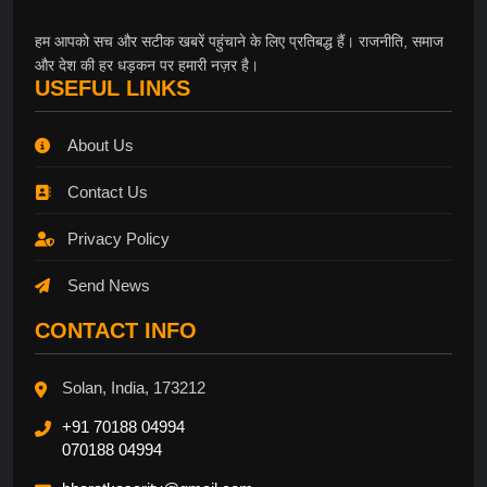
हम आपको सच और सटीक खबरें पहुंचाने के लिए प्रतिबद्ध हैं। राजनीति, समाज
और देश की हर धड़कन पर हमारी नज़र है।
USEFUL LINKS
About Us
Contact Us
Privacy Policy
Send News
CONTACT INFO
Solan, India, 173212
+91 70188 04994
070188 04994