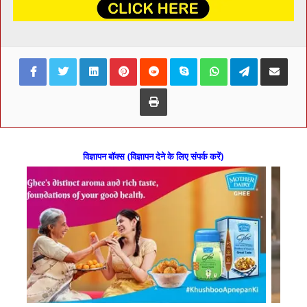
Facebook
Twitter
LinkedIn
Pinterest
Reddit
Skype
WhatsApp
Telegram
Share via Ema
Print
विज्ञापन बॉक्स (विज्ञापन देने के लिए संपर्क करें)