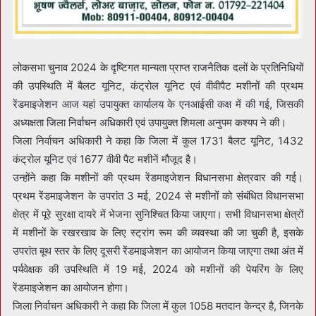
लोकसभा चुनाव 2024 के दृष्टिगत मान्यता प्राप्त राजनैतिक दलों के प्रतिनिधियों
की उपस्थिति में बैलट यूनिट, कंट्रोल यूनिट एवं वीवीपैट मशीनों की प्रथम
रेंडमाइजेशन आज यहां उपायुक्त कार्यालय के एनआईसी कक्ष में की गई, जिसकी
अध्यक्षता जिला निर्वाचन अधिकारी एवं उपायुक्त शिमला अनुपम कश्यप ने की।
जिला निर्वाचन अधिकारी ने कहा कि जिला में कुल 1731 बैलट यूनिट, 1432
कंट्रोल यूनिट एवं 1677 वीवी पैट मशीनें मौजूद है।
उन्होंने कहा कि मशीनों की प्रथम रेंडमाइजेशन विधानसभा क्षेत्रवार की गई।
प्रथम रेंडमाइजेशन के उपरांत 3 मई, 2024 से मशीनों को संबंधित विधानसभा
क्षेत्र में पूरे सुरक्षा दायरे में भेजना सुनिश्चित किया जाएगा। सभी विधानसभा क्षेत्रों
में मशीनों के रखरखाव के लिए स्ट्रांग रूम की व्यवस्था की जा चुकी है, इसके
उपरांत बूथ स्तर के लिए दूसरी रेंडमाइजेशन का आयोजन किया जाएगा तथा अंत में
पर्यवेक्षक की उपस्थिति में 19 मई, 2024 को मशीनों की पेयरिंग के लिए
रेंडमाइजेशन का आयोजन होगा।
जिला निर्वाचन अधिकारी ने कहा कि जिला में कुल 1058 मतदान केन्द्र है, जिनके