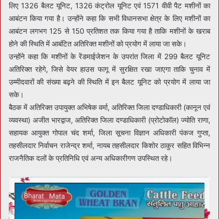
लिए 1326 बैलट यूनिट, 1326 कंट्रोल यूनिट एवं 1571 वीवी पैट मशीनों का
आबंटन किया गया है। उन्होंने कहा कि सभी विधानसभा क्षेत्र के लिए मशीनों का
आबंटन लगभग 125 से 150 प्रतिशत तक किया गया है ताकि मशीनों के खराब
होने की स्थिति में आबंटित अतिरिक्त मशीनों को प्रयोग में लाया जा सके।
उन्होंने कहा कि मशीनों के रेंडमाईजेशन के उपरांत जिला में 299 बैलट यूनिट
अतिरिक्त रहेगे, जिसे वेयर हाउस फागू में सुरक्षित रखा जाएगा ताकि चुनाव में
उम्मीदवारों की संख्या बढ़ने की स्थिति में इन बैलट यूनिट को प्रयोग में लाया जा
सके।
बैठक में अतिरिक्त उपायुक्त अभिषेक वर्मा, अतिरिक्त जिला दण्डाधिकारी (कानून एवं
व्यवस्था) अजीत भारद्वाज, अतिरिक्त जिला दण्डाधिकारी (प्रोटोकॉल) ज्योति राणा,
सहायक आयुक्त गोपाल चंद शर्मा, जिला सूचना विज्ञान अधिकारी पंकज गुप्ता,
तहसीलदार निर्वाचन राजेन्द्र शर्मा, नायब तहसीलदार किशोर ठाकुर सहित विभिन्न
राजनैतिक दलों के प्रतिनिधि एवं अन्य अधिकारीगण उपस्थित रहे।