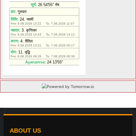
ABOUT US