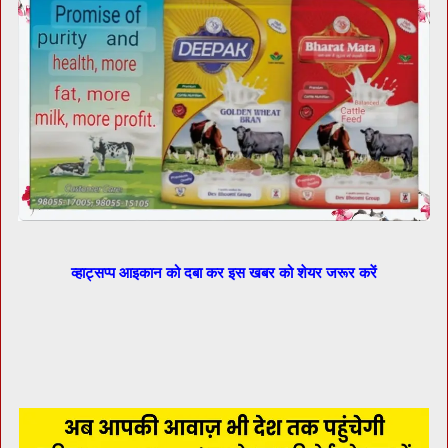
व्हाट्सप्प आइकान को दबा कर इस खबर को शेयर जरूर करें