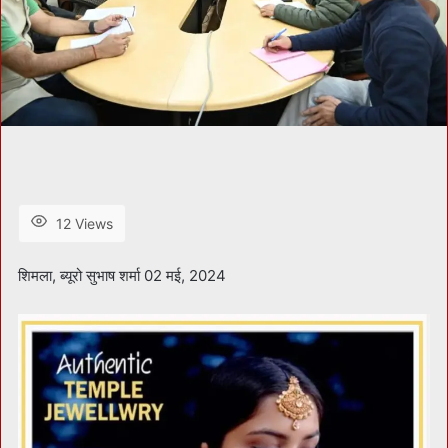
12 Views
शिमला, ब्यूरो सुभाष शर्मा 02 मई, 2024