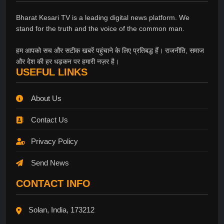
Bharat Kesari TV is a leading digital news platform. We
stand for the truth and the voice of the common man.
हम आपको सच और सटीक खबरें पहुंचाने के लिए प्रतिबद्ध हैं। राजनीति, समाज
और देश की हर धड़कन पर हमारी नज़र है।
USEFUL LINKS
About Us
Contact Us
Privacy Policy
Send News
CONTACT INFO
Solan, India, 173212