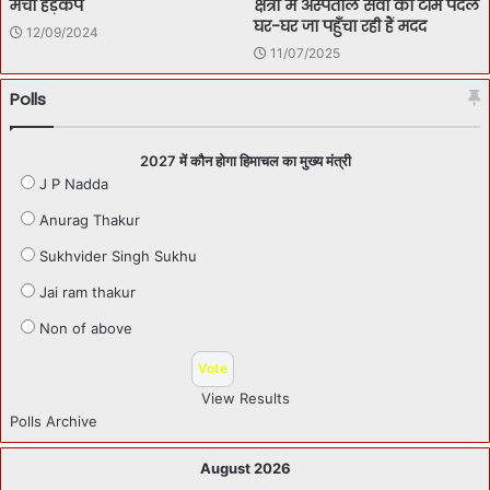
मचा हड़कंप
क्षेत्रों में अस्पताल सेवा की टीमें पैदल
घर-घर जा पहुँचा रही हैं मदद
12/09/2024
11/07/2025
Polls
2027 में कौन होगा हिमाचल का मुख्य मंत्री
J P Nadda
Anurag Thakur
Sukhvider Singh Sukhu
Jai ram thakur
Non of above
View Results
Polls Archive
August 2026