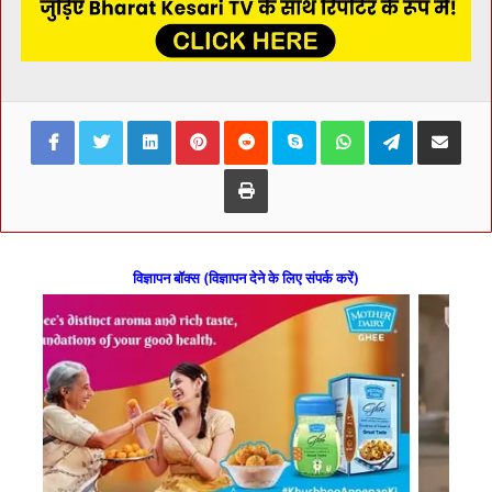
Facebook
Twitter
LinkedIn
Pinterest
Reddit
Skype
WhatsApp
Telegram
Share via Ema
Print
विज्ञापन बॉक्स (विज्ञापन देने के लिए संपर्क करें)