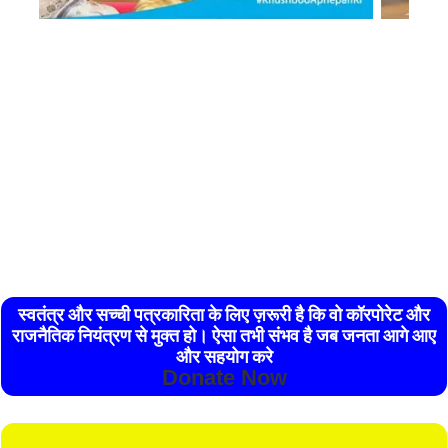
स्वतंत्र और सच्ची पत्रकारिता के लिए ज़रूरी है कि वो कॉरपोरेट और
राजनैतिक नियंत्रण से मुक्त हो। ऐसा तभी संभव है जब जनता आगे आए
और सहयोग करे
Donate Now