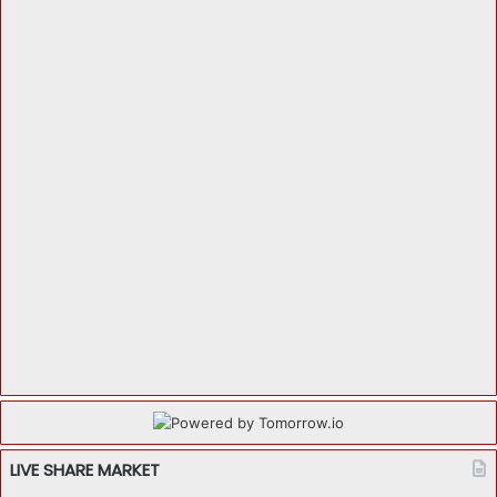
LIVE SHARE MARKET