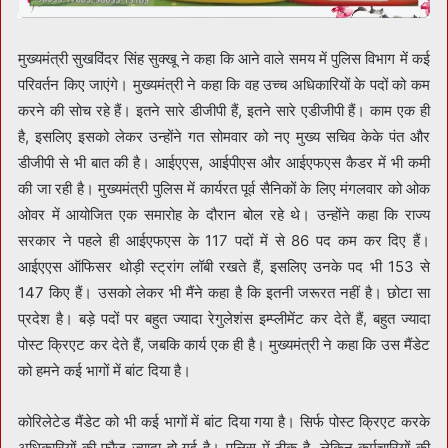
मुख्यमंत्री सुखविंदर सिंह सुक्खू ने कहा कि आने वाले समय में पुलिस विभाग में कई
परिवर्तन किए जाएंगे। मुख्यमंत्री ने कहा कि वह उच्च अधिकारियों के पदों को कम
करने की सोच रहे हैं। इतने सारे डीजीपी हैं, इतने सारे एडीजीपी हैं। काम एक ही
है, इसलिए इसको लेकर उन्होंने गत सोमवार को नए मुख्य सचिव केके पंत और
डीजीपी से भी बात की है। आईएएस, आईपीएस और आईएफएस कैडर में भी कमी
की जा रही है। मुख्यमंत्री पुलिस में कार्यरत पूर्व सैनिकों के लिए मंगलवार को ओक
ओवर में आयोजित एक समारोह के दौरान बोल रहे थे। उन्होंने कहा कि राज्य
सरकार ने पहले ही आईएफएस के 117 पदों में से 86 पद कम कर दिए हैं।
आईएएस ऑफिसर थोड़ी स्ट्रांग लॉबी रखते हैं, इसलिए उनके पद भी 153 से
147 किए हैं। उसको लेकर भी मैंने कहा है कि इतनी जरूरत नहीं है। छोटा सा
प्रदेश है। बड़े पदों पर बहुत ज्यादा रेगुलेशंस इम्प्लीमेंट कर देते हैं, बहुत ज्यादा
पोस्ट क्रिएट कर देते हैं, जबकि कार्य एक ही है। मुख्यमंत्री ने कहा कि उस मैंडेट
को हमने कई भागों में बांट दिया है।
कोरिलेटेड मैंडेट को भी कई भागों में बांट दिया गया है। सिर्फ पोस्ट क्रिएट करके
अधिकारियों की फौज ज्यादा हो गई है। पुलिस में ठीक है, लेकिन कर्मचारियों की