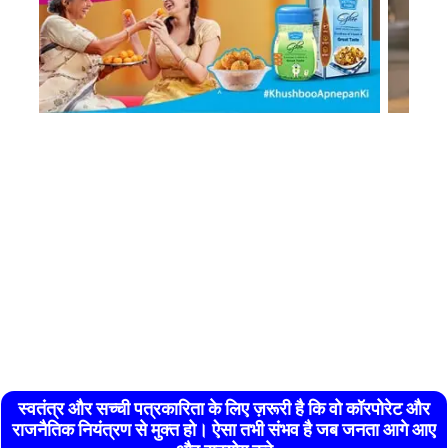
स्वतंत्र और सच्ची पत्रकारिता के लिए ज़रूरी है कि वो कॉरपोरेट और
राजनैतिक नियंत्रण से मुक्त हो। ऐसा तभी संभव है जब जनता आगे आए