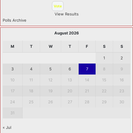
View Results
Polls Archive
August 2026
M
T
W
T
F
S
S
1
2
3
4
5
6
7
8
9
10
11
12
13
14
15
16
17
18
19
20
21
22
23
24
25
26
27
28
29
30
31
« Jul