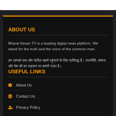
ABOUT US
Bharat Kesari TV is a leading digital news platform. We
stand for the truth and the voice of the common man.
हम आपको सच और सटीक खबरें पहुंचाने के लिए प्रतिबद्ध हैं। राजनीति, समाज
और देश की हर धड़कन पर हमारी नज़र है।
USEFUL LINKS
About Us
Contact Us
Privacy Policy