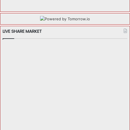
LIVE SHARE MARKET