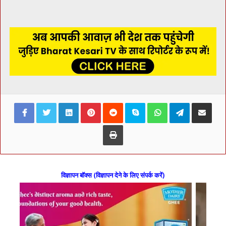
Facebook
Twitter
LinkedIn
Pinterest
Reddit
Skype
WhatsApp
Telegram
Share via Ema
Print
विज्ञापन बॉक्स (विज्ञापन देने के लिए संपर्क करें)