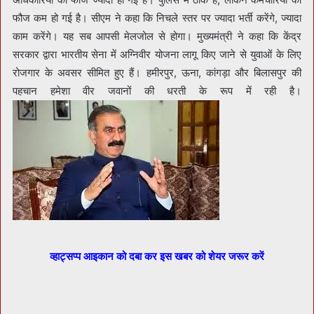
फौज कम हो गई है। सीएम ने कहा कि निचले स्तर पर ज्यादा भर्ती करेंगे, ज्यादा
काम करेंगे। यह सब आपसी मेलजोल से होगा। मुख्यमंत्री ने कहा कि केंद्र
सरकार द्वारा भारतीय सेना में अग्निवीर योजना लागू किए जाने से युवाओं के लिए
रोजगार के अवसर सीमित हुए हैं। हमीरपुर, ऊना, कांगड़ा और बिलासपुर की
पहचान हमेशा वीर जवानों की धरती के रूप में रही है।
व्हाट्सप्प आइकान को दबा कर इस खबर को शेयर जरूर करें