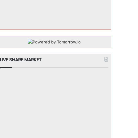
LIVE SHARE MARKET