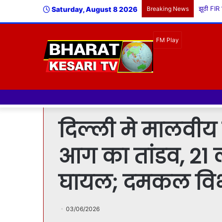
Saturday, August 8 2026
Breaking News
दिल्ली मे मालवीय नग
आग का तांडव, 21 ल
घायल; दमकल विभ
03/06/2026