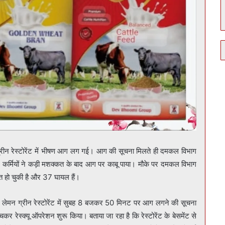
ग्रीन रेस्टोरेंट में भीषण आग लग गई। आग की सूचना मिलते ही दमकल विभाग
मकल कर्मियों ने कड़ी मशक्कत के बाद आग पर काबू पाया। मौके पर दमकल विभाग
त हो चुकी है और 37 घायल हैं।
ें लेमन ग्रीन रेस्टोरेंट में सुबह 8 बजकर 50 मिनट पर आग लगने की सूचना
कर रेस्क्यू ऑपरेशन शुरू किया। बताया जा रहा है कि रेस्टोरेंट के बेसमेंट से