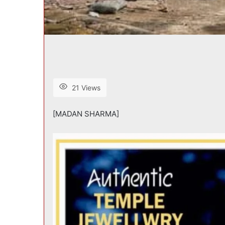
21 Views
[MADAN SHARMA]