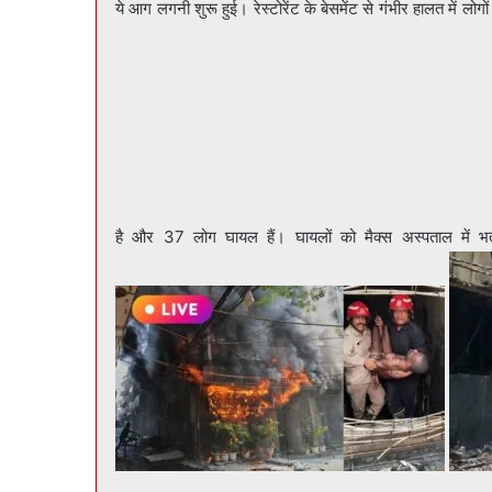
ये आग लगनी शुरू हुई। रेस्टोरेंट के बेसमेंट से गंभीर हालत में 
है और 37 लोग घायल हैं। घायलों को मैक्स अस्पताल में भर्