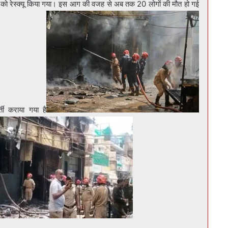
लोगों को रेस्क्यू किया गया। इस आग की वजह से अब तक 20 लोगों की मौत हो गई
ती कराया गया है