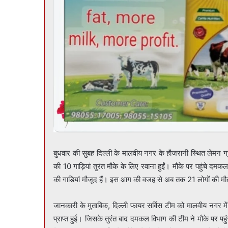
बुधवार की सुबह दिल्ली के मालवीय नगर के हौजरानी स्थित लेमन 
की 10 गाड़ियां तुरंत मौके के लिए रवाना हुईं। मौके पर पहुंचे द
की गाडियां मौजूद हैं। इस आग की वजह से अब तक 21 लोगों की मौ
जानकारी के मुताबिक, दिल्ली फायर सर्विस टीम को मालवीय नगर म
प्राप्त हुई। जिसके तुरंत बाद दमकल विभाग की टीम ने मौके पर पहुंच