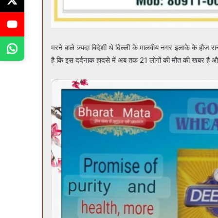
मरने बाले ज़्यदा बिदेशी थे दिल्ली के मालवीय नगर इलाके के हौज 
है कि इस दर्दनाक हादसे में अब तक 21 लोगों की मौत की खबर है 