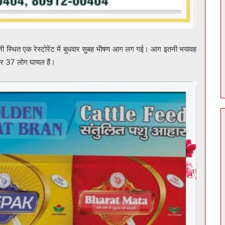
रानी स्थित एक रेस्टोरेंट में बुधवार सुबह भीषण आग लग गई। आग इतनी भयावह
और 37 लोग घायल हैं।