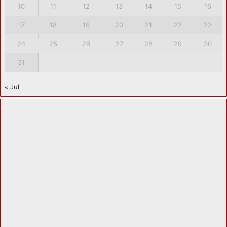
10
11
12
13
14
15
16
17
18
19
20
21
22
23
24
25
26
27
28
29
30
31
« Jul