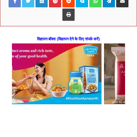
Print
विज्ञापन बॉक्स (विज्ञापन देने के लिए संपर्क करें)