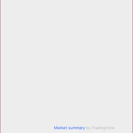
Market summary
by TradingView