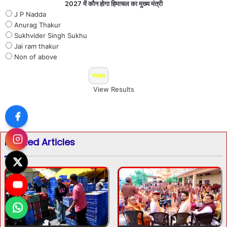
2027 में कौन होगा हिमाचल का मुख्य मंत्री
J P Nadda
Anurag Thakur
Sukhvider Singh Sukhu
Jai ram thakur
Non of above
View Results
Related Articles