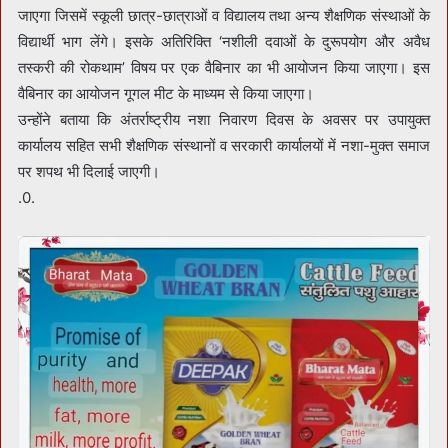
जाएगा जिसमें स्कूली छात्र-छात्राओं व विद्यालय तथा अन्य शैक्षणिक संस्थाओं के
विद्यार्थी भाग लेंगे। इसके अतिरिक्ति ‘नशीली दवाओं के दुरूपयोग और अवैध
तस्करी की रोकथाम’ विषय पर एक वैबिनार का भी आयोजन किया जाएगा। इस
वैबिनार का आयोजन गूगल मीट के माध्यम से किया जाएगा।
उन्होंने बताया कि अंतर्राष्ट्रीय नशा निवारण दिवस के अवसर पर उपायुक्त
कार्यालय सहित सभी शैक्षणिक संस्थानों व सरकारी कार्यालयों में नशा-मुक्त समाज
पर शपथ भी दिलाई जाएगी।
.0.