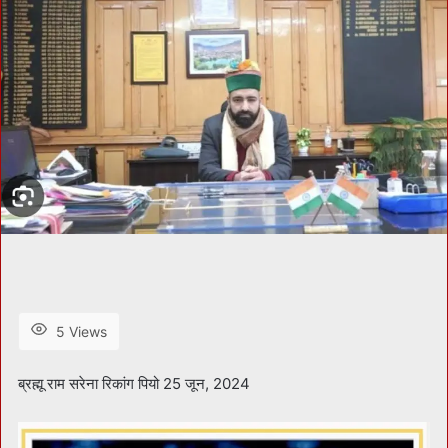
5 Views
ब्रह्मू राम सरेना रिकांग पियो 25 जून, 2024