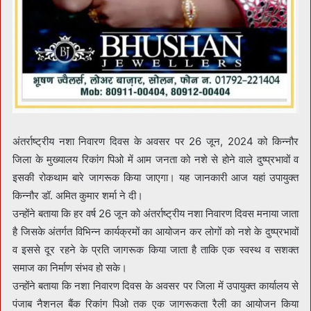
अंतर्राष्ट्रीय नशा निवारण दिवस के अवसर पर 26 जून, 2024 को किन्नौर
जिला के मुख्यालय रिकांग पिओ में आम जनता को नशे से होने वाले दुष्प्रभावों व
इसकी रोकथाम बारे जागरूक किया जाएगा। यह जानकारी आज यहां उपायुक्त
किन्नौर डॉ. अमित कुमार शर्मा ने दी।
उन्होंने बताया कि हर वर्ष 26 जून को अंतर्राष्ट्रीय नशा निवारण दिवस मनाया जाता
है जिसके अंतर्गत विभिन्न कार्यक्रमों का आयोजन कर लोगों को नशे के दुष्प्रभावों
व इससे दूर रहने के प्रति जागरूक किया जाता है ताकि एक स्वस्थ व सशक्त
समाज का निर्माण संभव हो सके।
उन्होंने बताया कि नशा निवारण दिवस के अवसर पर जिला में उपायुक्त कार्यालय से
पंजाब नैशनल बैंक रिकांग पिओ तक एक जागरूकता रैली का आयोजन किया