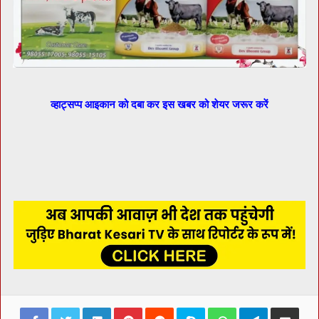
व्हाट्सप्प आइकान को दबा कर इस खबर को शेयर जरूर करें
Facebook
Twitter
LinkedIn
Pinterest
Reddit
Skype
WhatsApp
Telegram
Share via Ema