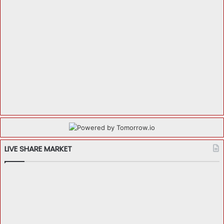
LIVE SHARE MARKET